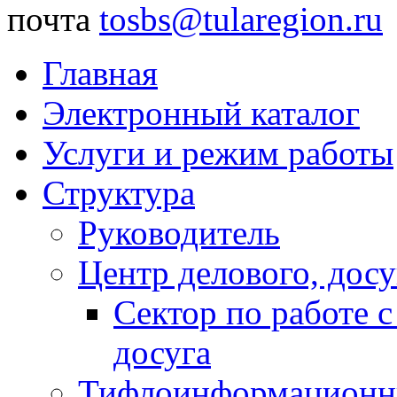
почта
tosbs@tularegion.ru
Главная
Электронный каталог
Услуги и режим работы
Структура
Руководитель
Центр делового, досу
Сектор по работе 
досуга
Тифлоинформационн