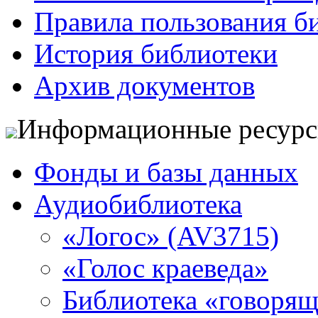
Правила пользования б
История библиотеки
Архив документов
Информационные ресур
Фонды и базы данных
Аудиобиблиотека
«Логос» (AV3715)
«Голос краеведа»
Библиотека «говоря