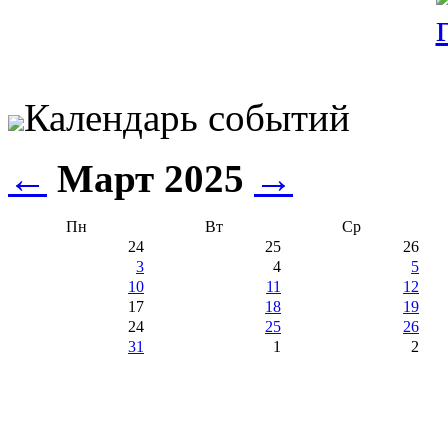
Календарь событий
←
Март 2025
→
Пн
Вт
Ср
24
25
26
3
4
5
10
11
12
17
18
19
24
25
26
31
1
2