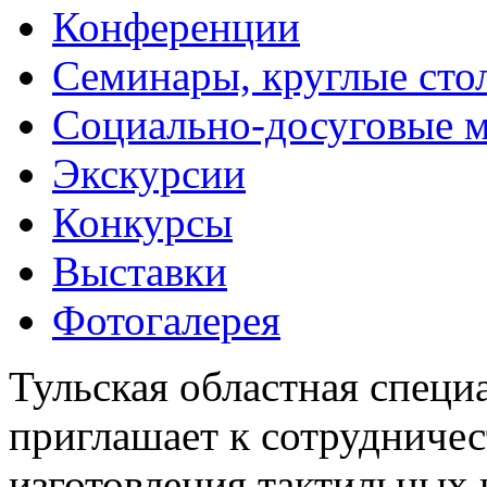
Конференции
Семинары, круглые сто
Социально-досуговые 
Экскурсии
Конкурсы
Выставки
Фотогалерея
Тульская областная специ
приглашает к сотрудничес
изготовления тактильных 