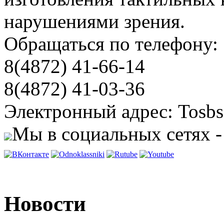
нарушениями зрения.
Обращаться по телефону:
8(4872) 41-66-14
8(4872) 41-03-36
Электронный адрес: Tosbs
Мы в социальных сетях -
Новости