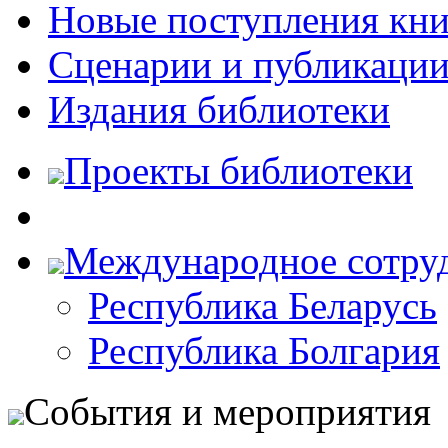
Новые поступления кни
Сценарии и публикаци
Издания библиотеки
Проекты библиотеки
Международное сотру
Республика Беларусь
Республика Болгария
События и мероприятия