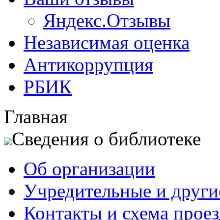
Яндекс.Отзывы
Независимая оценка
Антикоррупция
РБИК
Главная
Сведения о библиотеке
Об организации
Учредительные и друг
Контакты и схема проез