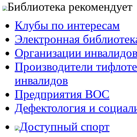
Библиотека рекомендует
Клубы по интересам
Электронная библиотек
Организации инвалидо
Производители тифлотех
инвалидов
Предприятия ВОС
Дефектология и социал
Доступный спорт