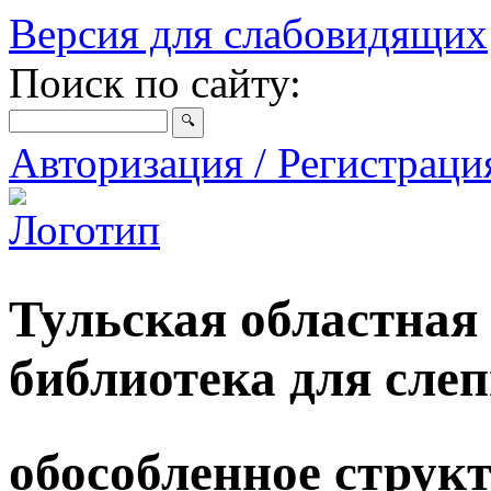
Версия для слабовидящих
Поиск по сайту:
Авторизация / Регистрац
Тульская областная
библиотека для сле
обособленное струк