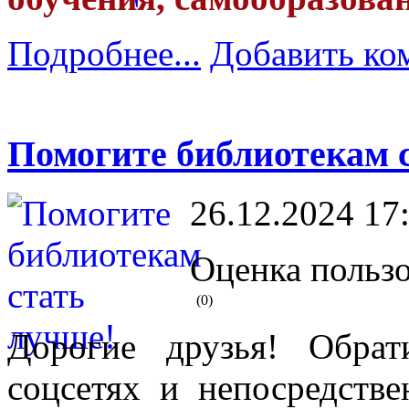
Подробнее...
Добавить ко
Помогите библиотекам 
26.12.2024 17
Оценка пользо
(0)
Дорогие друзья! Обрат
соцсетях и непосредстве