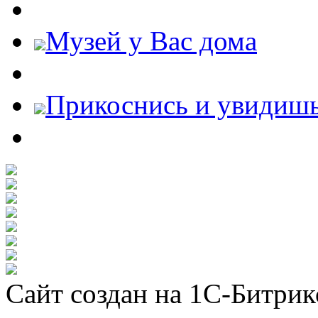
Музей у Вас дома
Прикоснись и увидиш
Сайт создан на 1С-Битрик