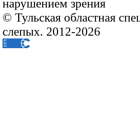
нарушением зрения
© Тульская областная спе
слепых. 2012-2026