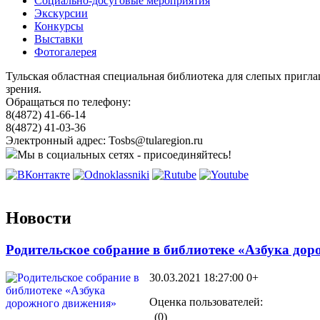
Социально-досуговые мероприятия
Экскурсии
Конкурсы
Выставки
Фотогалерея
Тульская областная специальная библиотека для слепых пригл
зрения.
Обращаться по телефону:
8(4872) 41-66-14
8(4872) 41-03-36
Электронный адрес: Tosbs@tularegion.ru
Мы в социальных сетях - присоединяйтесь!
Новости
Родительское собрание в библиотеке «Азбука до
30.03.2021 18:27:00
0+
Оценка пользователей:
(0)