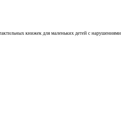
я тактильных книжек для маленьких детей с нарушениями