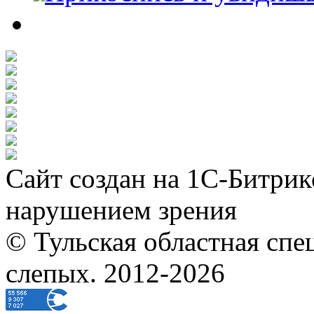
Сайт создан на 1С-Битрик
нарушением зрения
© Тульская областная спе
слепых. 2012-2026