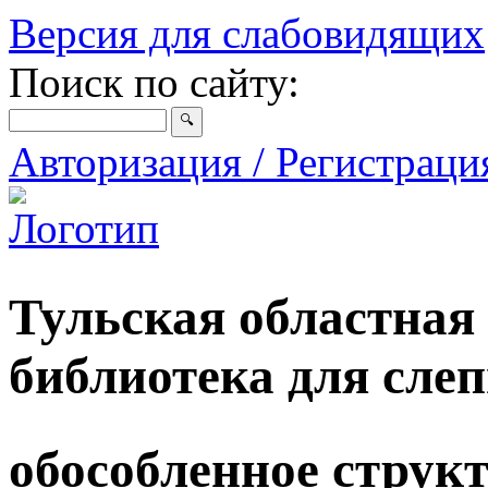
Версия для слабовидящих
Поиск по сайту:
Авторизация / Регистрац
Тульская областная
библиотека для сле
обособленное струк