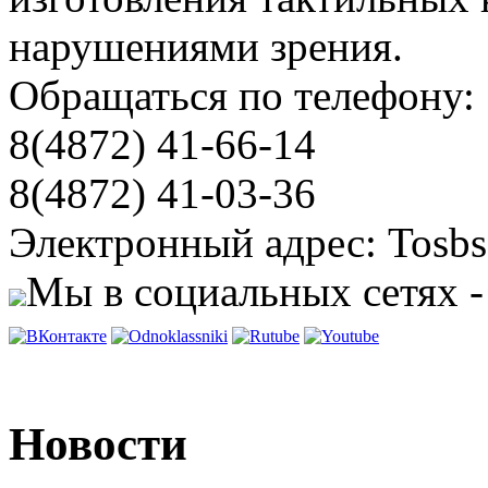
нарушениями зрения.
Обращаться по телефону:
8(4872) 41-66-14
8(4872) 41-03-36
Электронный адрес: Tosbs
Мы в социальных сетях -
Новости