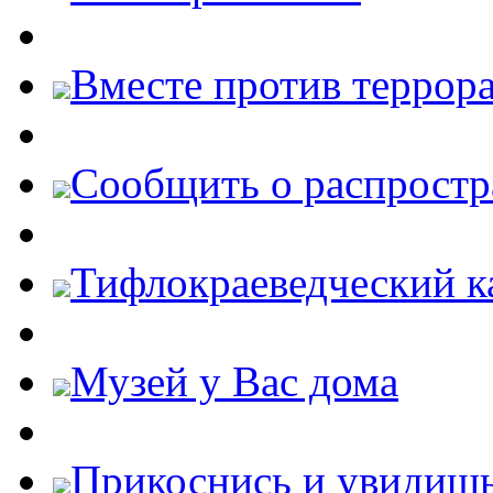
Вместе против террора
Cообщить о распростр
Тифлокраеведческий к
Музей у Вас дома
Прикоснись и увидиш