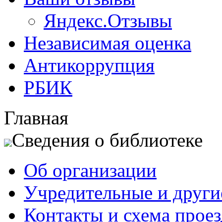
Яндекс.Отзывы
Независимая оценка
Антикоррупция
РБИК
Главная
Сведения о библиотеке
Об организации
Учредительные и друг
Контакты и схема проез