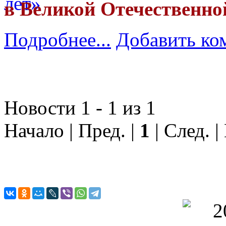
в Великой Отечественной
Подробнее...
Добавить ко
Новости 1 - 1 из 1
Начало | Пред. |
1
| След. |