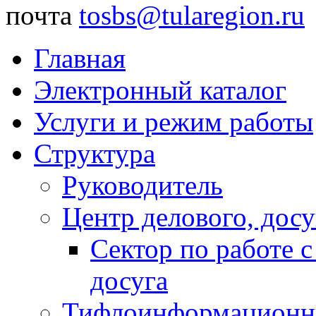
почта
tosbs@tularegion.ru
Главная
Электронный каталог
Услуги и режим работы
Структура
Руководитель
Центр делового, досу
Сектор по работе 
досуга
Тифлоинформационн