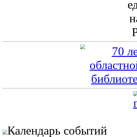
Календарь событий