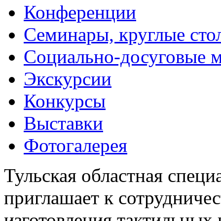
Конференции
Семинары, круглые сто
Социально-досуговые 
Экскурсии
Конкурсы
Выставки
Фотогалерея
Тульская областная специ
приглашает к сотрудничес
изготовления тактильных 