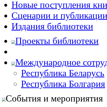
Новые поступления кни
Сценарии и публикаци
Издания библиотеки
Проекты библиотеки
Международное сотру
Республика Беларусь
Республика Болгария
События и мероприятия