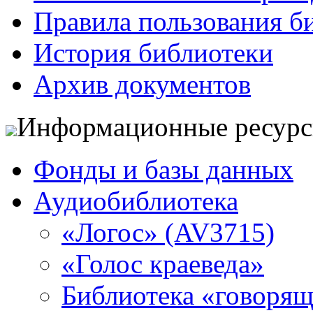
Правила пользования б
История библиотеки
Архив документов
Информационные ресур
Фонды и базы данных
Аудиобиблиотека
«Логос» (AV3715)
«Голос краеведа»
Библиотека «говоря