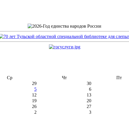
Ср
Чт
Пт
29
30
5
6
12
13
19
20
26
27
2
3