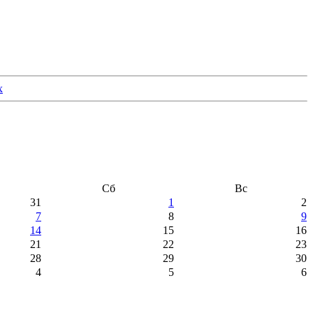
Сб
Вс
31
1
2
7
8
9
14
15
16
21
22
23
28
29
30
4
5
6