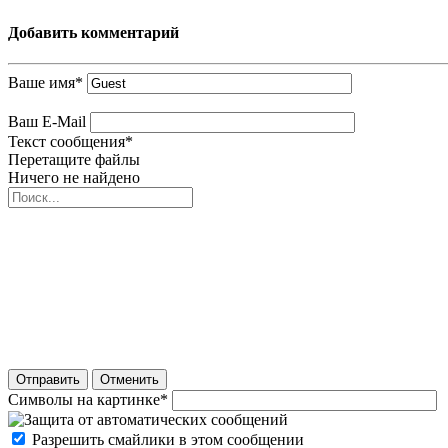
Добавить комментарий
Ваше имя
*
Ваш E-Mail
Текст сообщения
*
Перетащите файлы
Ничего не найдено
Отправить
Отменить
Символы на картинке
*
Разрешить смайлики в этом сообщении