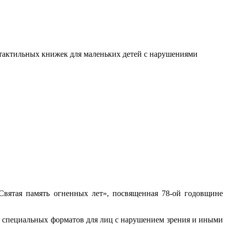
я тактильных книжек для маленьких детей с нарушениями
Святая память огненных лет», посвященная 78-ой годовщине
 специальных форматов для лиц с нарушением зрения и иными