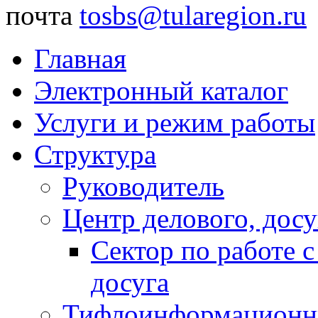
почта
tosbs@tularegion.ru
Главная
Электронный каталог
Услуги и режим работы
Структура
Руководитель
Центр делового, досу
Сектор по работе 
досуга
Тифлоинформационн