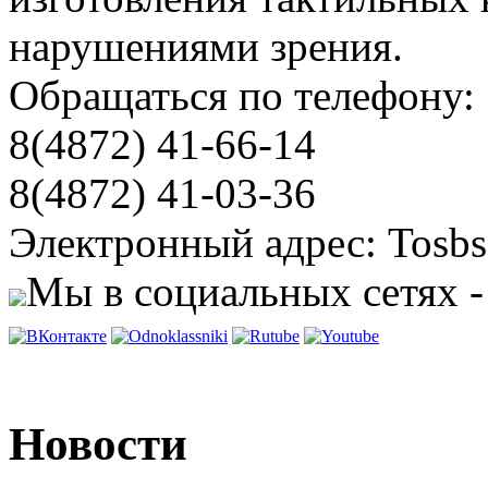
нарушениями зрения.
Обращаться по телефону:
8(4872) 41-66-14
8(4872) 41-03-36
Электронный адрес: Tosbs
Мы в социальных сетях -
Новости