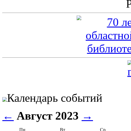
Календарь событий
←
Август 2023
→
Пн
Вт
Ср