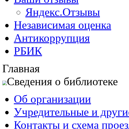
Яндекс.Отзывы
Независимая оценка
Антикоррупция
РБИК
Главная
Сведения о библиотеке
Об организации
Учредительные и друг
Контакты и схема проез