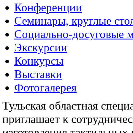
Конференции
Семинары, круглые сто
Социально-досуговые 
Экскурсии
Конкурсы
Выставки
Фотогалерея
Тульская областная специ
приглашает к сотрудничес
изготовления тактильных 