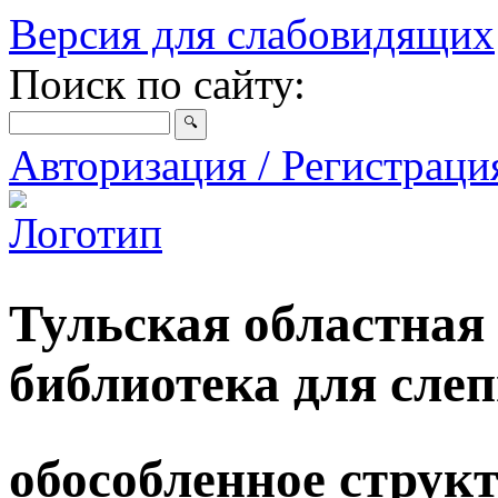
Версия для слабовидящих
Поиск по сайту:
Авторизация / Регистрац
Тульская областная
библиотека для сле
обособленное струк