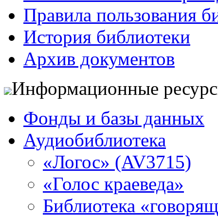
Правила пользования б
История библиотеки
Архив документов
Информационные ресур
Фонды и базы данных
Аудиобиблиотека
«Логос» (AV3715)
«Голос краеведа»
Библиотека «говоря