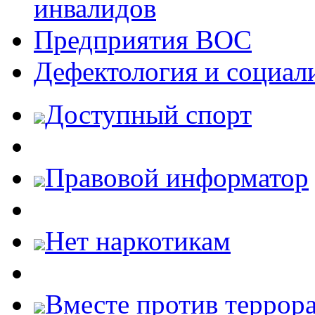
инвалидов
Предприятия ВОС
Дефектология и социал
Доступный спорт
Правовой информатор
Нет наркотикам
Вместе против террора