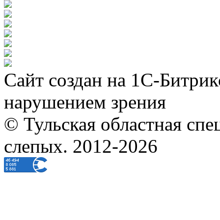
Сайт создан на 1С-Битрик
нарушением зрения
© Тульская областная спе
слепых. 2012-2026