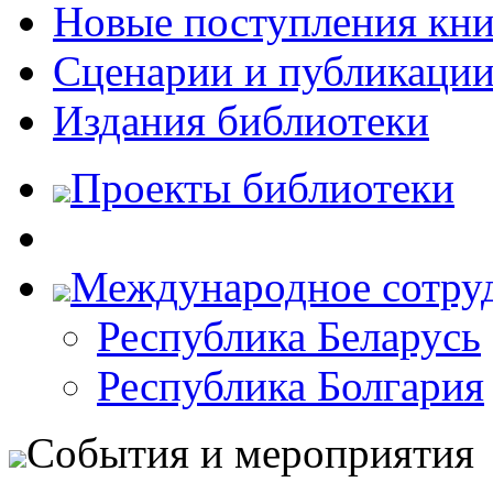
Новые поступления кни
Сценарии и публикаци
Издания библиотеки
Проекты библиотеки
Международное сотру
Республика Беларусь
Республика Болгария
События и мероприятия