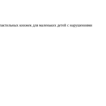
я тактильных книжек для маленьких детей с нарушениями