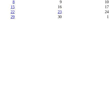
8
9
10
15
16
17
22
23
24
29
30
1