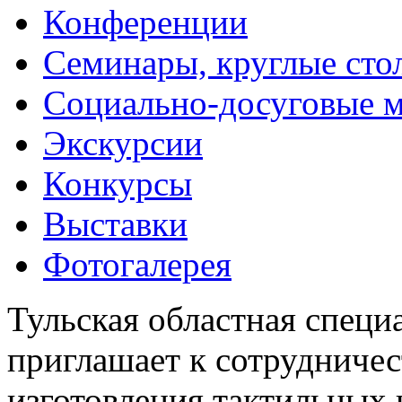
Конференции
Семинары, круглые сто
Социально-досуговые 
Экскурсии
Конкурсы
Выставки
Фотогалерея
Тульская областная специ
приглашает к сотрудничес
изготовления тактильных 