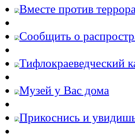
Вместе против террора
Cообщить о распростр
Тифлокраеведческий к
Музей у Вас дома
Прикоснись и увидиш