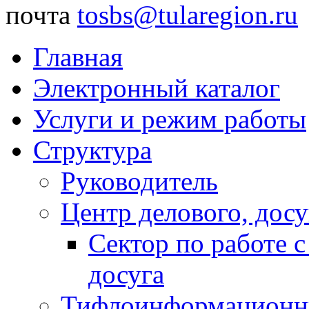
почта
tosbs@tularegion.ru
Главная
Электронный каталог
Услуги и режим работы
Структура
Руководитель
Центр делового, досу
Сектор по работе 
досуга
Тифлоинформационн