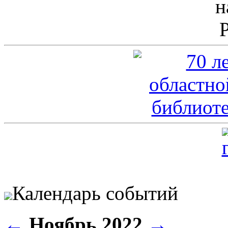
Календарь событий
←
Ноябрь 2022
→