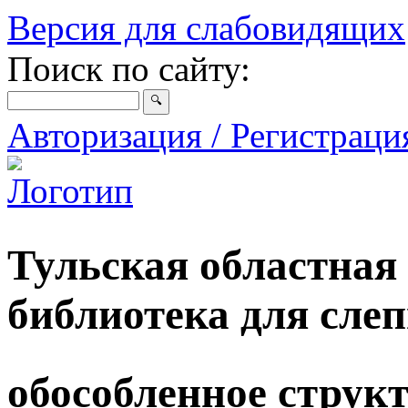
Версия для слабовидящих
Поиск по сайту:
Авторизация / Регистрац
Тульская областная
библиотека для сле
обособленное струк