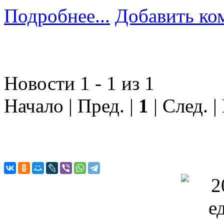
Подробнее...
Добавить ко
Новости 1 - 1 из 1
Начало | Пред. |
1
| След. |