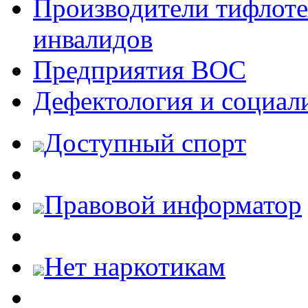
Производители тифлотех
инвалидов
Предприятия ВОС
Дефектология и социал
Доступный спорт
Правовой информатор
Нет наркотикам