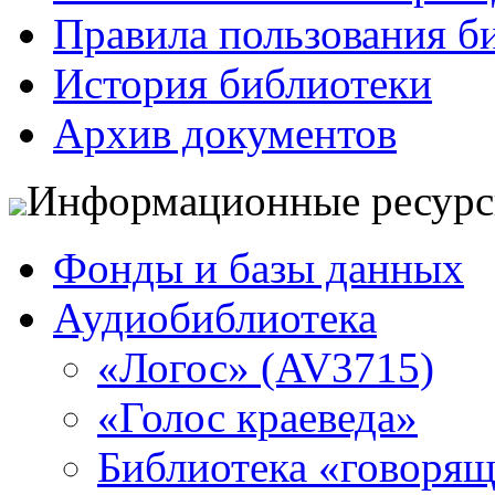
Правила пользования б
История библиотеки
Архив документов
Информационные ресур
Фонды и базы данных
Аудиобиблиотека
«Логос» (AV3715)
«Голос краеведа»
Библиотека «говоря