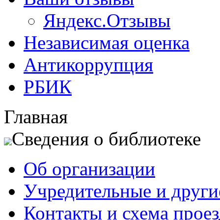
Яндекс.Отзывы
Независимая оценка
Антикоррупция
РБИК
Главная
Сведения о библиотеке
Об организации
Учредительные и друг
Контакты и схема проез