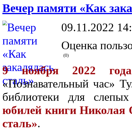
Вечер памяти «Как зака
09.11.2022 14
Оценка пользо
(0)
9 ноября 2022 года
«Познавательный час» Ту
библиотеки для слепых
юбилей книги Николая 
сталь»
.