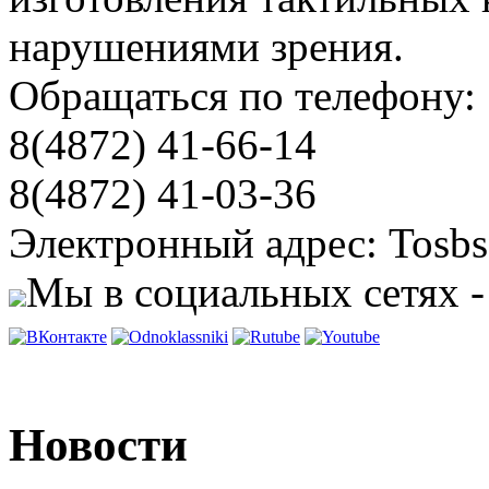
нарушениями зрения.
Обращаться по телефону:
8(4872) 41-66-14
8(4872) 41-03-36
Электронный адрес: Tosbs
Мы в социальных сетях -
Новости