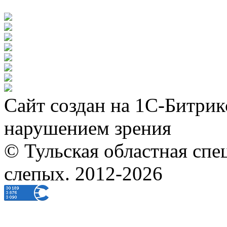
Сайт создан на 1С-Битрик
нарушением зрения
© Тульская областная спе
слепых. 2012-2026