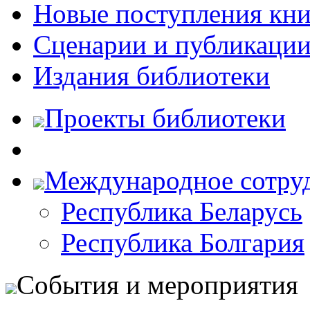
Новые поступления кни
Сценарии и публикаци
Издания библиотеки
Проекты библиотеки
Международное сотру
Республика Беларусь
Республика Болгария
События и мероприятия