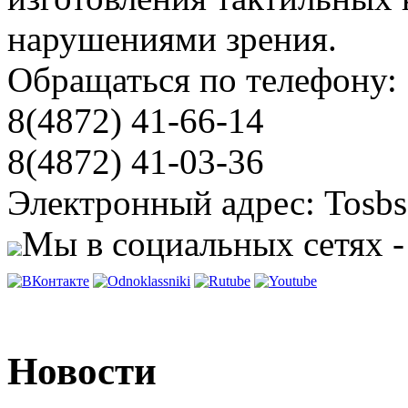
нарушениями зрения.
Обращаться по телефону:
8(4872) 41-66-14
8(4872) 41-03-36
Электронный адрес: Tosbs
Мы в социальных сетях -
Новости