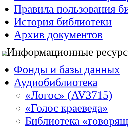
Правила пользования б
История библиотеки
Архив документов
Информационные ресур
Фонды и базы данных
Аудиобиблиотека
«Логос» (AV3715)
«Голос краеведа»
Библиотека «говоря