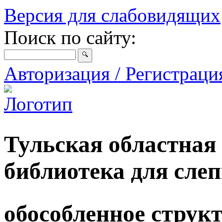
Версия для слабовидящих
Поиск по сайту:
Авторизация / Регистрац
Тульская областная
библиотека для сле
обособленное струк