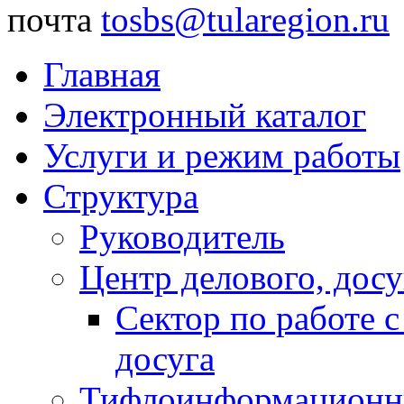
почта
tosbs@tularegion.ru
Главная
Электронный каталог
Услуги и режим работы
Структура
Руководитель
Центр делового, досу
Сектор по работе 
досуга
Тифлоинформационн