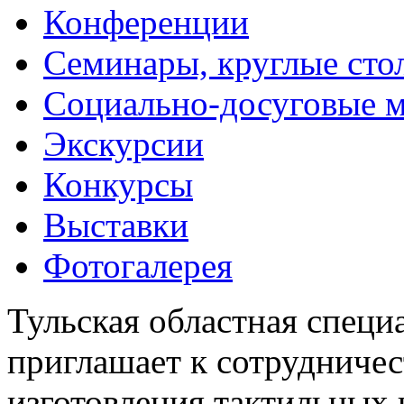
Конференции
Семинары, круглые сто
Социально-досуговые 
Экскурсии
Конкурсы
Выставки
Фотогалерея
Тульская областная специ
приглашает к сотрудничес
изготовления тактильных 