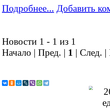
Подробнее...
Добавить ко
Новости 1 - 1 из 1
Начало | Пред. |
1
| След. |