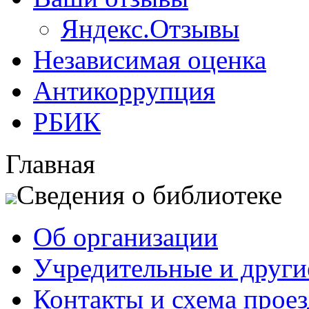
Яндекс.Отзывы
Независимая оценка
Антикоррупция
РБИК
Главная
Сведения о библиотеке
Об организации
Учредительные и друг
Контакты и схема проез