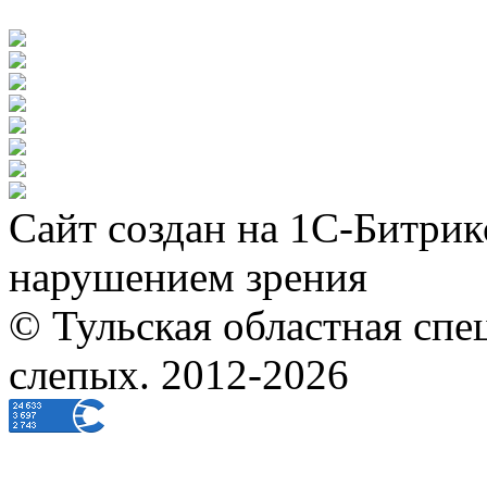
Сайт создан на 1С-Битрик
нарушением зрения
© Тульская областная спе
слепых. 2012-2026