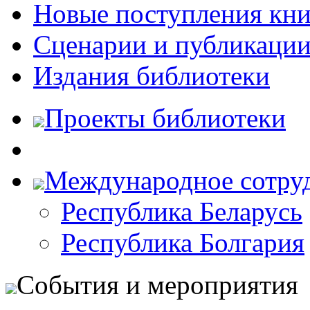
Новые поступления кни
Сценарии и публикаци
Издания библиотеки
Проекты библиотеки
Международное сотру
Республика Беларусь
Республика Болгария
События и мероприятия