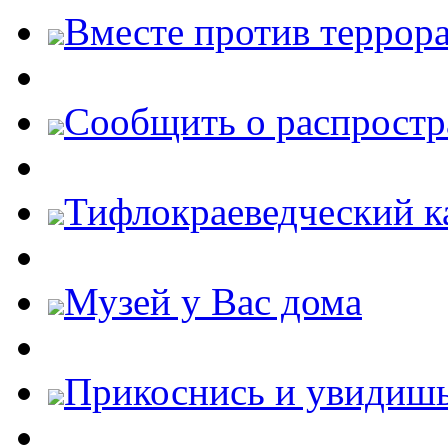
Вместе против террора
Cообщить о распростр
Тифлокраеведческий к
Музей у Вас дома
Прикоснись и увидиш