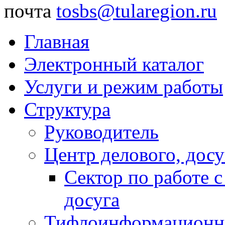
почта
tosbs@tularegion.ru
Главная
Электронный каталог
Услуги и режим работы
Структура
Руководитель
Центр делового, досу
Сектор по работе 
досуга
Тифлоинформационн