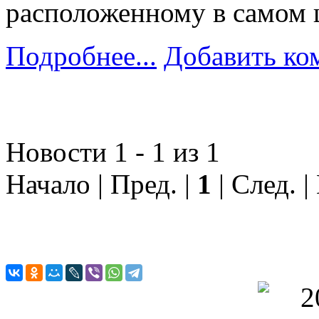
расположенному в самом 
Подробнее...
Добавить ко
Новости 1 - 1 из 1
Начало | Пред. |
1
| След. |