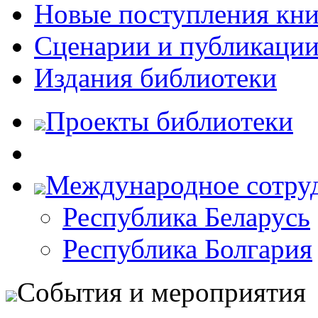
Новые поступления кни
Сценарии и публикаци
Издания библиотеки
Проекты библиотеки
Международное сотру
Республика Беларусь
Республика Болгария
События и мероприятия