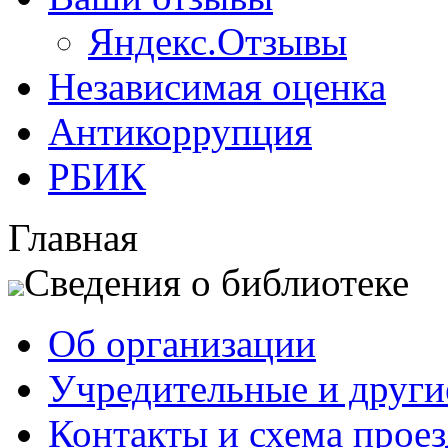
Яндекс.Отзывы
Независимая оценка
Антикоррупция
РБИК
Главная
Сведения о библиотеке
Об организации
Учредительные и друг
Контакты и схема проез