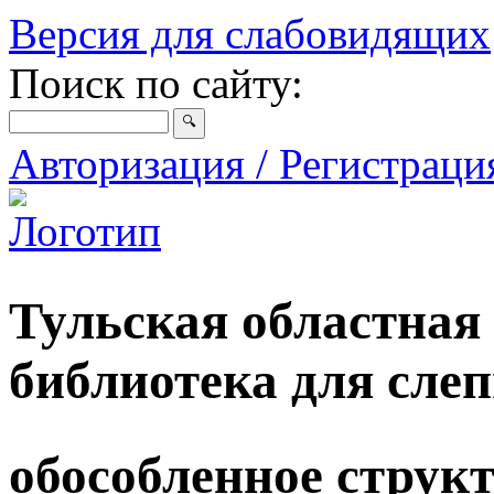
Версия для слабовидящих
Поиск по сайту:
Авторизация / Регистрац
Тульская областная
библиотека для сле
обособленное струк