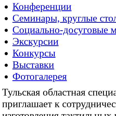
Конференции
Семинары, круглые сто
Социально-досуговые 
Экскурсии
Конкурсы
Выставки
Фотогалерея
Тульская областная специ
приглашает к сотрудничес
изготовления тактильных 