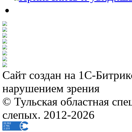
Сайт создан на 1С-Битрик
нарушением зрения
© Тульская областная спе
слепых. 2012-2026