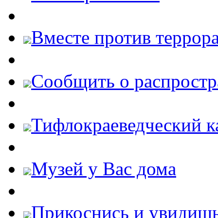
Вместе против террора
Cообщить о распростр
Тифлокраеведческий к
Музей у Вас дома
Прикоснись и увидиш