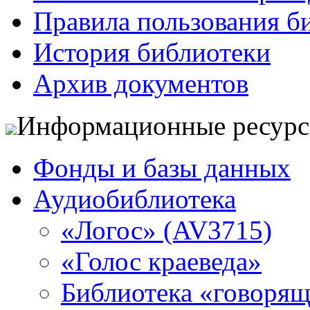
Правила пользования б
История библиотеки
Архив документов
Информационные ресур
Фонды и базы данных
Аудиобиблиотека
«Логос» (AV3715)
«Голос краеведа»
Библиотека «говоря