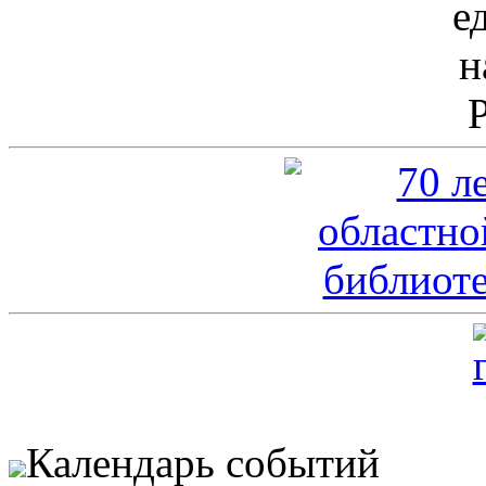
Календарь событий