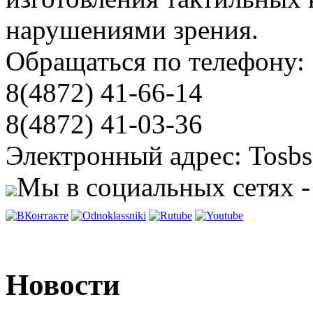
нарушениями зрения.
Обращаться по телефону:
8(4872) 41-66-14
8(4872) 41-03-36
Электронный адрес: Tosbs
Мы в социальных сетях -
Новости