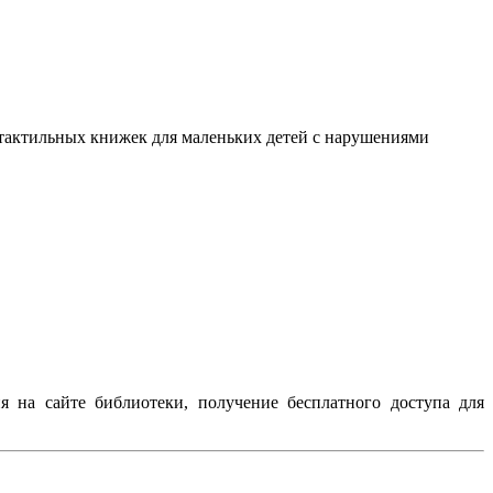
я тактильных книжек для маленьких детей с нарушениями
я на сайте библиотеки, получение бесплатного доступа для