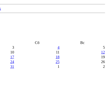
Сб
Вс
3
4
5
10
11
12
17
18
19
24
25
26
31
1
2