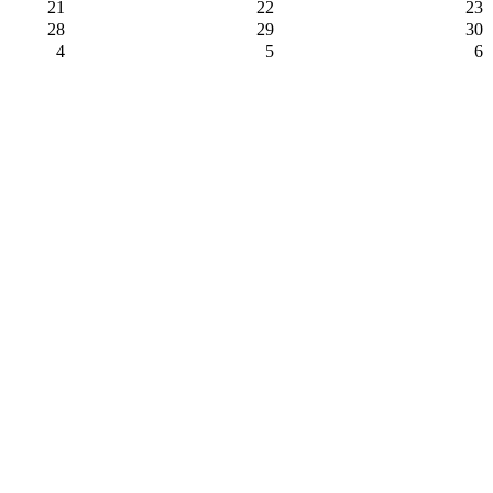
21
22
23
28
29
30
4
5
6