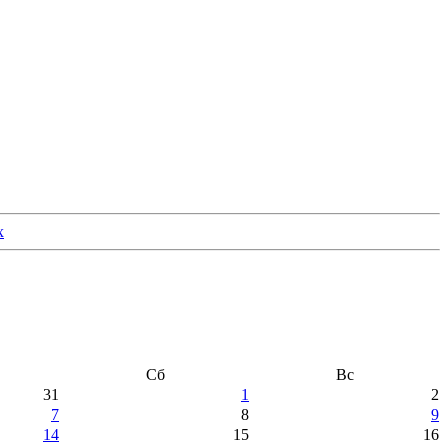
Сб
Вс
31
1
2
7
8
9
14
15
16