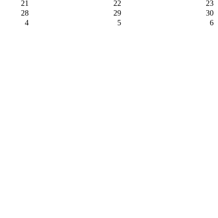
21
22
23
28
29
30
4
5
6