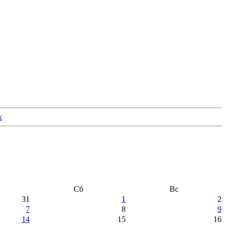
Сб
Вс
31
1
2
7
8
9
14
15
16