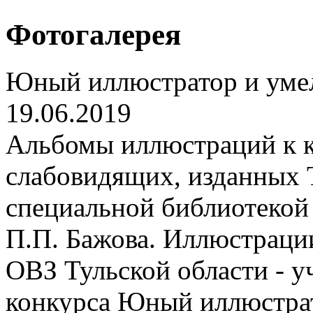
Фотогалерея
Юный иллюстратор и уме
19.06.2019
Альбомы иллюстраций к к
слабовидящих, изданных 
специальной библиотекой
П.П. Бажова. Иллюстрации
ОВЗ Тульской области - у
конкурса Юный иллюстрат