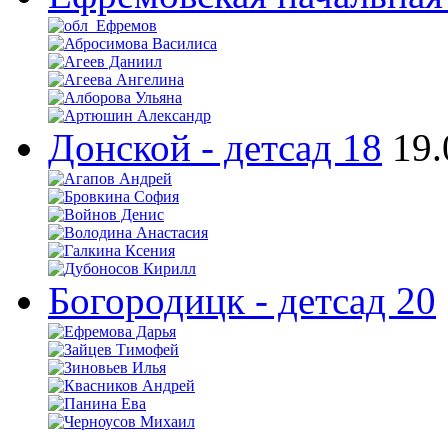
Донской - детсад 18
19.
Богородицк - детсад 20