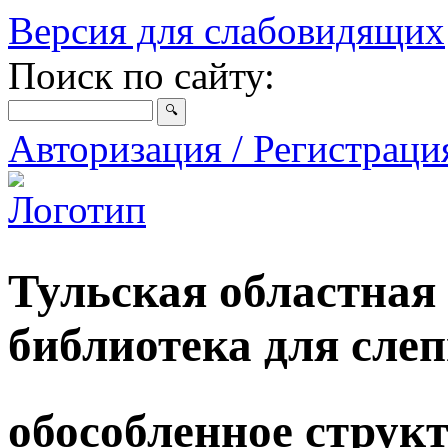
Версия для слабовидящих
Поиск по сайту:
Авторизация / Регистрац
Тульская областная
библиотека для сле
обособленное струк