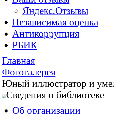
Яндекс.Отзывы
Независимая оценка
Антикоррупция
РБИК
Главная
Фотогалерея
Юный иллюстратор и уме
Сведения о библиотеке
Об организации