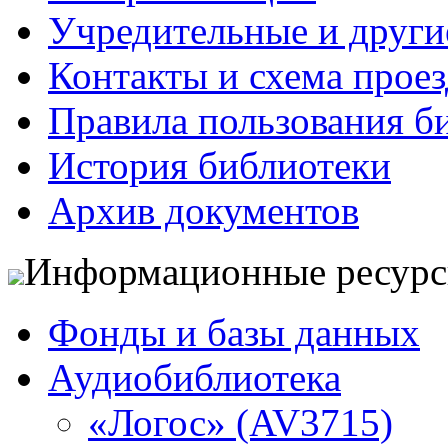
Учредительные и друг
Контакты и схема проез
Правила пользования б
История библиотеки
Архив документов
Информационные ресур
Фонды и базы данных
Аудиобиблиотека
«Логос» (AV3715)