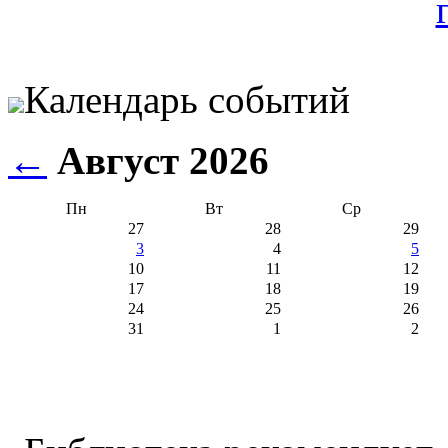
Календарь событий
←
Август 2026
Пн
Вт
Ср
27
28
29
3
4
5
10
11
12
17
18
19
24
25
26
31
1
2