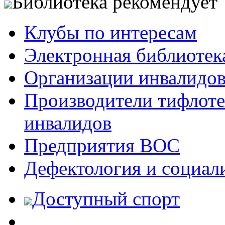
Библиотека рекомендует
Клубы по интересам
Электронная библиотек
Организации инвалидо
Производители тифлотех
инвалидов
Предприятия ВОС
Дефектология и социал
Доступный спорт