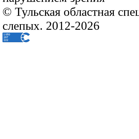
© Тульская областная спе
слепых. 2012-2026