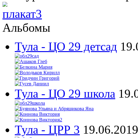
Альбомы
Тула - ЦО 29 детсад
19.
Тула - ЦО 29 школа
19.
Тула - ЦРР 3
19.06.201