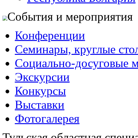
События и мероприятия
Конференции
Семинары, круглые сто
Социально-досуговые 
Экскурсии
Конкурсы
Выставки
Фотогалерея
Тульская областная специ