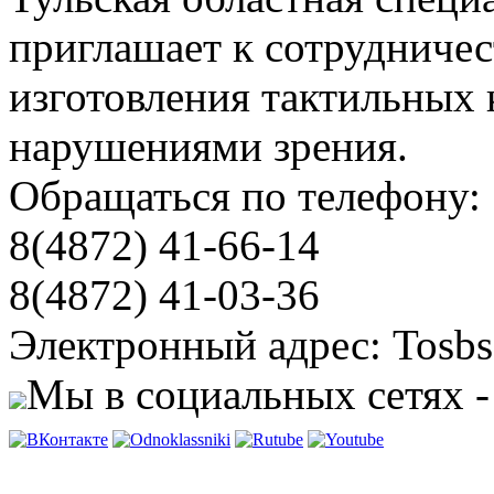
приглашает к сотрудничес
изготовления тактильных 
нарушениями зрения.
Обращаться по телефону:
8(4872) 41-66-14
8(4872) 41-03-36
Электронный адрес: Tosbs
Мы в социальных сетях -