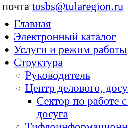
почта
tosbs@tularegion.ru
Главная
Электронный каталог
Услуги и режим работы
Структура
Руководитель
Центр делового, досу
Сектор по работе 
досуга
Тифлоинформационн