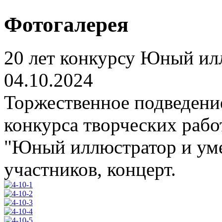
Фотогалерея
20 лет конкурсу Юный ил
04.10.2024
Торжественное подведение
конкурса творческих рабо
"Юный иллюстратор и уме
участников, концерт.