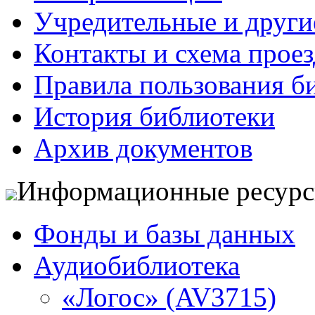
Учредительные и друг
Контакты и схема проез
Правила пользования б
История библиотеки
Архив документов
Информационные ресур
Фонды и базы данных
Аудиобиблиотека
«Логос» (AV3715)