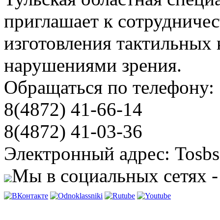
приглашает к сотрудничес
изготовления тактильных 
нарушениями зрения.
Обращаться по телефону:
8(4872) 41-66-14
8(4872) 41-03-36
Электронный адрес: Tosbs
Мы в социальных сетях -