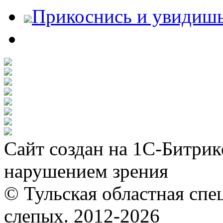
Прикоснись и увидиш
Сайт создан на 1С-Битрик
нарушением зрения
© Тульская областная спе
слепых. 2012-2026