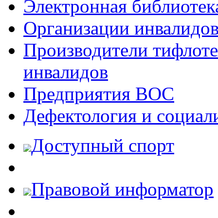
Электронная библиотек
Организации инвалидо
Производители тифлотех
инвалидов
Предприятия ВОС
Дефектология и социал
Доступный спорт
Правовой информатор