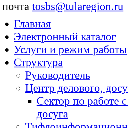
почта
tosbs@tularegion.ru
Главная
Электронный каталог
Услуги и режим работы
Структура
Руководитель
Центр делового, досу
Сектор по работе 
досуга
Тифлоинформационн