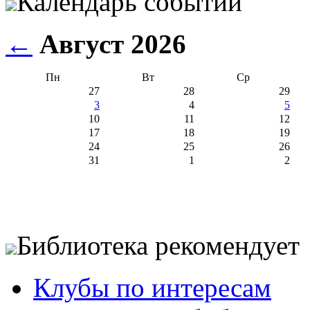
Календарь событий
←
Август 2026
Пн
Вт
Ср
27
28
29
3
4
5
10
11
12
17
18
19
24
25
26
31
1
2
Библиотека рекомендует
Клубы по интересам