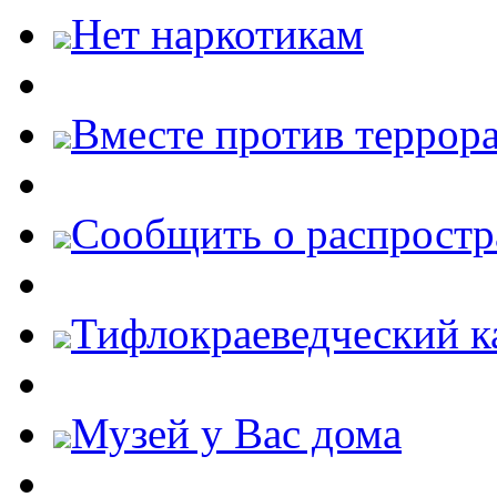
Нет наркотикам
Вместе против террора
Cообщить о распростр
Тифлокраеведческий к
Музей у Вас дома