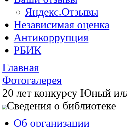
Яндекс.Отзывы
Независимая оценка
Антикоррупция
РБИК
Главная
Фотогалерея
20 лет конкурсу Юный ил
Сведения о библиотеке
Об организации