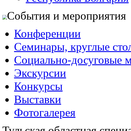
События и мероприятия
Конференции
Семинары, круглые сто
Социально-досуговые 
Экскурсии
Конкурсы
Выставки
Фотогалерея
Тульская областная специ