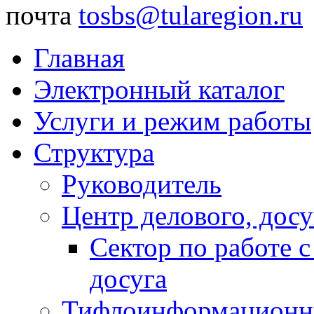
почта
tosbs@tularegion.ru
Главная
Электронный каталог
Услуги и режим работы
Структура
Руководитель
Центр делового, досу
Сектор по работе 
досуга
Тифлоинформационн