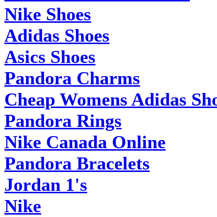
Nike Shoes
Adidas Shoes
Asics Shoes
Pandora Charms
Cheap Womens Adidas Sh
Pandora Rings
Nike Canada Online
Pandora Bracelets
Jordan 1's
Nike