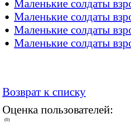
Маленькие солдаты взр
Маленькие солдаты взр
Маленькие солдаты взр
Маленькие солдаты взр
Возврат к списку
Оценка пользователей:
(0)