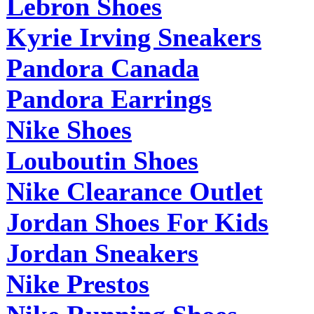
Lebron Shoes
Kyrie Irving Sneakers
Pandora Canada
Pandora Earrings
Nike Shoes
Louboutin Shoes
Nike Clearance Outlet
Jordan Shoes For Kids
Jordan Sneakers
Nike Prestos