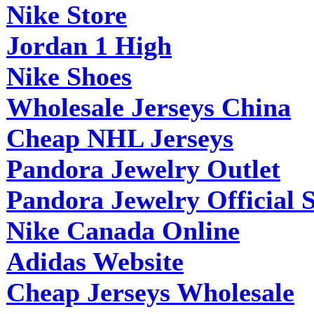
Nike Store
Jordan 1 High
Nike Shoes
Wholesale Jerseys China
Cheap NHL Jerseys
Pandora Jewelry Outlet
Pandora Jewelry Official S
Nike Canada Online
Adidas Website
Cheap Jerseys Wholesale