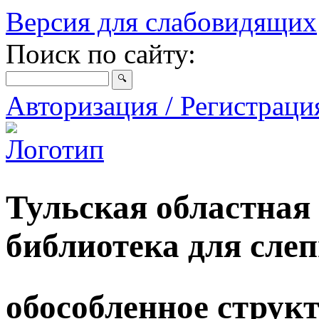
Версия для слабовидящих
Поиск по сайту:
Авторизация / Регистрац
Тульская областная
библиотека для сле
обособленное струк