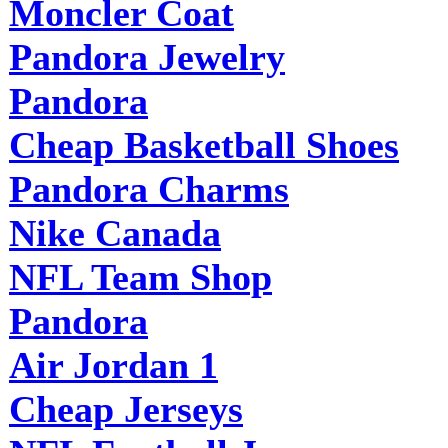
Moncler Coat
Pandora Jewelry
Pandora
Cheap Basketball Shoes
Pandora Charms
Nike Canada
NFL Team Shop
Pandora
Air Jordan 1
Cheap Jerseys