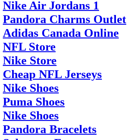
Nike Air Jordans 1
Pandora Charms Outlet
Adidas Canada Online
NFL Store
Nike Store
Cheap NFL Jerseys
Nike Shoes
Puma Shoes
Nike Shoes
Pandora Bracelets