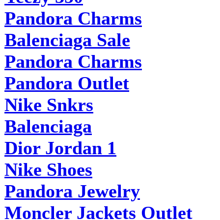
Pandora Charms
Balenciaga Sale
Pandora Charms
Pandora Outlet
Nike Snkrs
Balenciaga
Dior Jordan 1
Nike Shoes
Pandora Jewelry
Moncler Jackets Outlet