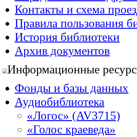
Контакты и схема проез
Правила пользования б
История библиотеки
Архив документов
Информационные ресур
Фонды и базы данных
Аудиобиблиотека
«Логос» (AV3715)
«Голос краеведа»