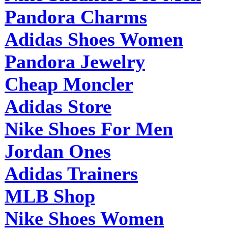
Pandora Charms
Adidas Shoes Women
Pandora Jewelry
Cheap Moncler
Adidas Store
Nike Shoes For Men
Jordan Ones
Adidas Trainers
MLB Shop
Nike Shoes Women