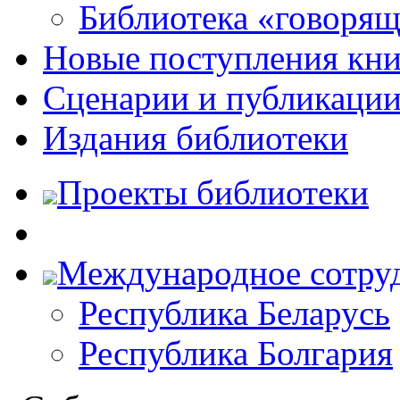
Библиотека «говоря
Новые поступления кни
Сценарии и публикаци
Издания библиотеки
Проекты библиотеки
Международное сотру
Республика Беларусь
Республика Болгария