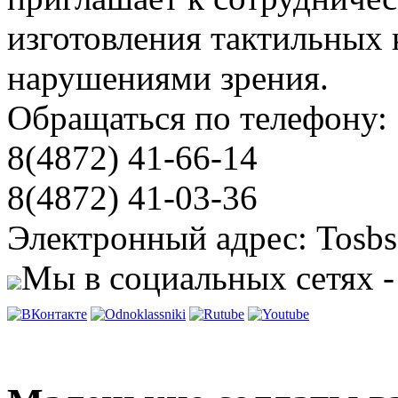
изготовления тактильных 
нарушениями зрения.
Обращаться по телефону:
8(4872) 41-66-14
8(4872) 41-03-36
Электронный адрес: Tosbs
Мы в социальных сетях -