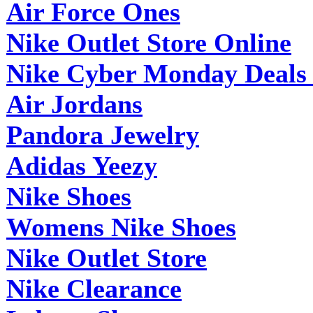
Air Force Ones
Nike Outlet Store Online
Nike Cyber Monday Deals
Air Jordans
Pandora Jewelry
Adidas Yeezy
Nike Shoes
Womens Nike Shoes
Nike Outlet Store
Nike Clearance