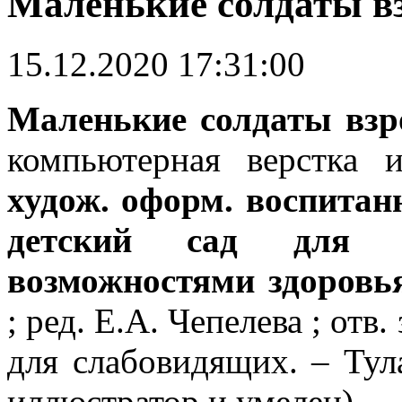
Маленькие солдаты в
15.12.2020 17:31:00
Маленькие солдаты взр
компьютерная верстка 
худож. оформ. воспит
детский сад для 
возможностями здоровь
; ред. Е.А. Чепелева ; отв
для слабовидящих. – Тула
иллюстратор и умелец).