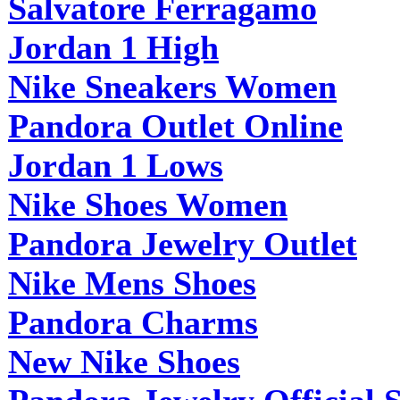
Salvatore Ferragamo
Jordan 1 High
Nike Sneakers Women
Pandora Outlet Online
Jordan 1 Lows
Nike Shoes Women
Pandora Jewelry Outlet
Nike Mens Shoes
Pandora Charms
New Nike Shoes