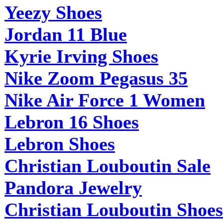
Yeezy Shoes
Jordan 11 Blue
Kyrie Irving Shoes
Nike Zoom Pegasus 35
Nike Air Force 1 Women
Lebron 16 Shoes
Lebron Shoes
Christian Louboutin Sale
Pandora Jewelry
Christian Louboutin Shoes