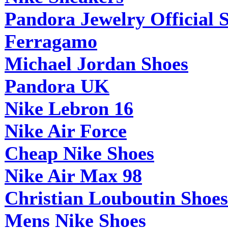
Pandora Jewelry Official 
Ferragamo
Michael Jordan Shoes
Pandora UK
Nike Lebron 16
Nike Air Force
Cheap Nike Shoes
Nike Air Max 98
Christian Louboutin Shoes
Mens Nike Shoes