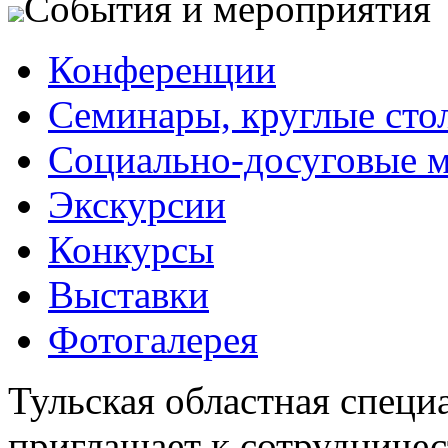
События и мероприятия
Конференции
Семинары, круглые сто
Социально-досуговые 
Экскурсии
Конкурсы
Выставки
Фотогалерея
Тульская областная специ
приглашает к сотрудничес