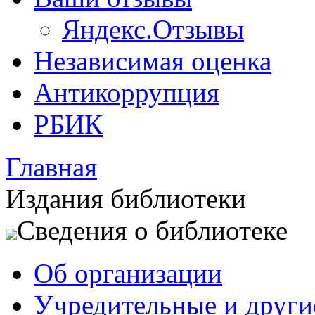
Яндекс.Отзывы
Независимая оценка
Антикоррупция
РБИК
Главная
Издания библиотеки
Сведения о библиотеке
Об организации
Учредительные и друг