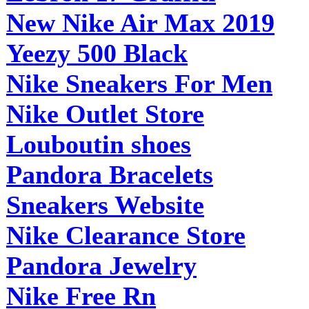
New Nike Air Max 2019
Yeezy 500 Black
Nike Sneakers For Men
Nike Outlet Store
Louboutin shoes
Pandora Bracelets
Sneakers Website
Nike Clearance Store
Pandora Jewelry
Nike Free Rn