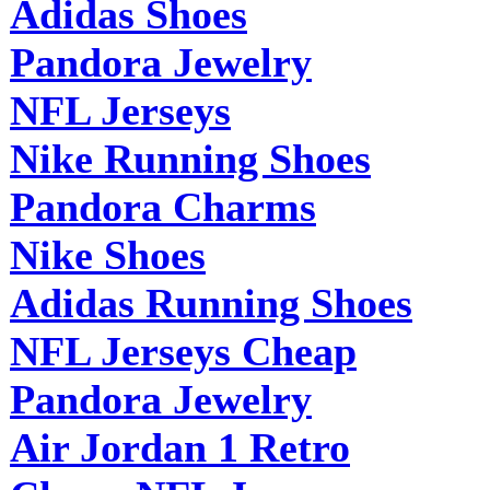
Adidas Shoes
Pandora Jewelry
NFL Jerseys
Nike Running Shoes
Pandora Charms
Nike Shoes
Adidas Running Shoes
NFL Jerseys Cheap
Pandora Jewelry
Air Jordan 1 Retro