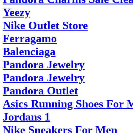
Yeezy
Nike Outlet Store
Ferragamo
Balenciaga
Pandora Jewelry
Pandora Jewelry
Pandora Outlet
Asics Running Shoes For 
Jordans 1
Nike Sneakers For Men