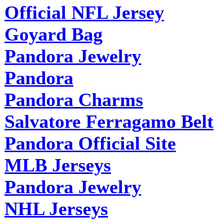
Official NFL Jersey
Goyard Bag
Pandora Jewelry
Pandora
Pandora Charms
Salvatore Ferragamo Belt
Pandora Official Site
MLB Jerseys
Pandora Jewelry
NHL Jerseys