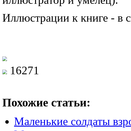
Иллюстрации к книге - в
16271
Похожие статьи:
Маленькие солдаты взр