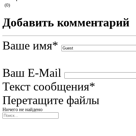
(0)
Добавить комментарий
Ваше имя
*
Ваш E-Mail
Текст сообщения
*
Перетащите файлы
Ничего не найдено