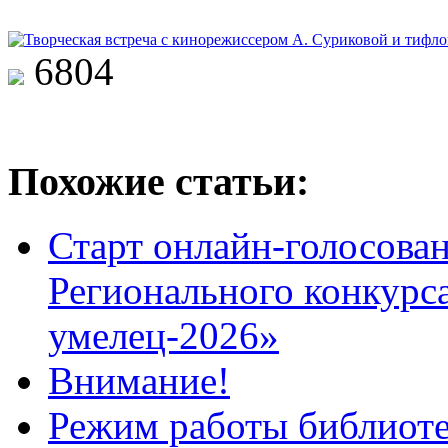
6804
Похожие статьи:
Старт онлайн-голосован
Регионального конкурс
умелец-2026»
Внимание!
Режим работы библиоте