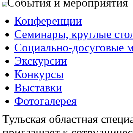
События и мероприятия
Конференции
Семинары, круглые сто
Социально-досуговые 
Экскурсии
Конкурсы
Выставки
Фотогалерея
Тульская областная специ
приглашает к сотрудничес