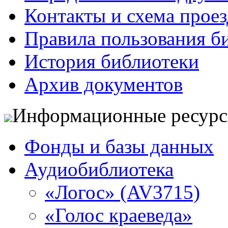
Контакты и схема проез
Правила пользования б
История библиотеки
Архив документов
Информационные ресур
Фонды и базы данных
Аудиобиблиотека
«Логос» (AV3715)
«Голос краеведа»