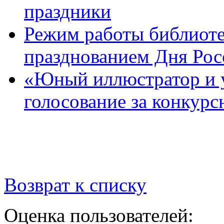
праздники
Режим работы библиотек
празднованием Дня Рос
«Юный иллюстратор и 
голосование за конкур
Возврат к списку
Оценка пользователей: