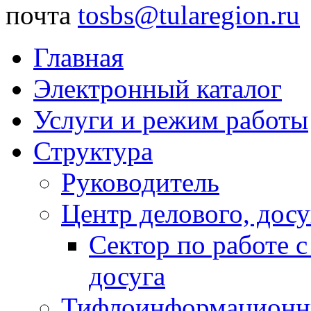
почта
tosbs@tularegion.ru
Главная
Электронный каталог
Услуги и режим работы
Структура
Руководитель
Центр делового, досу
Сектор по работе 
досуга
Тифлоинформационн