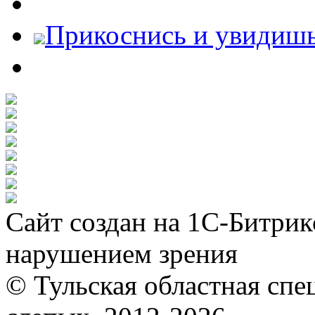
Прикоснись и увидиш
Сайт создан на 1С-Битрик
нарушением зрения
© Тульская областная спе