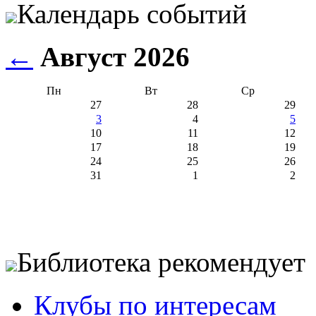
Календарь событий
←
Август 2026
Пн
Вт
Ср
27
28
29
3
4
5
10
11
12
17
18
19
24
25
26
31
1
2
Библиотека рекомендует
Клубы по интересам