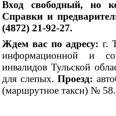
Вход свободный, но к
Справки и предварител
(4872) 21-92-27.
Ждем вас по адресу:
г. 
информационной и соц
инвалидов Тульской обла
для слепых.
Проезд:
авто
(маршрутное такси) № 58.