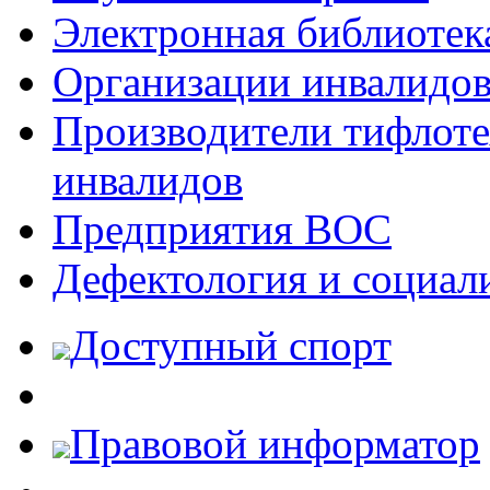
Электронная библиотек
Организации инвалидо
Производители тифлотех
инвалидов
Предприятия ВОС
Дефектология и социал
Доступный спорт
Правовой информатор