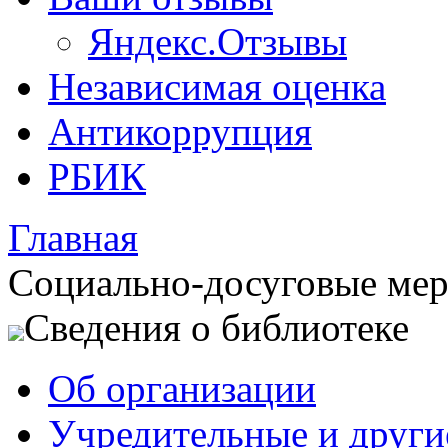
Яндекс.Отзывы
Независимая оценка
Антикоррупция
РБИК
Главная
Социально-досуговые ме
Сведения о библиотеке
Об организации
Учредительные и друг