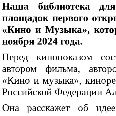
Наша библиотека для
площадок первого откр
«Кино и Музыка», кото
ноября 2024 года.
Перед кинопоказом сос
автором фильма, авто
«Кино и музыка», киноре
Российской Федерации А
Она расскажет об идее