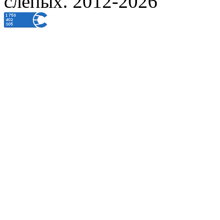
слепых. 2012-2026