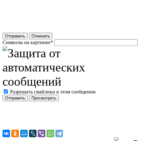
Отправить
Отменить
Символы на картинке
*
Разрешить смайлики в этом сообщении