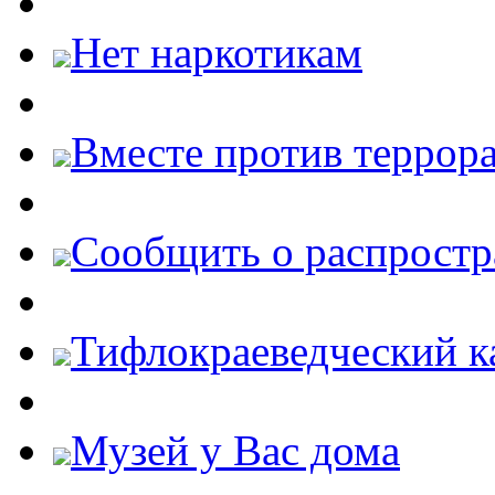
Нет наркотикам
Вместе против террора
Cообщить о распростр
Тифлокраеведческий к
Музей у Вас дома