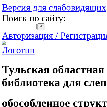
Версия для слабовидящих
Поиск по сайту:
Авторизация / Регистрац
Тульская областная
библиотека для сле
обособленное струк