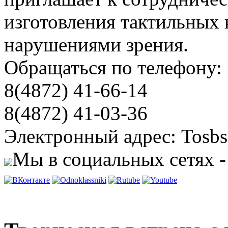
изготовления тактильных 
нарушениями зрения.
Обращаться по телефону:
8(4872) 41-66-14
8(4872) 41-03-36
Электронный адрес: Tosbs
Мы в социальных сетях -