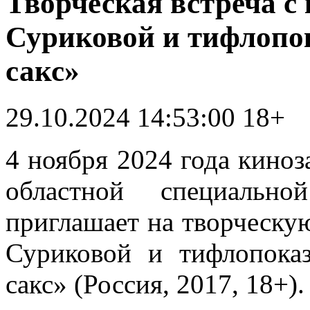
Творческая встреча с
Суриковой и тифлопо
сакс»
29.10.2024 14:53:00
18+
4 ноября 2024 года киноз
областной специальн
приглашает на творческу
Суриковой и тифлопока
сакс» (Россия, 2017, 18+).