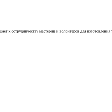
ашает к сотрудничеству мастериц и волонтеров для изготовлени