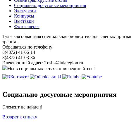
Семинары, круглые столы
Социально-досуговые мероприятия
Экскурсии
Конкурсы
Выставки
Фотогалерея
Тульская областная специальная библиотека для слепых пригл
зрения.
Обращаться по телефону:
8(4872) 41-66-14
8(4872) 41-03-36
Электронный адрес: Tosbs@tularegion.ru
Мы в социальных сетях - присоединяйтесь!
Социально-досуговые мероприятия
Элемент не найден!
Возврат к списку