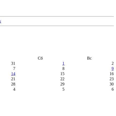
Сб
Вс
31
1
2
7
8
9
14
15
16
21
22
23
28
29
30
4
5
6