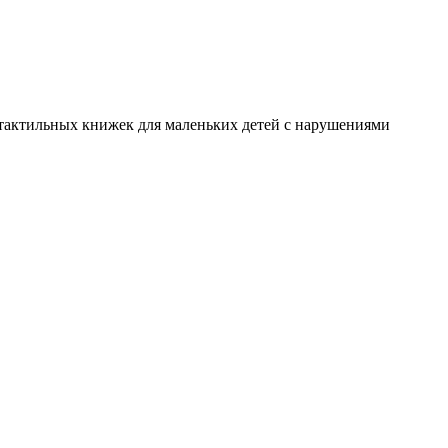
я тактильных книжек для маленьких детей с нарушениями