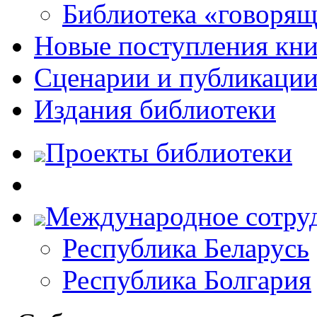
Библиотека «говоря
Новые поступления кни
Сценарии и публикаци
Издания библиотеки
Проекты библиотеки
Международное сотру
Республика Беларусь
Республика Болгария