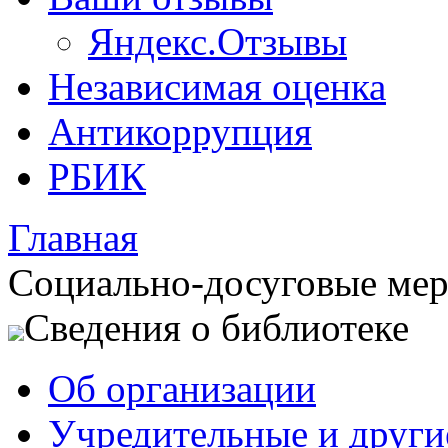
Яндекс.Отзывы
Независимая оценка
Антикоррупция
РБИК
Главная
Социально-досуговые ме
Сведения о библиотеке
Об организации
Учредительные и друг