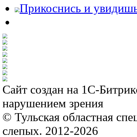
Прикоснись и увидиш
Сайт создан на 1С-Битрик
нарушением зрения
© Тульская областная спе
слепых. 2012-2026