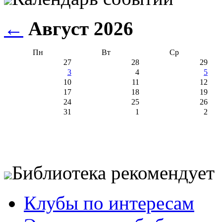
←
Август 2026
Пн
Вт
Ср
27
28
29
3
4
5
10
11
12
17
18
19
24
25
26
31
1
2
Библиотека рекомендует
Клубы по интересам