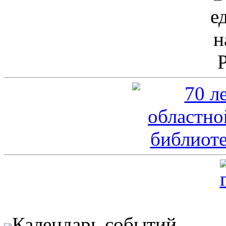
Календарь событий