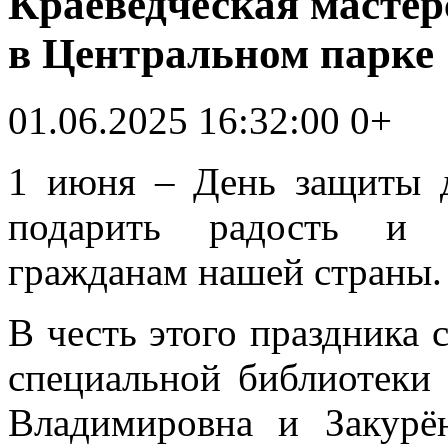
Краеведческая мастер
в Центральном парке
01.06.2025 16:32:00
0+
1 июня – День защиты д
подарить радость и
гражданам нашей страны.
В честь этого праздника 
специальной библиотеки
Владимировна и Закурё