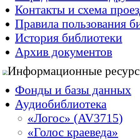
Контакты и схема проез
Правила пользования б
История библиотеки
Архив документов
Информационные ресур
Фонды и базы данных
Аудиобиблиотека
«Логос» (AV3715)
«Голос краеведа»