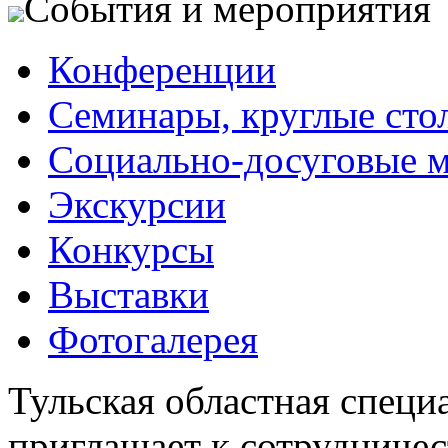
События и мероприятия
Конференции
Семинары, круглые сто
Социально-досуговые 
Экскурсии
Конкурсы
Выставки
Фотогалерея
Тульская областная специ
приглашает к сотрудничес