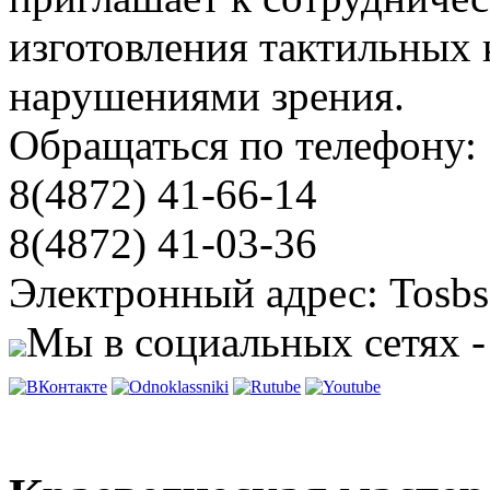
изготовления тактильных 
нарушениями зрения.
Обращаться по телефону:
8(4872) 41-66-14
8(4872) 41-03-36
Электронный адрес: Tosbs
Мы в социальных сетях -