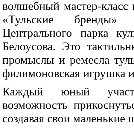
волшебный мастер-класс 
«Тульские бренды»
Центрального парка ку
Белоусова. Это тактиль
промыслы и ремесла туль
филимоновская игрушка и
Каждый юный участ
возможность прикоснуть
создавая свои маленькие 