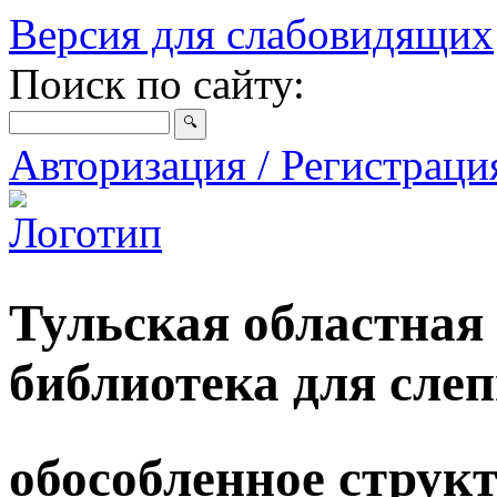
Версия для слабовидящих
Поиск по сайту:
Авторизация / Регистрац
Тульская областная
библиотека для сле
обособленное струк