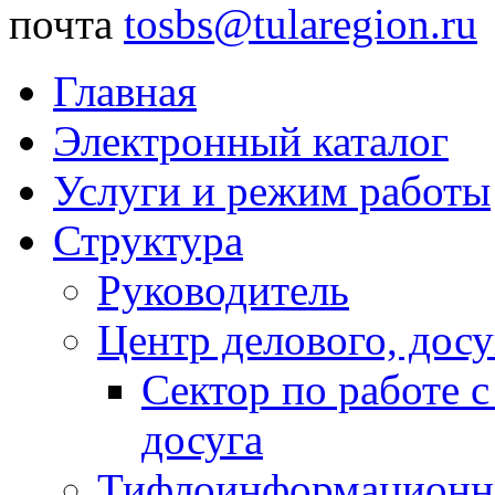
почта
tosbs@tularegion.ru
Главная
Электронный каталог
Услуги и режим работы
Структура
Руководитель
Центр делового, досу
Сектор по работе 
досуга
Тифлоинформационн