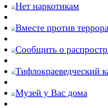
Нет наркотикам
Вместе против террора
Cообщить о распростр
Тифлокраеведческий к
Музей у Вас дома