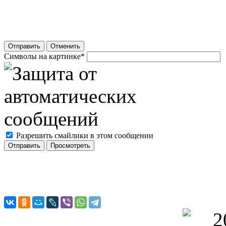
Отправить
Отменить
Символы на картинке
*
Разрешить смайлики в этом сообщении