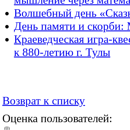
Волшебный день «Сказк
День памяти и скорби:
Краеведческая игра-кве
к 880-летию г. Тулы
Возврат к списку
Оценка пользователей:
(0)