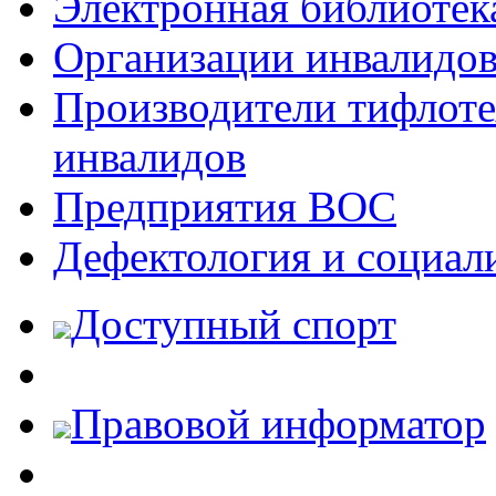
Электронная библиотек
Организации инвалидо
Производители тифлотех
инвалидов
Предприятия ВОС
Дефектология и социал
Доступный спорт
Правовой информатор