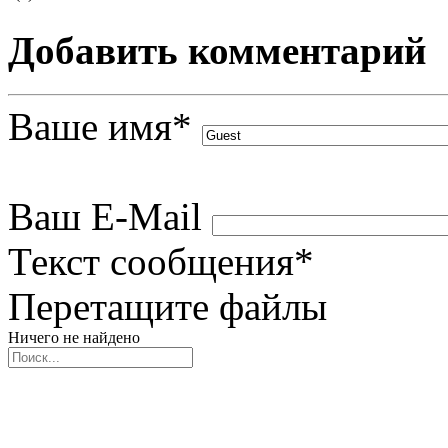
Добавить комментарий
Ваше имя
*
Ваш E-Mail
Текст сообщения
*
Перетащите файлы
Ничего не найдено