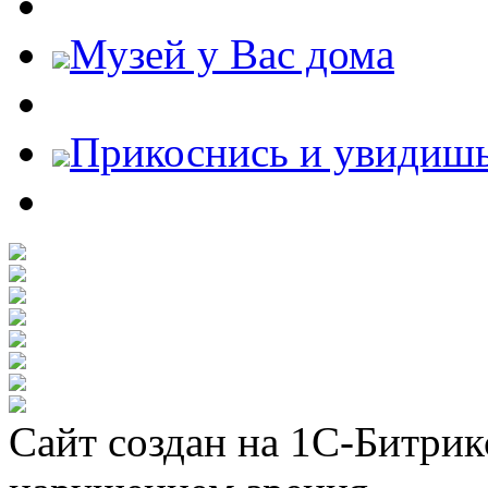
Музей у Вас дома
Прикоснись и увидиш
Сайт создан на 1С-Битрик