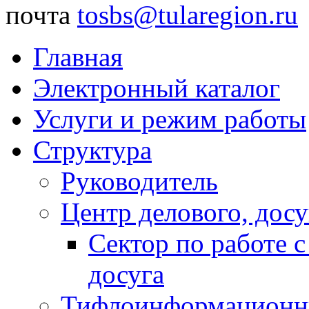
почта
tosbs@tularegion.ru
Главная
Электронный каталог
Услуги и режим работы
Структура
Руководитель
Центр делового, досу
Сектор по работе 
досуга
Тифлоинформационн