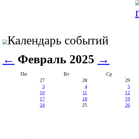
Календарь событий
←
Февраль 2025
→
Пн
Вт
Ср
27
28
29
3
4
5
10
11
12
17
18
19
24
25
26