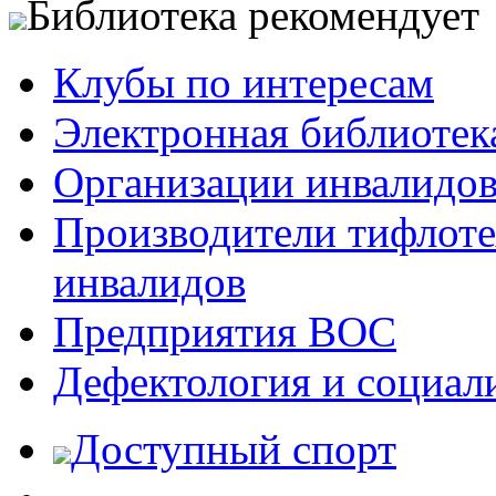
Библиотека рекомендует
Клубы по интересам
Электронная библиотек
Организации инвалидо
Производители тифлотех
инвалидов
Предприятия ВОС
Дефектология и социал
Доступный спорт