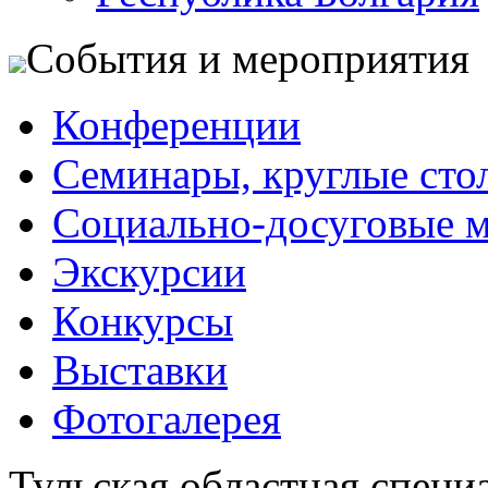
События и мероприятия
Конференции
Семинары, круглые сто
Социально-досуговые 
Экскурсии
Конкурсы
Выставки
Фотогалерея
Тульская областная специ