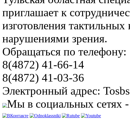
приглашает к сотрудничес
изготовления тактильных 
нарушениями зрения.
Обращаться по телефону:
8(4872) 41-66-14
8(4872) 41-03-36
Электронный адрес: Tosbs
Мы в социальных сетях -