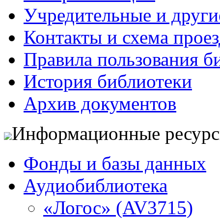
Учредительные и друг
Контакты и схема проез
Правила пользования б
История библиотеки
Архив документов
Информационные ресур
Фонды и базы данных
Аудиобиблиотека
«Логос» (AV3715)