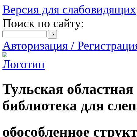
Версия для слабовидящих
Поиск по сайту:
Авторизация / Регистрац
Тульская областная
библиотека для сле
обособленное струк