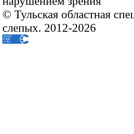
нарушением зрения
© Тульская областная спе
слепых. 2012-2026