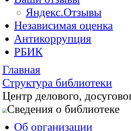
Яндекс.Отзывы
Независимая оценка
Антикоррупция
РБИК
Главная
Структура библиотеки
Центр делового, досугово
Сведения о библиотеке
Об организации