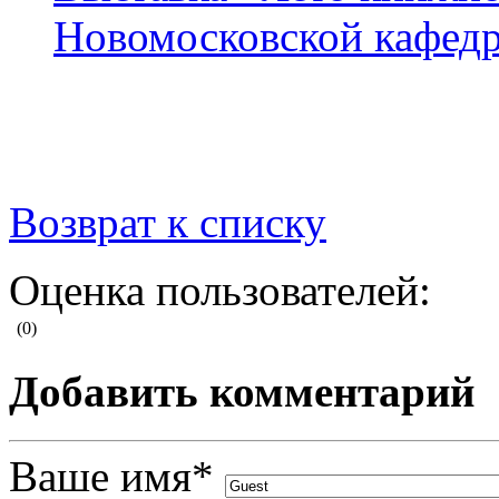
Новомосковской кафед
Возврат к списку
Оценка пользователей:
(0)
Добавить комментарий
Ваше имя
*