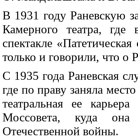
В 1931 году Раневскую з
Камерного театра, где 
спектакле «Патетическая 
только и говорили, что о 
С 1935 года Раневская сл
где по праву заняла мест
театральная ее карьера
Моссовета, куда она
Отечественной войны.