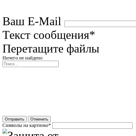
Ваш E-Mail
Текст сообщения
*
Перетащите файлы
Ничего не найдено
Отправить
Отменить
Символы на картинке
*