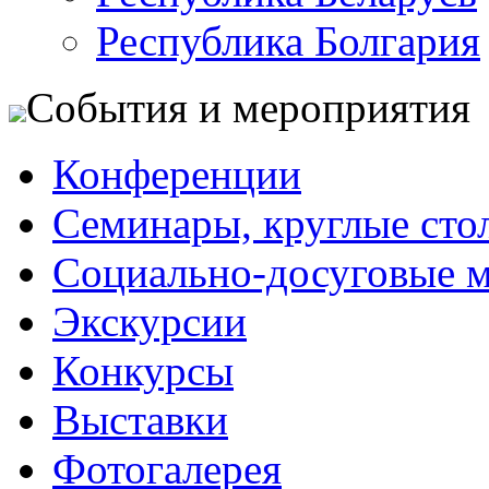
Республика Болгария
События и мероприятия
Конференции
Семинары, круглые сто
Социально-досуговые 
Экскурсии
Конкурсы
Выставки
Фотогалерея