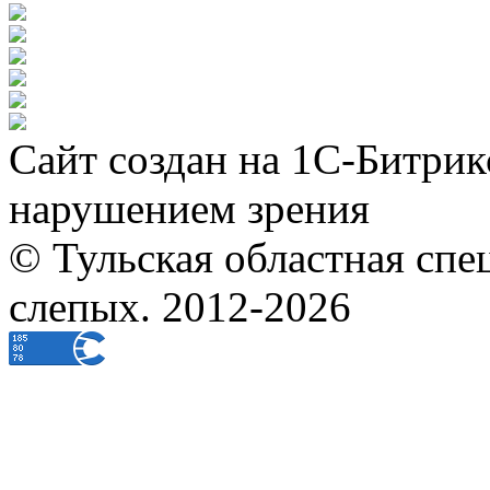
Сайт создан на 1С-Битрик
нарушением зрения
© Тульская областная спе
слепых. 2012-2026