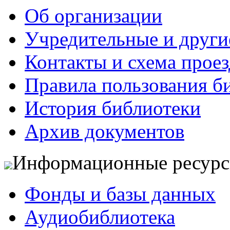
Об организации
Учредительные и друг
Контакты и схема проез
Правила пользования б
История библиотеки
Архив документов
Информационные ресур
Фонды и базы данных
Аудиобиблиотека