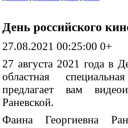
День российского кин
27.08.2021 00:25:00
0+
27 августа 2021 года в Д
областная специальн
предлагает вам видео
Раневской.
Фаина Георгиевна Ран