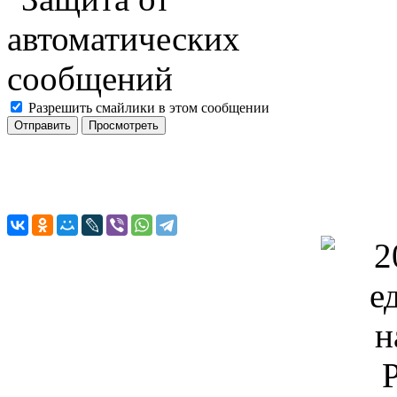
Разрешить смайлики в этом сообщении