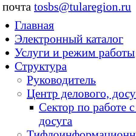
почта
tosbs@tularegion.ru
Главная
Электронный каталог
Услуги и режим работы
Структура
Руководитель
Центр делового, досу
Сектор по работе 
досуга
Тифлоинформационн