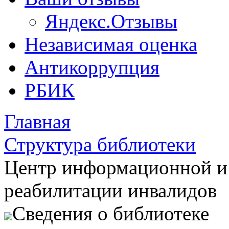
Яндекс.Отзывы
Независимая оценка
Антикоррупция
РБИК
Главная
Структура библиотеки
Центр информационной и
реабилитации инвалидов
Сведения о библиотеке