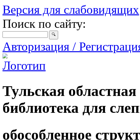
Версия для слабовидящих
Поиск по сайту:
Авторизация / Регистрац
Тульская областная
библиотека для сле
обособленное струк