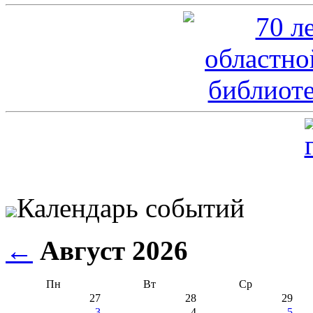
Календарь событий
←
Август 2026
Пн
Вт
Ср
27
28
29
3
4
5