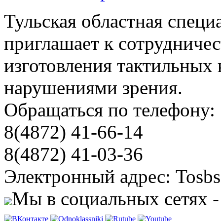
Тульская областная специ
приглашает к сотрудничес
изготовления тактильных 
нарушениями зрения.
Обращаться по телефону:
8(4872) 41-66-14
8(4872) 41-03-36
Электронный адрес: Tosbs
Мы в социальных сетях -