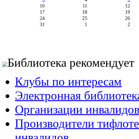
10
11
12
17
18
19
24
25
26
31
1
2
Библиотека рекомендует
Клубы по интересам
Электронная библиотек
Организации инвалидо
Производители тифлотех
инвалидов