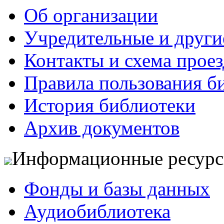
Об организации
Учредительные и друг
Контакты и схема проез
Правила пользования б
История библиотеки
Архив документов
Информационные ресур
Фонды и базы данных
Аудиобиблиотека