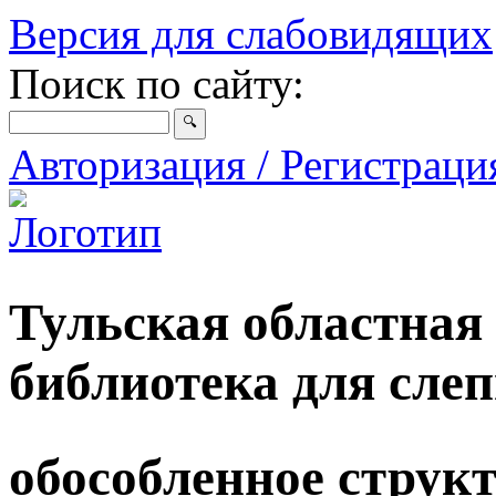
Версия для слабовидящих
Поиск по сайту:
Авторизация / Регистрац
Тульская областная
библиотека для сле
обособленное струк