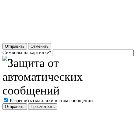
Отправить
Отменить
Символы на картинке
*
Разрешить смайлики в этом сообщении