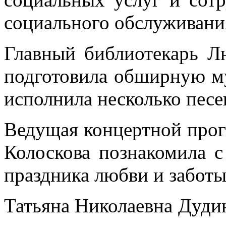
социального обслуживани
Главный библиотекарь Л
подготовила обширную м
исполнила несколько песе
Ведущая концертной про
Колоскова познакомила с
праздника любви и забот
Татьяна Николаевна Дуди