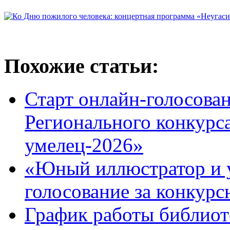
Похожие статьи:
Старт онлайн-голосован
Регионального конкурс
умелец-2026»
«Юный иллюстратор и 
голосование за конкур
График работы библиоте