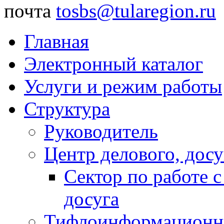
почта
tosbs@tularegion.ru
Главная
Электронный каталог
Услуги и режим работы
Структура
Руководитель
Центр делового, досу
Сектор по работе 
досуга
Тифлоинформационн