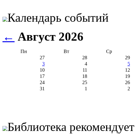
Календарь событий
←
Август 2026
Пн
Вт
Ср
27
28
29
3
4
5
10
11
12
17
18
19
24
25
26
31
1
2
Библиотека рекомендует