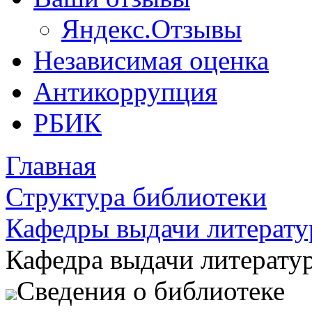
Яндекс.Отзывы
Независимая оценка
Антикоррупция
РБИК
Главная
Структура библиотеки
Кафедры выдачи литерат
Кафедра выдачи литерату
Сведения о библиотеке