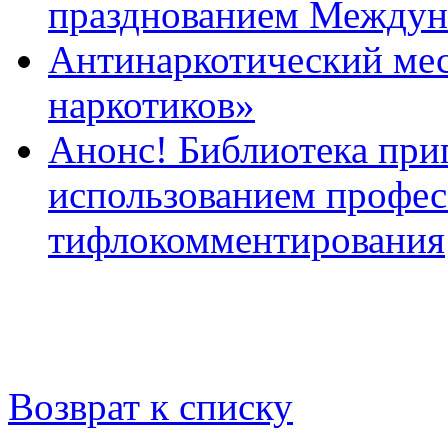
празднованием Междуна
Антинаркотический мес
наркотиков»
Анонс! Библиотека при
использованием профес
тифлокомментирования
Возврат к списку