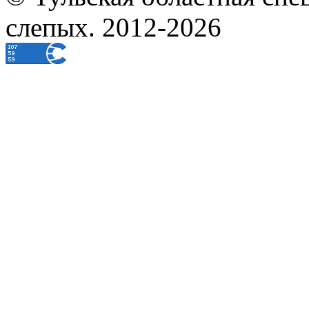
слепых. 2012-2026