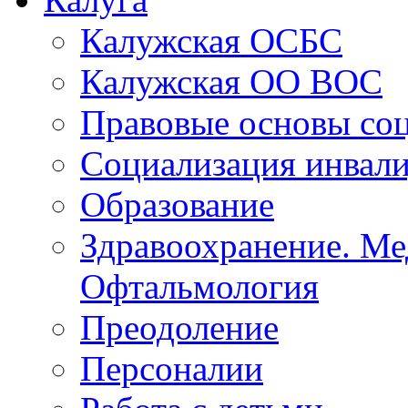
Калужская ОСБС
Калужская ОО ВОС
Правовые основы со
Социализация инвал
Образование
Здравоохранение. Ме
Офтальмология
Преодоление
Персоналии