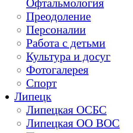
Офтальмология
Преодоление
Персоналии
Работа с детьми
Культура и досуг
Фотогалерея
Спорт
Липецк
Липецкая ОСБС
Липецкая ОО ВОС