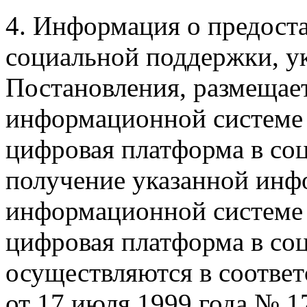
4. Информация о предост
социальной поддержки, ук
Постановления, размещает
информационной системе 
цифровая платформа в со
получение указанной инф
информационной системе 
цифровая платформа в со
осуществляются в соотве
от 17 июля 1999 года № 1