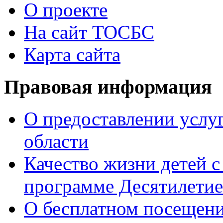
О проекте
На сайт ТОСБС
Карта сайта
Правовая информация
О предоставлении услуг
области
Качество жизни детей с
программе Десятилетие
О бесплатном посещен