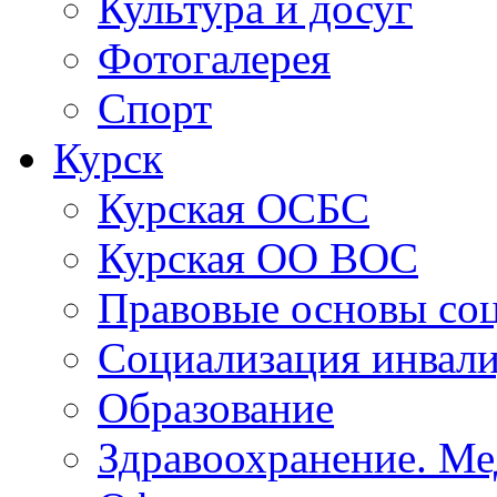
Культура и досуг
Фотогалерея
Спорт
Курск
Курская ОСБС
Курская ОО ВОС
Правовые основы со
Социализация инвал
Образование
Здравоохранение. Ме