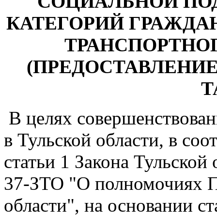
СОЦИАЛЬНОЙ ПО
КАТЕГОРИЙ ГРАЖДА
ТРАНСПОРТНО
(ПРЕДОСТАВЛЕНИ
Т
В целях совершенствован
в Тульской области, в соо
статьи 1 Закона Тульской 
37-ЗТО "О полномочиях П
области", на основании ст