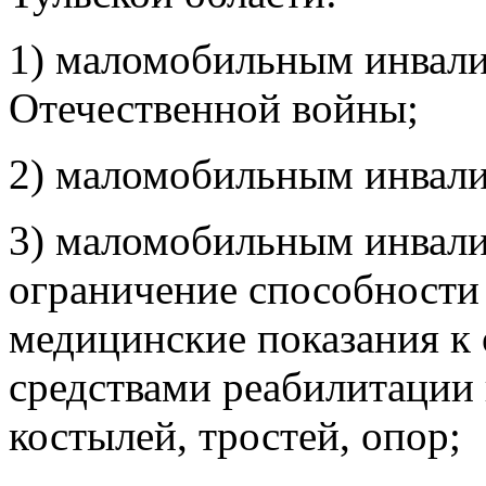
1) маломобильным инвали
Отечественной войны;
2) маломобильным инвали
3) маломобильным инвали
ограничение способности
медицинские показания к
средствами реабилитации 
костылей, тростей, опор;