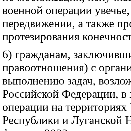
военной операции увечье,
передвижении, а также п
протезирования конечност
6) гражданам, заключивш
правоотношения) с орган
выполнению задач, возл
Российской Федерации, в
операции на территориях
Республики и Луганской 