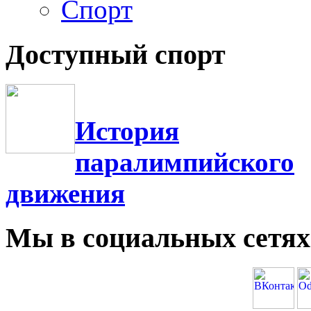
Спорт
Доступный спорт
История
паралимпийского
движения
Мы в социальных сетях