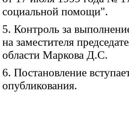
социальной помощи".
5. Контроль за выполнен
на заместителя председат
области Маркова Д.С.
6. Постановление вступае
опубликования.