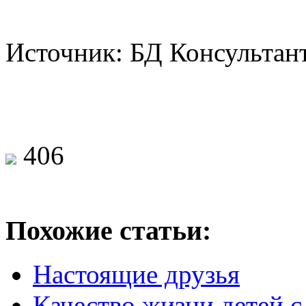
Источник: БД Консульта
406
Похожие статьи:
Настоящие друзья
Качество жизни детей с