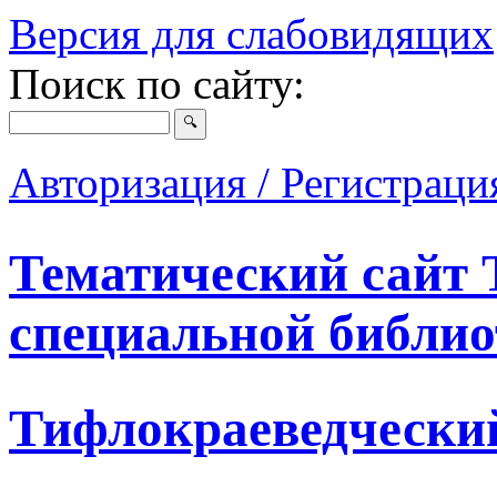
Версия для слабовидящих
Поиск по сайту:
Авторизация / Регистрац
Тематический сайт 
специальной библио
Тифлокраеведчески