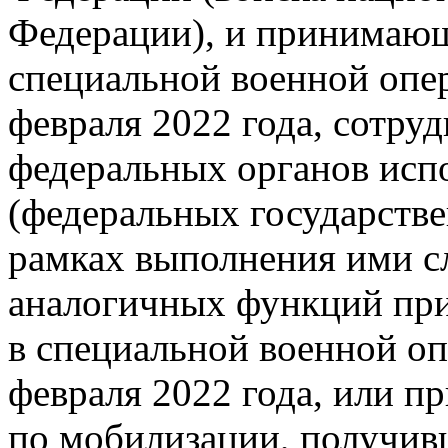
Федерации), и принимаю
специальной военной опе
февраля 2022 года, сотру
федеральных органов исп
(федеральных государстве
рамках выполнения ими с
аналогичных функций при
в специальной военной оп
февраля 2022 года, или п
по мобилизации, получив