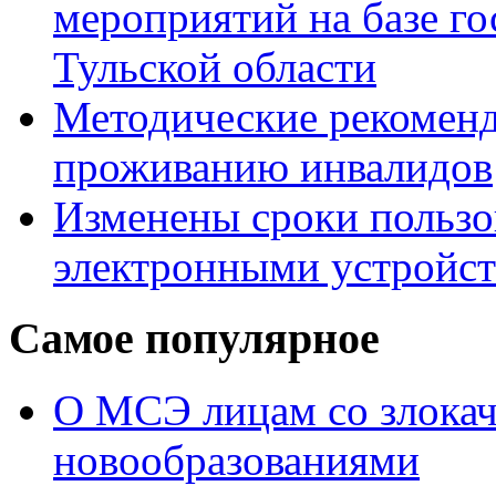
мероприятий на базе г
Тульской области
Методические рекомен
проживанию инвалидов
Изменены сроки пользо
электронными устройс
Самое популярное
О МСЭ лицам со злока
новообразованиями