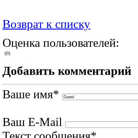
Возврат к списку
Оценка пользователей:
(0)
Добавить комментарий
Ваше имя
*
Ваш E-Mail
Текст сообщения
*