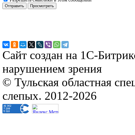
Сайт создан на 1С-Битрик
нарушением зрения
© Тульская областная спе
слепых. 2012-2026