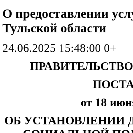
О предоставлении усл
Тульской области
24.06.2025 15:48:00
0+
ПРАВИТЕЛЬСТВО
ПОСТА
от 18 июн
ОБ УСТАНОВЛЕНИИ