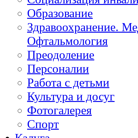
Образование
Здравоохранение. Ме
Офтальмология
Преодоление
Персоналии
Работа с детьми
Культура и досуг
Фотогалерея
Спорт
Калуга