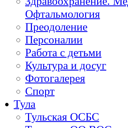
Здравоохранение. Ме
Офтальмология
Преодоление
Персоналии
Работа с детьми
Культура и досуг
Фотогалерея
Спорт
Тула
Тульская ОСБС