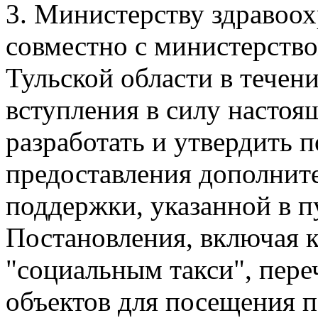
3. Министерству здравоох
совместно с министерств
Тульской области в течени
вступления в силу настоя
разработать и утвердить 
предоставления дополнит
поддержки, указанной в п
Постановления, включая к
"социальным такси", пер
объектов для посещения п