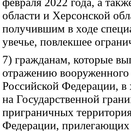
февраля 2022 года, а так
области и Херсонской обла
получившим в ходе специ
увечье, повлекшее ограни
7) гражданам, которые вы
отражению вооруженного 
Российской Федерации, в
на Государственной гран
приграничных территория
Федерации, прилегающих 