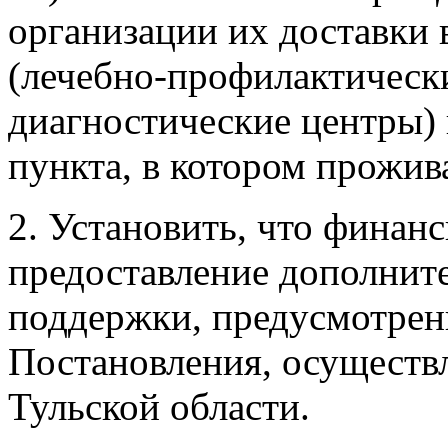
организации их доставки 
(лечебно-профилактическ
диагностические центры) 
пункта, в котором прожив
2. Установить, что финан
предоставление дополнит
поддержки, предусмотрен
Постановления, осуществл
Тульской области.