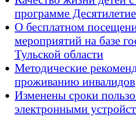
программе Десятилетие
О бесплатном посещен
мероприятий на базе г
Тульской области
Методические рекомен
проживанию инвалидов
Изменены сроки пользо
электронными устройс