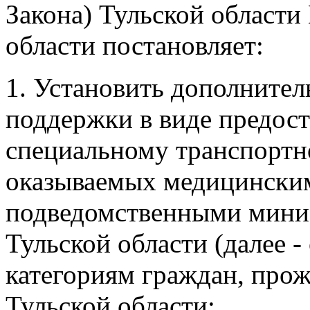
Закона) Тульской области
области постановляет:
1. Установить дополните
поддержки в виде предост
специальному транспорт
оказываемых медицински
подведомственными минис
Тульской области (далее 
категориям граждан, про
Тульской области: