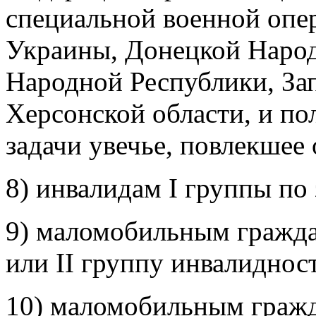
специальной военной опе
Украины, Донецкой Народ
Народной Республики, За
Херсонской области, и п
задачи увечье, повлекшее
8) инвалидам I группы по
9) маломобильным гражда
или II группу инвалиднос
10) маломобильным гражд