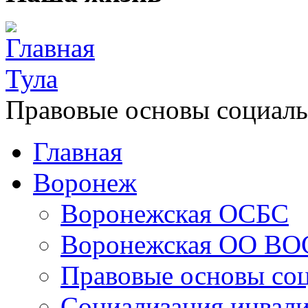
Главная
Тула
Правовые основы социаль
Главная
Воронеж
Воронежская ОСБС
Воронежская ОО ВО
Правовые основы со