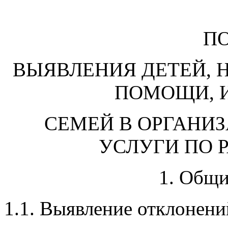
П
ВЫЯВЛЕНИЯ ДЕТЕЙ,
ПОМОЩИ, 
СЕМЕЙ В ОРГАНИ
УСЛУГИ ПО
1. Общ