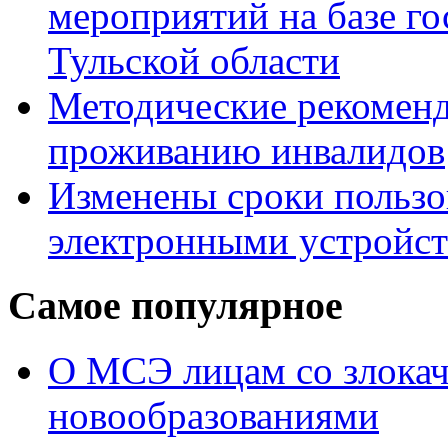
мероприятий на базе г
Тульской области
Методические рекомен
проживанию инвалидов
Изменены сроки пользо
электронными устройс
Самое популярное
О МСЭ лицам со злока
новообразованиями