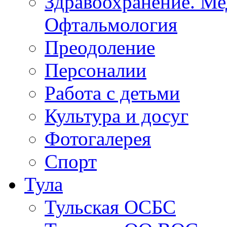
Образование
Здравоохранение. Ме
Офтальмология
Преодоление
Персоналии
Работа с детьми
Культура и досуг
Фотогалерея
Спорт
Тула