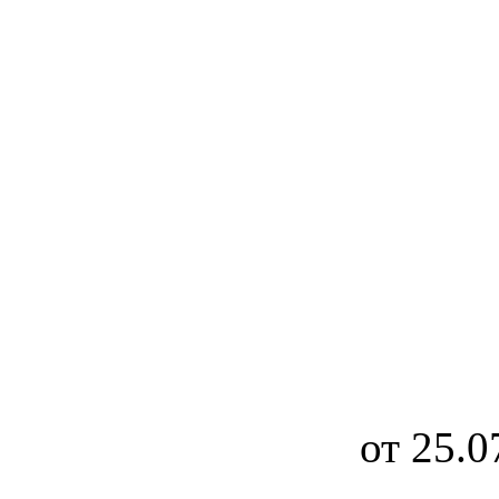
от 25.