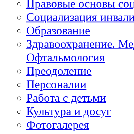
Липецкая ОО ВОС
Правовые основы со
Социализация инвал
Образование
Здравоохранение. Ме
Офтальмология
Преодоление
Персоналии
Работа с детьми
Культура и досуг