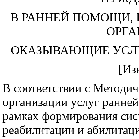
НУЖД
В РАННЕЙ ПОМОЩИ, 
ОРГА
ОКАЗЫВАЮЩИЕ УСЛ
[Из
В соответствии с Методи
организации услуг ранней
рамках формирования сис