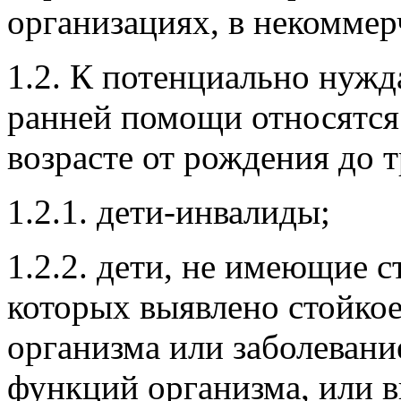
образовательных организа
организациях, в некоммер
1.2. К потенциально нуж
ранней помощи относятся
возрасте от рождения до т
1.2.1. дети-инвалиды;
1.2.2. дети, не имеющие с
которых выявлено стойко
организма или заболеван