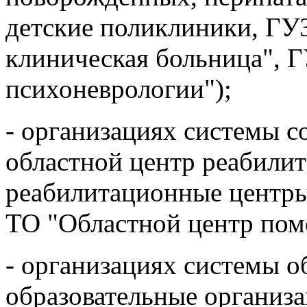
новорожденных, перината
детские поликлиники, ГУЗ
клиническая больница", Г
психоневрологии");
- организациях системы 
областной центр реабилит
реабилитационные центры
ТО "Областной центр пом
- организациях системы 