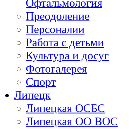
Здравоохранение. Ме
Офтальмология
Преодоление
Персоналии
Работа с детьми
Культура и досуг
Фотогалерея
Спорт
Липецк
Липецкая ОСБС