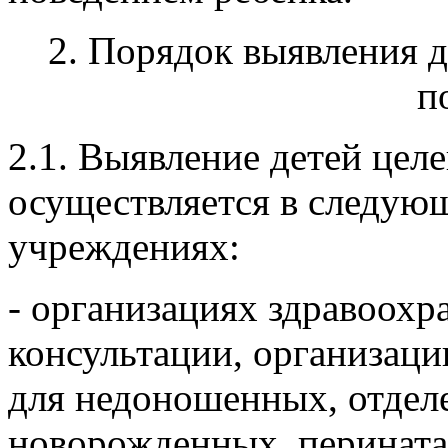
поведением ребенка.
2. Порядок выявления 
п
2.1. Выявление детей целе
осуществляется в следую
учреждениях:
- организациях здравоохр
консультации, организац
для недоношенных, отдел