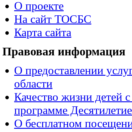
О проекте
На сайт ТОСБС
Карта сайта
Правовая информация
О предоставлении услуг
области
Качество жизни детей с
программе Десятилетие
О бесплатном посещен