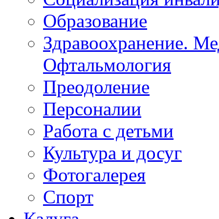
Социализация инвал
Образование
Здравоохранение. Ме
Офтальмология
Преодоление
Персоналии
Работа с детьми
Культура и досуг
Фотогалерея
Спорт