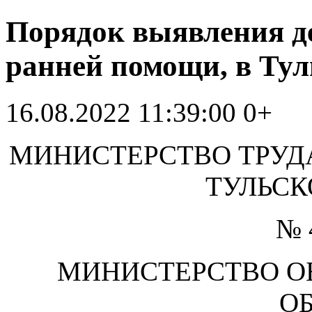
Порядок выявления д
ранней помощи, в Тул
16.08.2022 11:39:00
0+
МИНИСТЕРСТВО ТРУД
ТУЛЬСК
№ 
МИНИСТЕРСТВО О