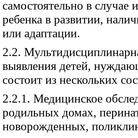
предоставляющую услуги
самостоятельно в случае 
ребенка в развитии, нали
или адаптации.
2.2. Мультидисциплинарна
выявления детей, нуждаю
состоит из нескольких со
2.2.1. Медицинское обсле
родильных домах, перина