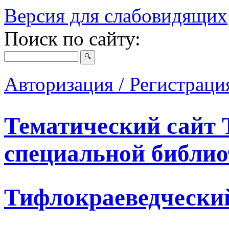
Версия для слабовидящих
Поиск по сайту:
Авторизация / Регистрац
Тематический сайт 
специальной библио
Тифлокраеведчески