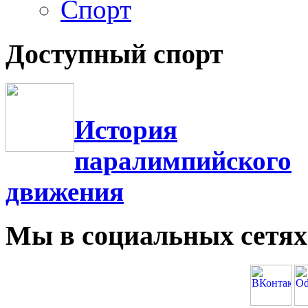
Фотогалерея
Спорт
Доступный спорт
История
паралимпийского
движения
Мы в социальных сетях