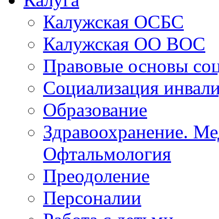
Калуга
Калужская ОСБС
Калужская ОО ВОС
Правовые основы со
Социализация инвал
Образование
Здравоохранение. Ме
Офтальмология
Преодоление