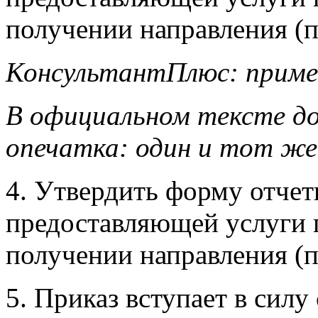
предоставляющей услуги 
получении направления (
КонсультантПлюс: приме
В официальном тексте до
опечатка: один и тот же
4. Утвердить форму отчет
предоставляющей услуги 
получении направления (