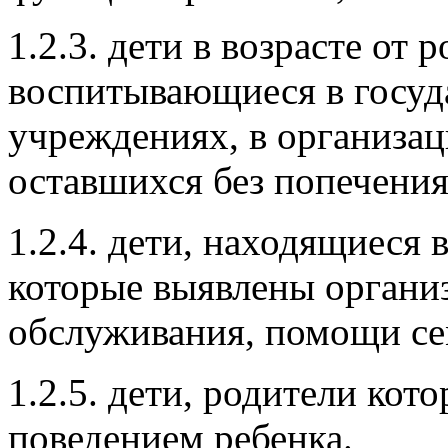
функций организма, или в
1.2.3. дети в возрасте от 
воспитывающиеся в госуд
учреждениях, в организаци
оставшихся без попечения
1.2.4. дети, находящиеся
которые выявлены органи
обслуживания, помощи се
1.2.5. дети, родители ко