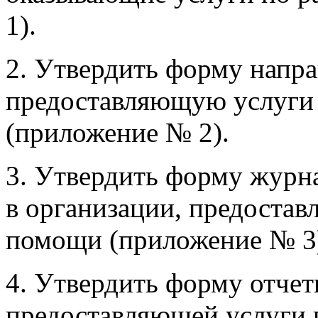
оказывающие услуги по 
1).
2. Утвердить форму напра
предоставляющую услуги
(приложение № 2).
3. Утвердить форму журн
в организации, предостав
помощи (приложение № 3
4. Утвердить форму отчет