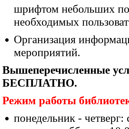
шрифтом небольших по
необходимых пользоват
Организация информац
мероприятий.
Вышеперечисленные усл
БЕСПЛАТНО.
Режим работы библиотек
понедельник - четверг: 