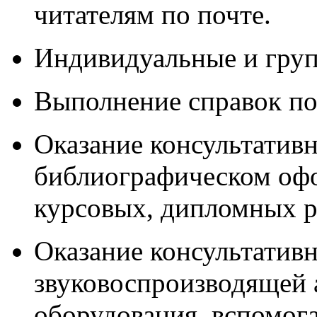
читателям по почте.
Индивидуальные и груп
Выполнение справок по
Оказание консультатив
библиографическом оф
курсовых, дипломных р
Оказание консультатив
звуковоспроизводящей 
оборудования, вспомог