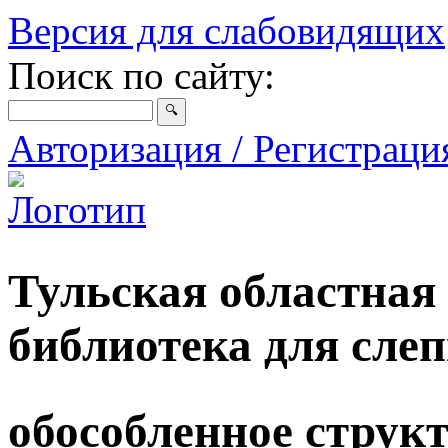
Версия для слабовидящих
Поиск по сайту:
Авторизация / Регистрац
Тульская областная
библиотека для сле
обособленное струк