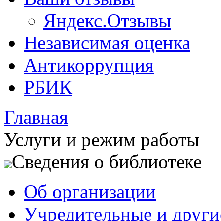
Яндекс.Отзывы
Независимая оценка
Антикоррупция
РБИК
Главная
Услуги и режим работы
Сведения о библиотеке
Об организации
Учредительные и друг