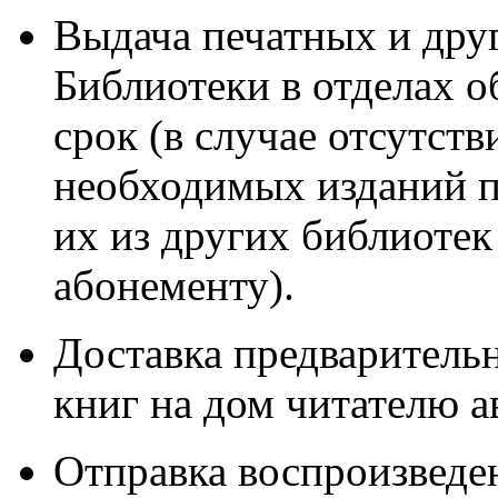
Выдача печатных и дру
Библиотеки в отделах 
срок (в случае отсутст
необходимых изданий п
их из других библиоте
абонементу).
Доставка предваритель
книг на дом читателю а
Отправка воспроизведе