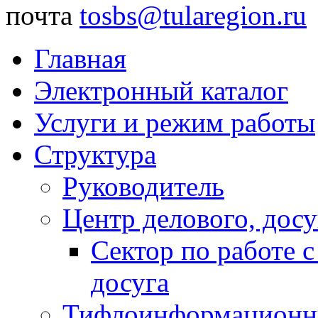
почта
tosbs@tularegion.ru
Главная
Электронный каталог
Услуги и режим работы
Структура
Руководитель
Центр делового, досу
Сектор по работе 
досуга
Тифлоинформационн