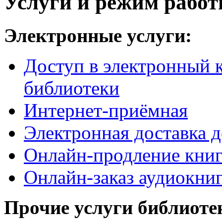
Услуги и режим рабо
Электронные услуги:
Доступ в электронный к
библиотеки
Интернет-приёмная
Электронная доставка 
Онлайн-продление кни
Онлайн-заказ аудиокни
Прочие услуги библиоте