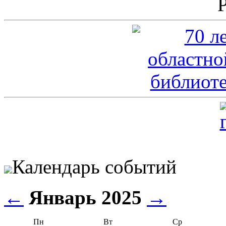
Календарь событий
←
Январь 2025
→
Пн
Вт
Ср