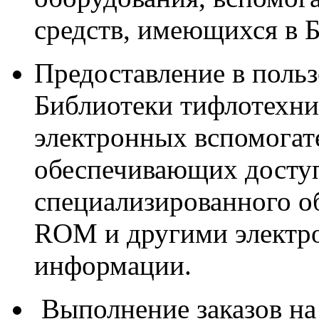
средств, имеющихся в Б
Предоставление в поль
Библиотеки тифлотехни
электронных вспомогат
обеспечивающих доступ
специализированного о
ROM и другими электр
информации.
Выполнение заказов на