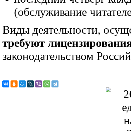
(обслуживание читателе
Виды деятельности, осущ
требуют лицензировани
законодательством Росси