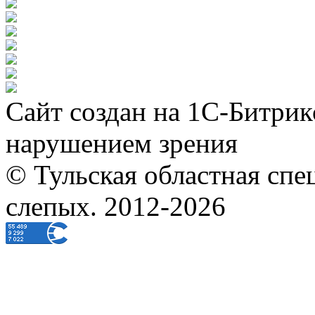
Сайт создан на 1С-Битрик
нарушением зрения
© Тульская областная спе
слепых. 2012-2026