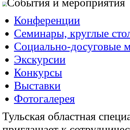
События и мероприятия
Конференции
Семинары, круглые сто
Социально-досуговые 
Экскурсии
Конкурсы
Выставки
Фотогалерея
Тульская областная специ
приглашает к сотрудничес