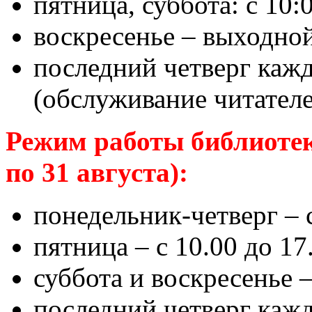
пятница, суббота: с 10:
воскресенье – выходно
последний четверг кажд
(обслуживание читателе
Режим работы библиотек
по 31 августа):
понедельник-четверг – с
пятница – с 10.00 до 17
суббота и воскресенье 
последний четверг кажд