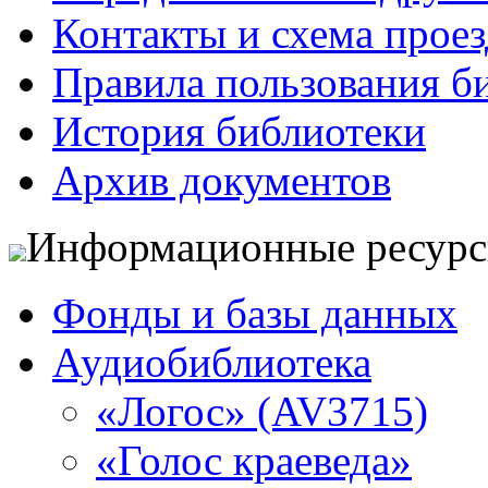
Контакты и схема проез
Правила пользования б
История библиотеки
Архив документов
Информационные ресур
Фонды и базы данных
Аудиобиблиотека
«Логос» (AV3715)
«Голос краеведа»