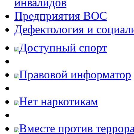
инвалидов
Предприятия ВОС
Дефектология и социал
Доступный спорт
Правовой информатор
Нет наркотикам
Вместе против террора