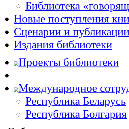
Библиотека «говоря
Новые поступления кни
Сценарии и публикаци
Издания библиотеки
Проекты библиотеки
Международное сотру
Республика Беларусь
Республика Болгария