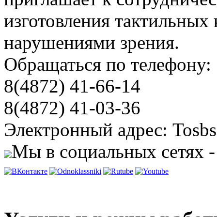
изготовления тактильных 
нарушениями зрения.
Обращаться по телефону:
8(4872) 41-66-14
8(4872) 41-03-36
Электронный адрес: Tosbs
Мы в социальных сетях -