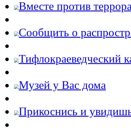
Вместе против террора
Cообщить о распростр
Тифлокраеведческий к
Музей у Вас дома
Прикоснись и увидиш