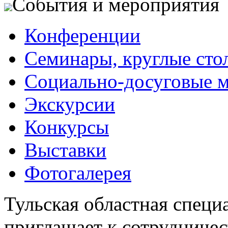
События и мероприятия
Конференции
Семинары, круглые сто
Социально-досуговые 
Экскурсии
Конкурсы
Выставки
Фотогалерея
Тульская областная специ
приглашает к сотрудничес