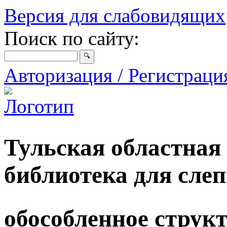
Версия для слабовидящих
Поиск по сайту:
Авторизация / Регистрац
Тульская областная
библиотека для сле
обособленное струк