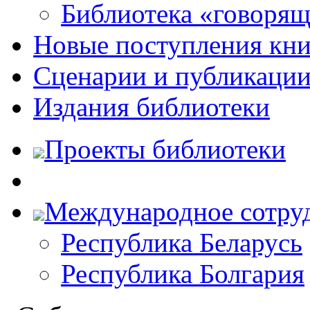
Библиотека «говоря
Новые поступления кни
Сценарии и публикаци
Издания библиотеки
Проекты библиотеки
Международное сотру
Республика Беларусь
Республика Болгария