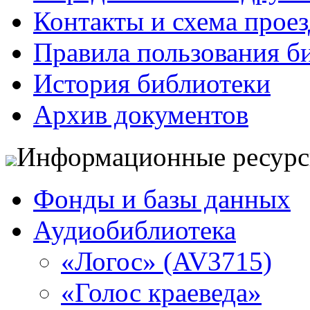
Контакты и схема проез
Правила пользования б
История библиотеки
Архив документов
Информационные ресур
Фонды и базы данных
Аудиобиблиотека
«Логос» (AV3715)
«Голос краеведа»