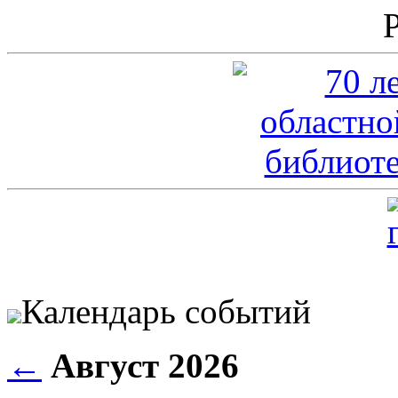
Календарь событий
←
Август 2026