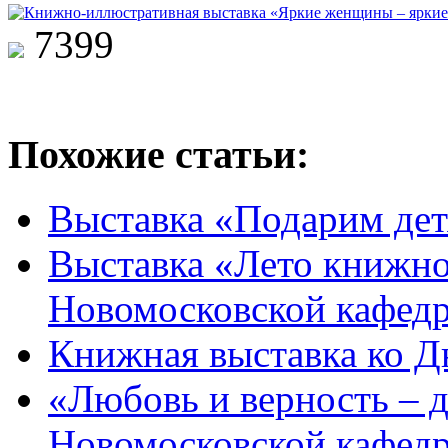
7399
Похожие статьи:
Выставка «Подарим дет
Выставка «Лето книжное
Новомосковской кафед
Книжная выставка ко Д
«Любовь и верность – д
Новомосковской кафедр