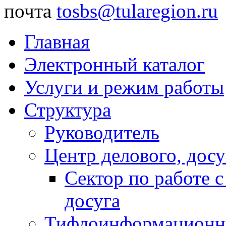
почта
tosbs@tularegion.ru
Главная
Электронный каталог
Услуги и режим работы
Структура
Руководитель
Центр делового, досу
Сектор по работе 
досуга
Тифлоинформационн