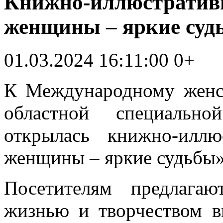
Книжно-иллюстратив
женщины – яркие суд
01.03.2024 16:11:00
0+
К Международному женс
областной специальн
открылась книжно-иллю
женщины – яркие судьбы»
Посетителям предлага
жизнью и творчеством 