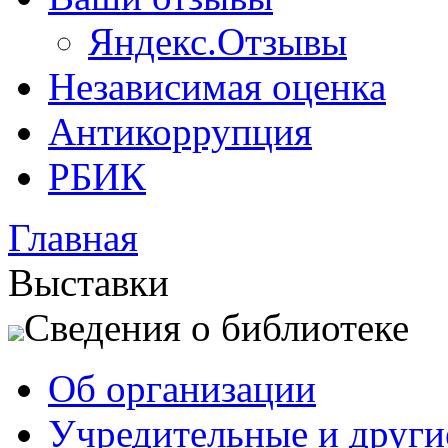
Яндекс.Отзывы
Независимая оценка
Антикоррупция
РБИК
Главная
Выставки
Сведения о библиотеке
Об организации
Учредительные и друг