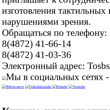
изготовления тактильных 
нарушениями зрения.
Обращаться по телефону:
8(4872) 41-66-14
8(4872) 41-03-36
Электронный адрес: Tosbs
Мы в социальных сетях -