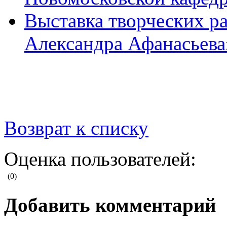
Выставка творческих р
Александра Афанасьева
Возврат к списку
Оценка пользователей:
(0)
Добавить комментарий