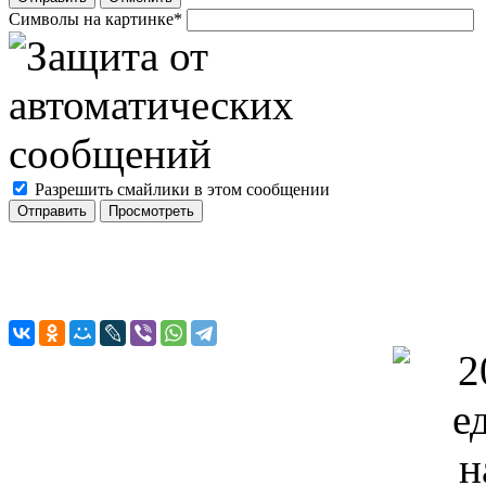
Символы на картинке
*
Разрешить смайлики в этом сообщении