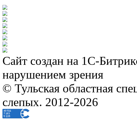
Сайт создан на 1С-Битрик
нарушением зрения
© Тульская областная спе
слепых. 2012-2026