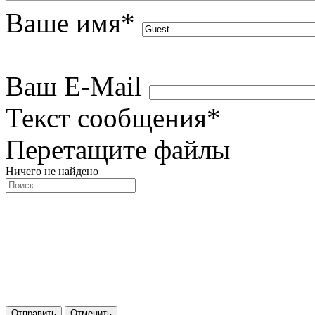
Ваше имя
*
Ваш E-Mail
Текст сообщения
*
Перетащите файлы
Ничего не найдено
Отправить
Отменить