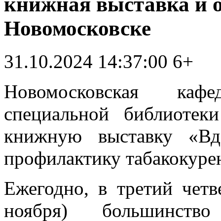
книжная выставка и о
Новомосковске
31.10.2024 14:37:00
6+
Новомосковская каф
специальной библиотек
книжную выставку «Вд
профилактику табакокуре
Ежегодно, в третий четв
ноября) большинст