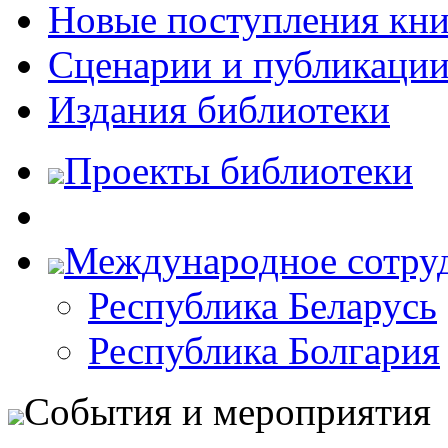
Новые поступления кни
Сценарии и публикаци
Издания библиотеки
Проекты библиотеки
Международное сотру
Республика Беларусь
Республика Болгария
События и мероприятия