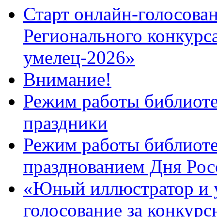
Старт онлайн-голосован
Регионального конкурс
умелец-2026»
Внимание!
Режим работы библиоте
праздники
Режим работы библиотек
празднованием Дня Рос
«Юный иллюстратор и 
голосование за конкур