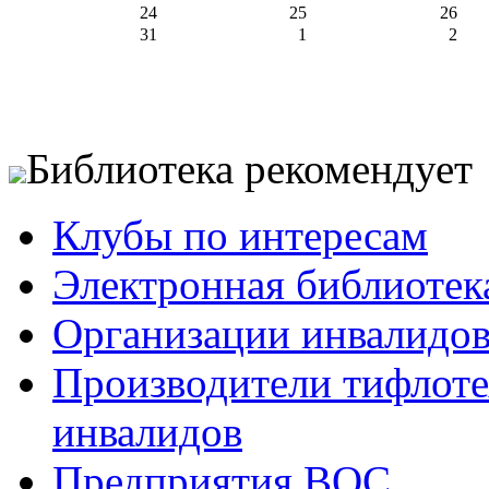
24
25
26
31
1
2
Библиотека рекомендует
Клубы по интересам
Электронная библиотек
Организации инвалидо
Производители тифлотех
инвалидов
Предприятия ВОС