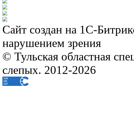
Сайт создан на 1С-Битрик
нарушением зрения
© Тульская областная спе
слепых. 2012-2026