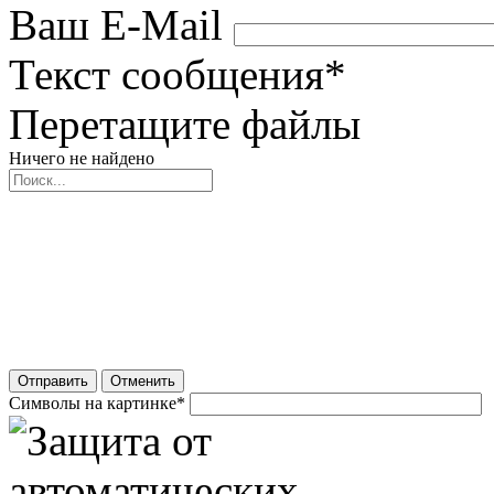
Ваш E-Mail
Текст сообщения
*
Перетащите файлы
Ничего не найдено
Отправить
Отменить
Символы на картинке
*