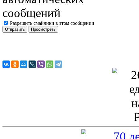
Разрешить смайлики в этом сообщении