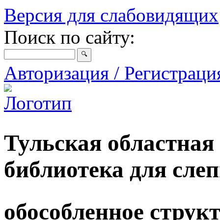
Версия для слабовидящих
Поиск по сайту:
Авторизация / Регистрац
Тульская областная
библиотека для сле
обособленное струк