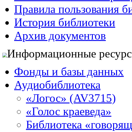
Правила пользования б
История библиотеки
Архив документов
Информационные ресур
Фонды и базы данных
Аудиобиблиотека
«Логос» (AV3715)
«Голос краеведа»
Библиотека «говоря