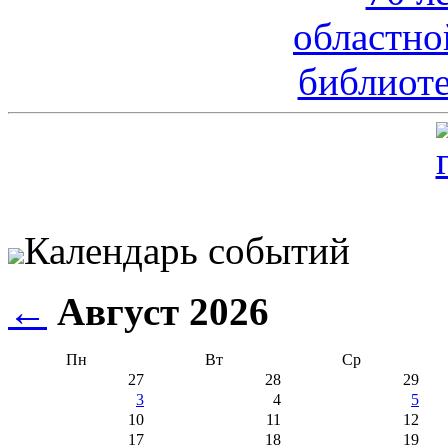
Календарь событий
←
Август 2026
Пн
Вт
Ср
27
28
29
3
4
5
10
11
12
17
18
19