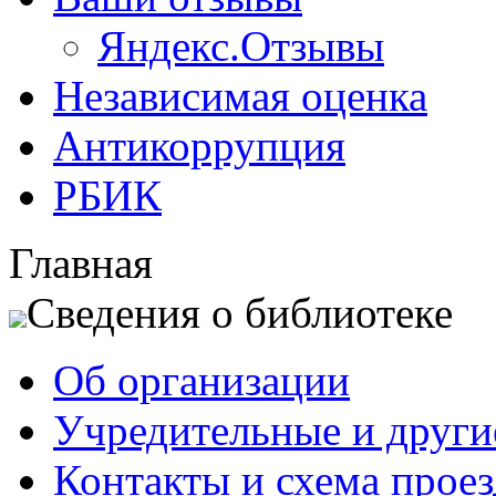
Яндекс.Отзывы
Независимая оценка
Антикоррупция
РБИК
Главная
Сведения о библиотеке
Об организации
Учредительные и друг
Контакты и схема проез