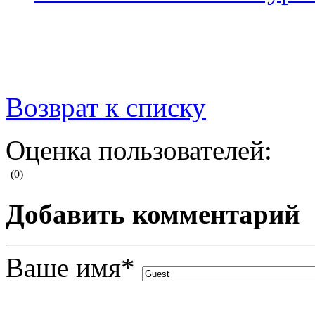
Возврат к списку
Оценка пользователей:
(0)
Добавить комментарий
Ваше имя
*