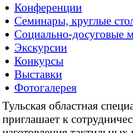
Конференции
Семинары, круглые сто
Социально-досуговые 
Экскурсии
Конкурсы
Выставки
Фотогалерея
Тульская областная специ
приглашает к сотрудничес
изготовления тактильных 