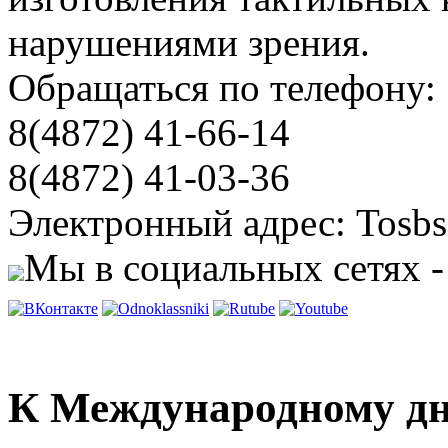
нарушениями зрения.
Обращаться по телефону:
8(4872) 41-66-14
8(4872) 41-03-36
Электронный адрес: Tosbs
Мы в социальных сетях -
К Международному дню