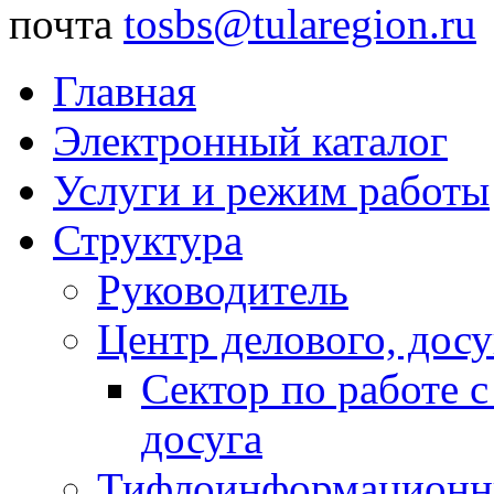
почта
tosbs@tularegion.ru
Главная
Электронный каталог
Услуги и режим работы
Структура
Руководитель
Центр делового, досу
Сектор по работе 
досуга
Тифлоинформационн