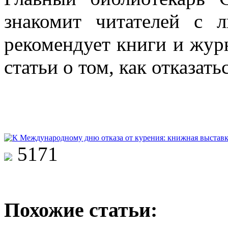
знакомит читателей с л
рекомендует книги и жур
статьи о том, как отказать
5171
Похожие статьи: