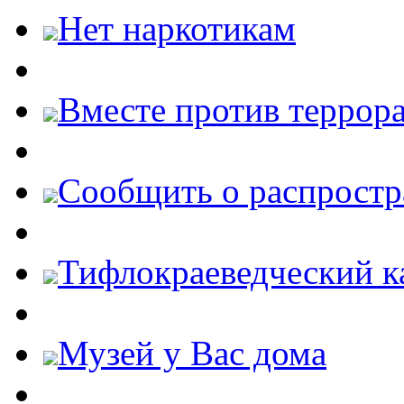
Нет наркотикам
Вместе против террора
Cообщить о распростр
Тифлокраеведческий к
Музей у Вас дома