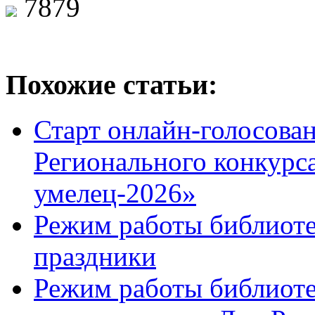
7879
Похожие статьи:
Старт онлайн-голосован
Регионального конкурс
умелец-2026»
Режим работы библиоте
праздники
Режим работы библиотек