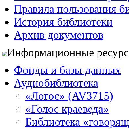
Правила пользования б
История библиотеки
Архив документов
Информационные ресур
Фонды и базы данных
Аудиобиблиотека
«Логос» (AV3715)
«Голос краеведа»
Библиотека «говоря