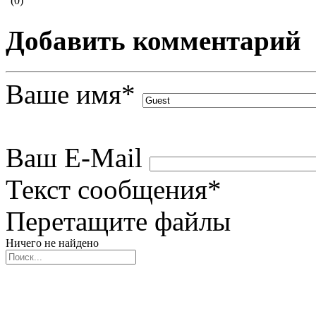
(0)
Добавить комментарий
Ваше имя
*
Ваш E-Mail
Текст сообщения
*
Перетащите файлы
Ничего не найдено