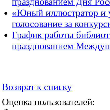
празднованием Дня Рос
«Юный иллюстратор и 
голосование за конкур
График работы библиоте
празднованием Междуна
Возврат к списку
Оценка пользователей: