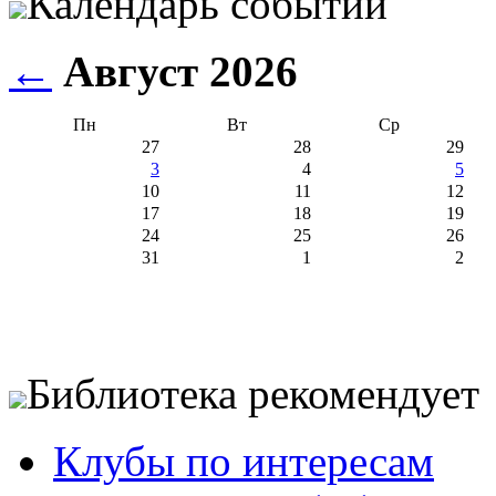
Календарь событий
←
Август 2026
Пн
Вт
Ср
27
28
29
3
4
5
10
11
12
17
18
19
24
25
26
31
1
2
Библиотека рекомендует
Клубы по интересам