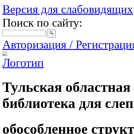
Версия для слабовидящих
Поиск по сайту:
Авторизация / Регистрац
Тульская областная
библиотека для сле
обособленное струк