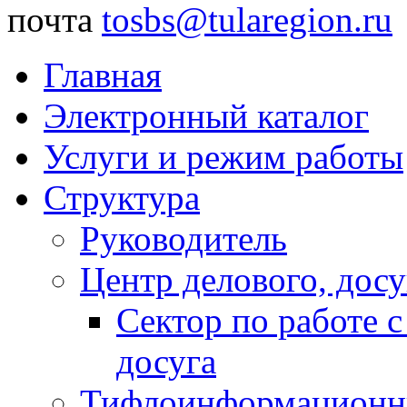
почта
tosbs@tularegion.ru
Главная
Электронный каталог
Услуги и режим работы
Структура
Руководитель
Центр делового, досу
Сектор по работе 
досуга
Тифлоинформационн