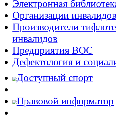
Электронная библиотек
Организации инвалидо
Производители тифлотех
инвалидов
Предприятия ВОС
Дефектология и социал
Доступный спорт
Правовой информатор