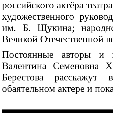
российского актёра театра
художественного руковод
им. Б. Щукина; народн
Великой Отечественной в
Постоянные авторы и 
Валентина Семеновна Х
Берестова расскажут 
обаятельном актере и пок