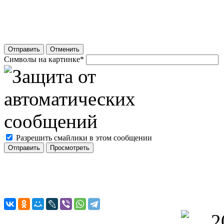
Отправить
Отменить
Символы на картинке
*
Разрешить смайлики в этом сообщении