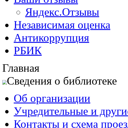
Яндекс.Отзывы
Независимая оценка
Антикоррупция
РБИК
Главная
Сведения о библиотеке
Об организации
Учредительные и друг
Контакты и схема проез