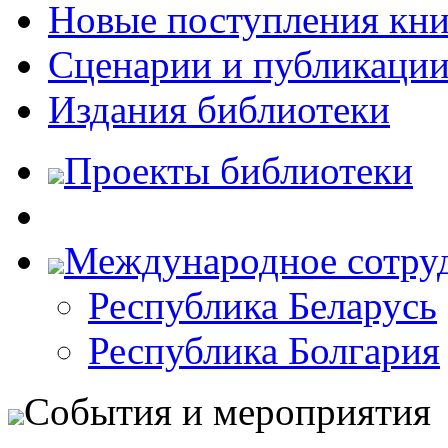
Новые поступления кни
Сценарии и публикаци
Издания библиотеки
Проекты библиотеки
Международное сотру
Республика Беларусь
Республика Болгария
События и мероприятия