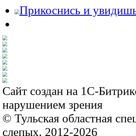
Прикоснись и увидиш
Сайт создан на 1С-Битрик
нарушением зрения
© Тульская областная спе
слепых. 2012-2026