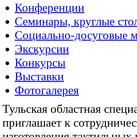
Конференции
Семинары, круглые сто
Социально-досуговые 
Экскурсии
Конкурсы
Выставки
Фотогалерея
Тульская областная специ
приглашает к сотрудничес
изготовления тактильных 