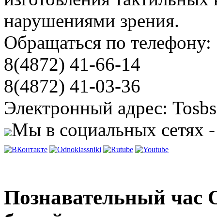
нарушениями зрения.
Обращаться по телефону:
8(4872) 41-66-14
8(4872) 41-03-36
Электронный адрес: Tosbs
Мы в социальных сетях -
Познавательный час 