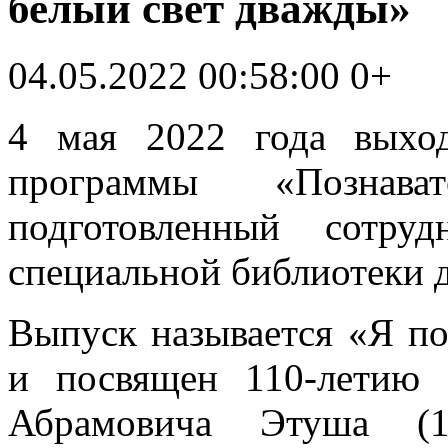
белый свет дважды»
04.05.2022 00:58:00
0+
4 мая 2022 года выхо
программы «Познав
подготовленный сотру
специальной библиотеки д
Выпуск называется «Я по
и посвящен 110-летию
Абрамовича Этуша (1