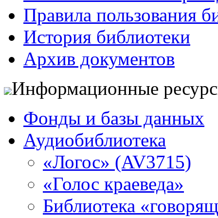
Правила пользования б
История библиотеки
Архив документов
Информационные ресур
Фонды и базы данных
Аудиобиблиотека
«Логос» (AV3715)
«Голос краеведа»
Библиотека «говоря