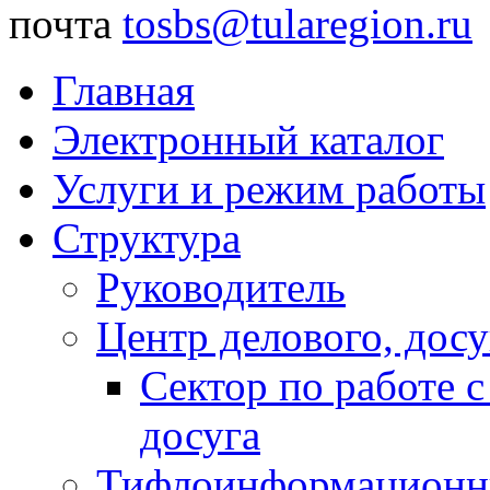
почта
tosbs@tularegion.ru
Главная
Электронный каталог
Услуги и режим работы
Структура
Руководитель
Центр делового, досу
Сектор по работе 
досуга
Тифлоинформационн