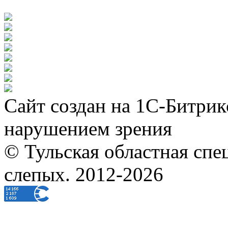
Сайт создан на 1С-Битрик
нарушением зрения
© Тульская областная спе
слепых. 2012-2026