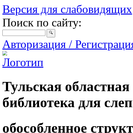
Версия для слабовидящих
Поиск по сайту:
Авторизация / Регистрац
Тульская областная
библиотека для сле
обособленное струк