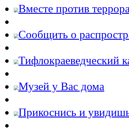
Вместе против террора
Cообщить о распростр
Тифлокраеведческий к
Музей у Вас дома
Прикоснись и увидиш