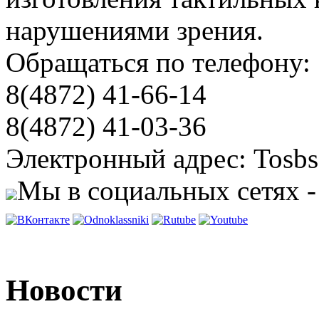
нарушениями зрения.
Обращаться по телефону:
8(4872) 41-66-14
8(4872) 41-03-36
Электронный адрес: Tosbs
Мы в социальных сетях -
Новости