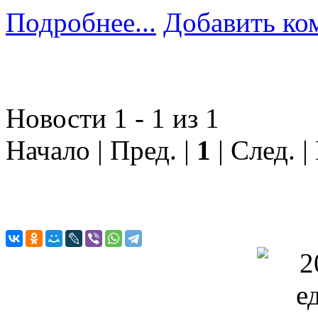
Подробнее...
Добавить ко
Новости 1 - 1 из 1
Начало | Пред. |
1
| След. |