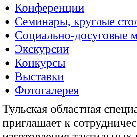
Конференции
Семинары, круглые сто
Социально-досуговые 
Экскурсии
Конкурсы
Выставки
Фотогалерея
Тульская областная специ
приглашает к сотрудничес
изготовления тактильных 