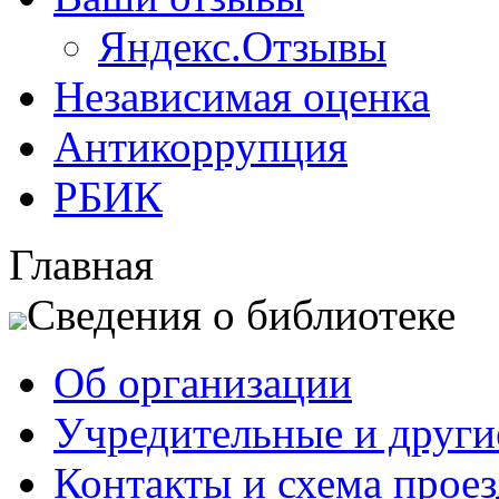
Яндекс.Отзывы
Независимая оценка
Антикоррупция
РБИК
Главная
Сведения о библиотеке
Об организации
Учредительные и друг
Контакты и схема проез