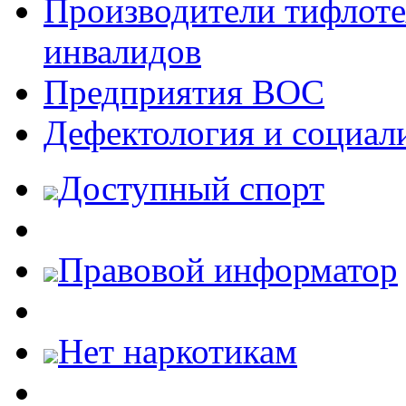
Производители тифлотех
инвалидов
Предприятия ВОС
Дефектология и социал
Доступный спорт
Правовой информатор
Нет наркотикам