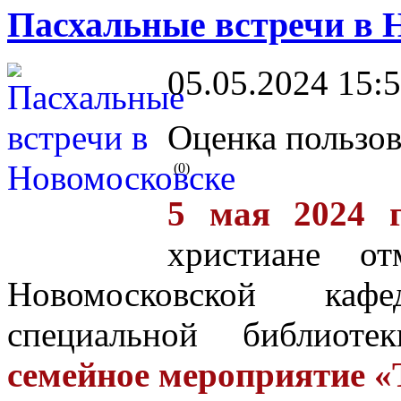
Пасхальные встречи в 
05.05.2024 15:
Оценка пользов
(0)
5 мая 2024 г
христиане о
Новомосковской каф
специальной библиоте
семейное мероприятие 