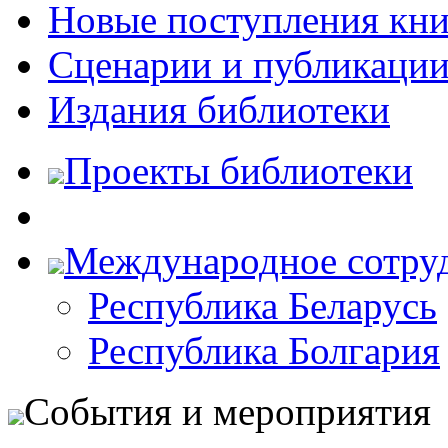
Новые поступления кни
Сценарии и публикаци
Издания библиотеки
Проекты библиотеки
Международное сотру
Республика Беларусь
Республика Болгария
События и мероприятия