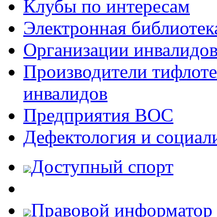
Клубы по интересам
Электронная библиотек
Организации инвалидо
Производители тифлотех
инвалидов
Предприятия ВОС
Дефектология и социал
Доступный спорт
Правовой информатор