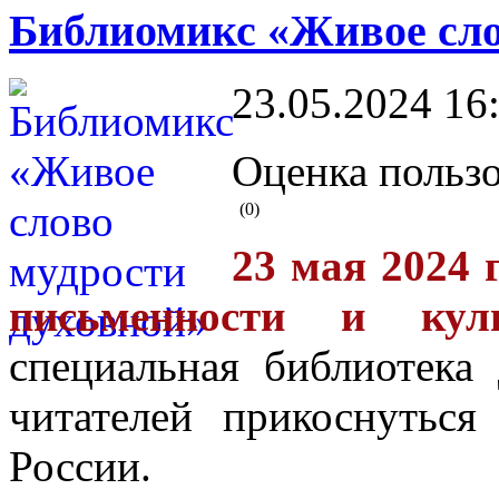
Библиомикс «Живое сло
23.05.2024 16
Оценка пользо
(0)
23 мая 2024 
письменности и куль
специальная библиотека
читателей прикоснуться
России.