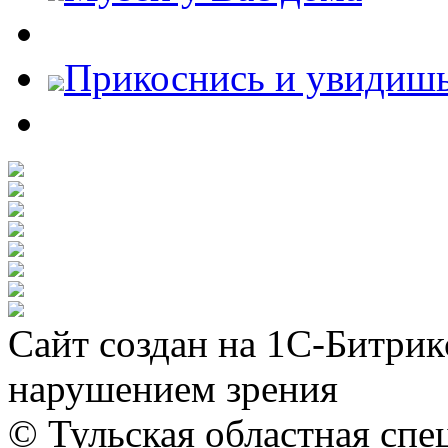
Прикоснись и увидиш
Сайт создан на 1С-Битрик
нарушением зрения
© Тульская областная спе