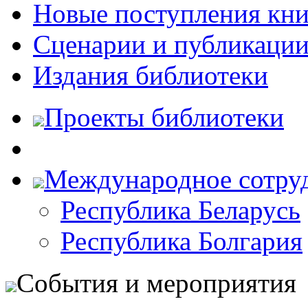
Новые поступления кни
Сценарии и публикаци
Издания библиотеки
Проекты библиотеки
Международное сотру
Республика Беларусь
Республика Болгария
События и мероприятия