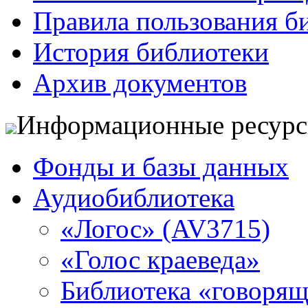
Правила пользования б
История библиотеки
Архив документов
Информационные ресур
Фонды и базы данных
Аудиобиблиотека
«Логос» (AV3715)
«Голос краеведа»
Библиотека «говоря