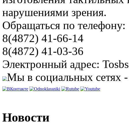
нарушениями зрения.
Обращаться по телефону:
8(4872) 41-66-14
8(4872) 41-03-36
Электронный адрес: Tosbs
Мы в социальных сетях -
Новости