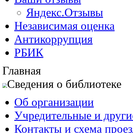
Яндекс.Отзывы
Независимая оценка
Антикоррупция
РБИК
Главная
Сведения о библиотеке
Об организации
Учредительные и друг
Контакты и схема проез