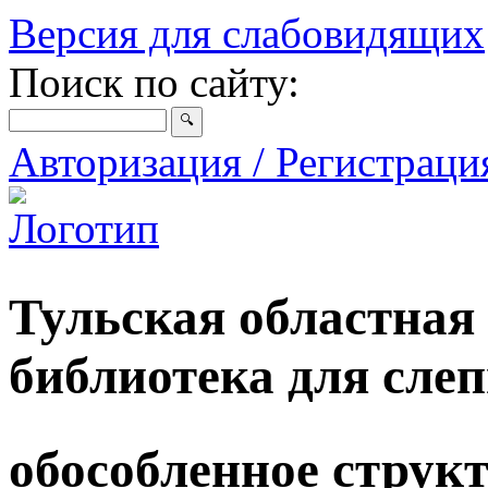
Версия для слабовидящих
Поиск по сайту:
Авторизация / Регистрац
Тульская областная
библиотека для сле
обособленное струк