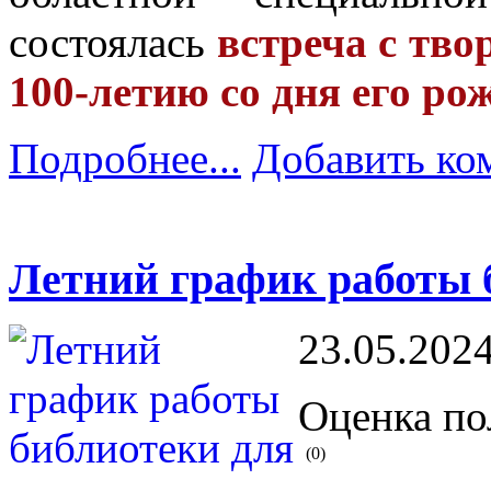
состоялась
встреча с тво
100-летию со дня его ро
Подробнее...
Добавить ко
Летний график работы 
23.05.2024
Оценка по
(0)