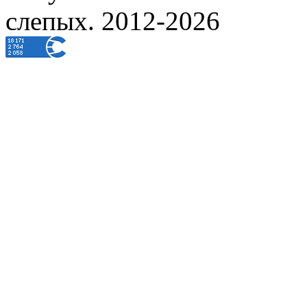
слепых. 2012-2026