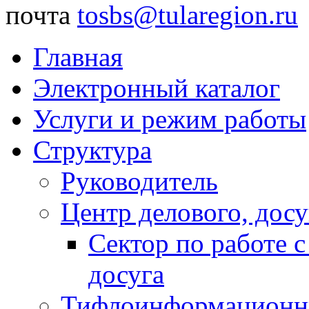
почта
tosbs@tularegion.ru
Главная
Электронный каталог
Услуги и режим работы
Структура
Руководитель
Центр делового, досу
Сектор по работе 
досуга
Тифлоинформационн