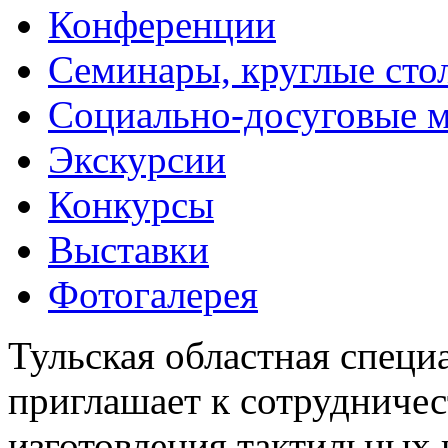
Конференции
Семинары, круглые сто
Социально-досуговые 
Экскурсии
Конкурсы
Выставки
Фотогалерея
Тульская областная специ
приглашает к сотрудничес
изготовления тактильных 