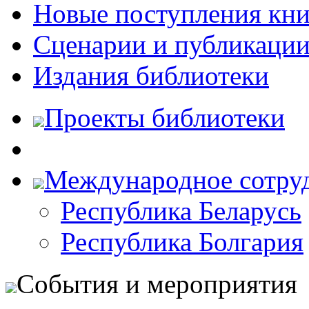
Новые поступления кни
Сценарии и публикаци
Издания библиотеки
Проекты библиотеки
Международное сотру
Республика Беларусь
Республика Болгария
События и мероприятия