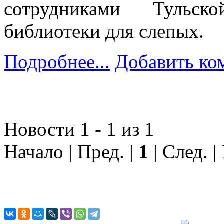
сотрудниками Тульск
библиотеки для слепых.
Подробнее...
Добавить ко
Новости 1 - 1 из 1
Начало | Пред. |
1
| След. |