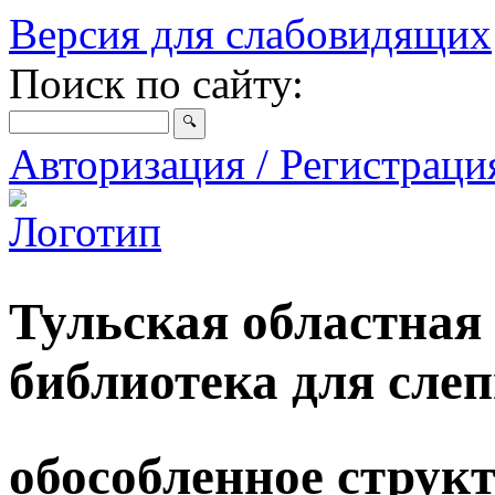
Версия для слабовидящих
Поиск по сайту:
Авторизация / Регистрац
Тульская областная
библиотека для сле
обособленное струк