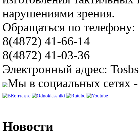
нарушениями зрения.
Обращаться по телефону:
8(4872) 41-66-14
8(4872) 41-03-36
Электронный адрес: Tosbs
Мы в социальных сетях -
Новости