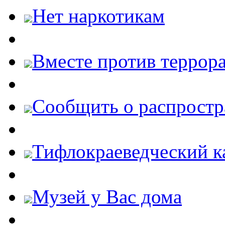
Нет наркотикам
Вместе против террора
Cообщить о распростр
Тифлокраеведческий к
Музей у Вас дома