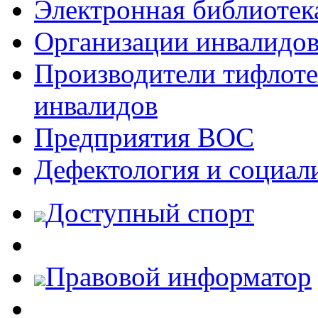
Электронная библиотек
Организации инвалидо
Производители тифлотех
инвалидов
Предприятия ВОС
Дефектология и социал
Доступный спорт
Правовой информатор