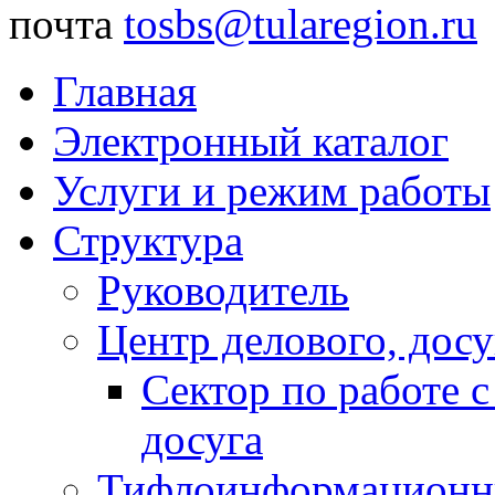
почта
tosbs@tularegion.ru
Главная
Электронный каталог
Услуги и режим работы
Структура
Руководитель
Центр делового, досу
Сектор по работе 
досуга
Тифлоинформационн