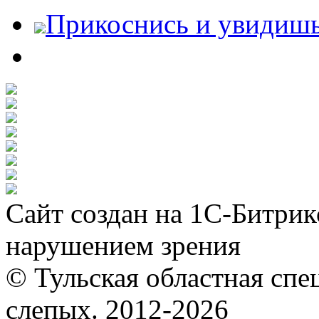
Прикоснись и увидиш
Сайт создан на 1С-Битрик
нарушением зрения
© Тульская областная спе
слепых. 2012-2026