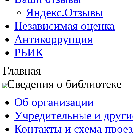
Яндекс.Отзывы
Независимая оценка
Антикоррупция
РБИК
Главная
Сведения о библиотеке
Об организации
Учредительные и друг
Контакты и схема проез