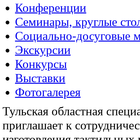
Конференции
Семинары, круглые сто
Социально-досуговые 
Экскурсии
Конкурсы
Выставки
Фотогалерея
Тульская областная специ
приглашает к сотрудничес
изготовления тактильных 