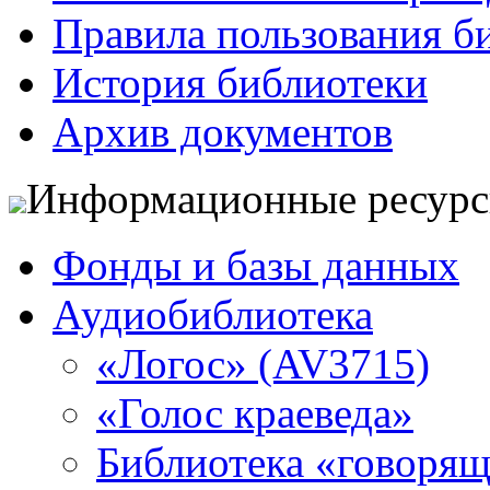
Правила пользования б
История библиотеки
Архив документов
Информационные ресур
Фонды и базы данных
Аудиобиблиотека
«Логос» (AV3715)
«Голос краеведа»
Библиотека «говоря