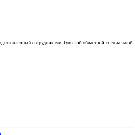
дготовленный сотрудниками Тульской областной специальной