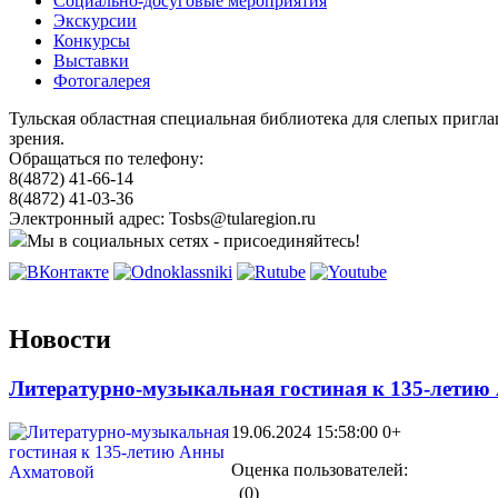
Социально-досуговые мероприятия
Экскурсии
Конкурсы
Выставки
Фотогалерея
Тульская областная специальная библиотека для слепых пригл
зрения.
Обращаться по телефону:
8(4872) 41-66-14
8(4872) 41-03-36
Электронный адрес: Tosbs@tularegion.ru
Мы в социальных сетях - присоединяйтесь!
Новости
Литературно-музыкальная гостиная к 135-лети
19.06.2024 15:58:00
0+
Оценка пользователей:
(0)