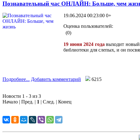
Познавательный час ОНЛАЙН: Больше, чем жиз
19.06.2024 00:23:00
0+
Оценка пользователей:
(0)
19 июня 2024 года
выходит новый 
библиотеки для слепых, и он посв
Подробнее...
Добавить комментарий
6215
Новости 1 - 3 из 3
Начало | Пред. |
1
| След. | Конец