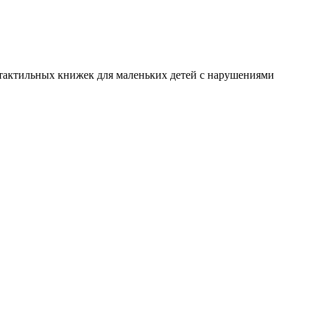
я тактильных книжек для маленьких детей с нарушениями