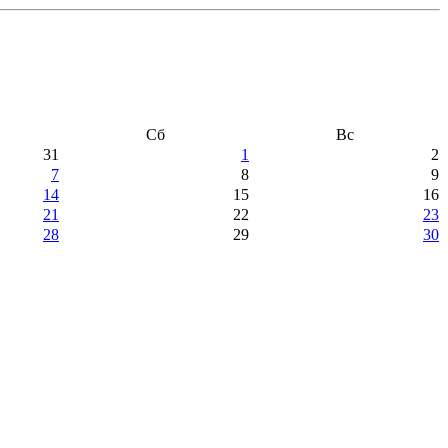
Сб
Вс
31
1
2
7
8
9
14
15
16
21
22
23
28
29
30