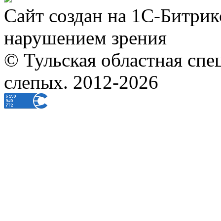
Сайт создан на 1С-Битрик
нарушением зрения
© Тульская областная спе
слепых. 2012-2026