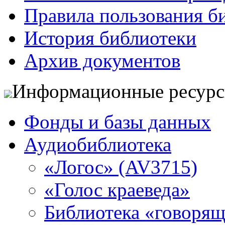
Правила пользования б
История библиотеки
Архив документов
Информационные ресур
Фонды и базы данных
Аудиобиблиотека
«Логос» (AV3715)
«Голос краеведа»
Библиотека «говоря