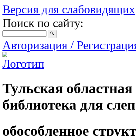
Версия для слабовидящих
Поиск по сайту:
Авторизация / Регистрац
Тульская областная
библиотека для сле
обособленное струк