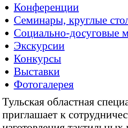
Конференции
Семинары, круглые сто
Социально-досуговые 
Экскурсии
Конкурсы
Выставки
Фотогалерея
Тульская областная специ
приглашает к сотрудничес
изготовления тактильных 