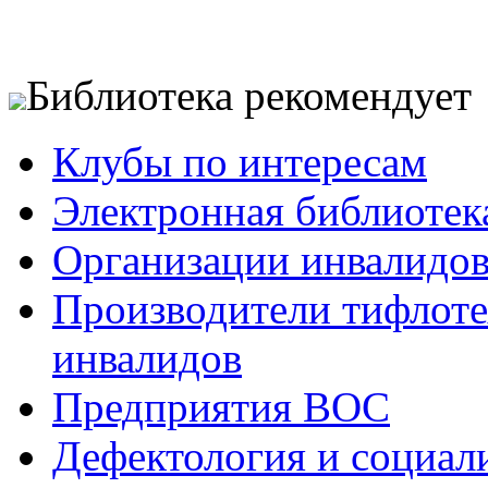
Библиотека рекомендует
Клубы по интересам
Электронная библиотек
Организации инвалидо
Производители тифлотех
инвалидов
Предприятия ВОС
Дефектология и социал