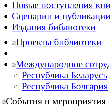
Новые поступления кни
Сценарии и публикаци
Издания библиотеки
Проекты библиотеки
Международное сотру
Республика Беларусь
Республика Болгария
События и мероприятия