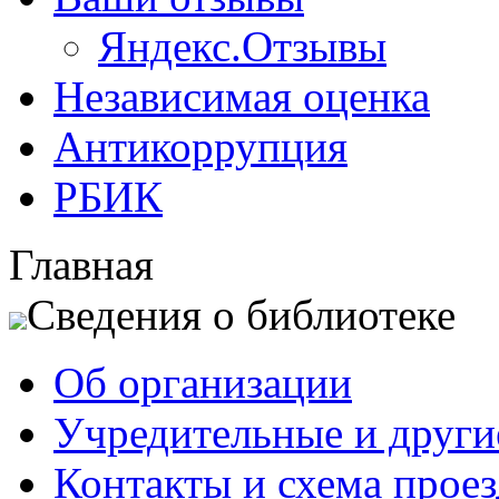
Яндекс.Отзывы
Независимая оценка
Антикоррупция
РБИК
Главная
Сведения о библиотеке
Об организации
Учредительные и друг
Контакты и схема проез