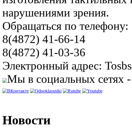
нарушениями зрения.
Обращаться по телефону:
8(4872) 41-66-14
8(4872) 41-03-36
Электронный адрес: Tosbs
Мы в социальных сетях -
Новости