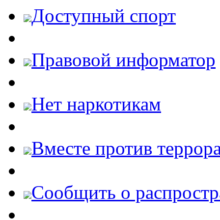
Доступный спорт
Правовой информатор
Нет наркотикам
Вместе против террора
Cообщить о распростр