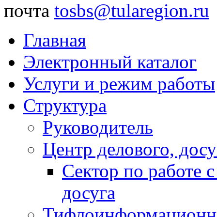
почта
tosbs@tularegion.ru
Главная
Электронный каталог
Услуги и режим работы
Структура
Руководитель
Центр делового, досу
Сектор по работе 
досуга
Тифлоинформационн