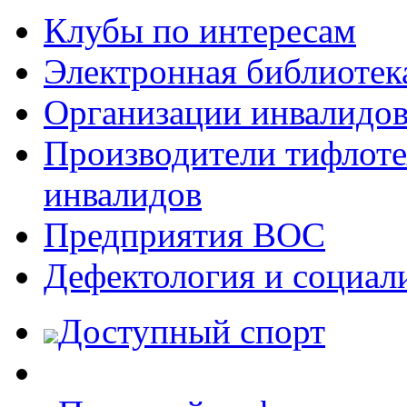
Клубы по интересам
Электронная библиотек
Организации инвалидо
Производители тифлотех
инвалидов
Предприятия ВОС
Дефектология и социал
Доступный спорт