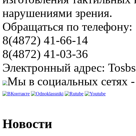
нарушениями зрения.
Обращаться по телефону:
8(4872) 41-66-14
8(4872) 41-03-36
Электронный адрес: Tosbs
Мы в социальных сетях -
Новости