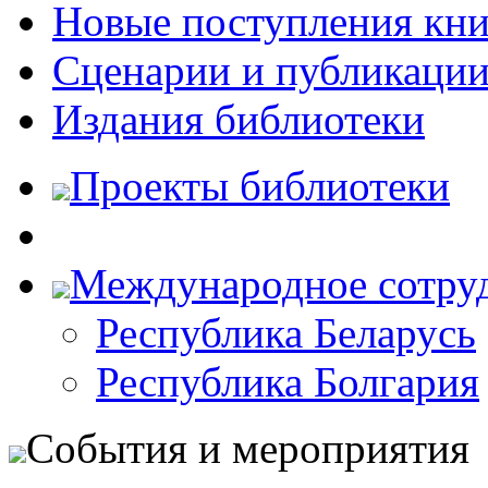
Новые поступления кни
Сценарии и публикаци
Издания библиотеки
Проекты библиотеки
Международное сотру
Республика Беларусь
Республика Болгария
События и мероприятия