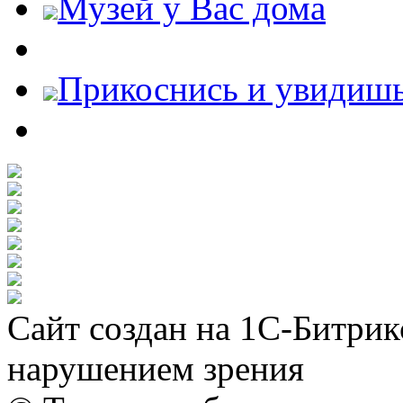
Музей у Вас дома
Прикоснись и увидиш
Сайт создан на 1С-Битрик
нарушением зрения