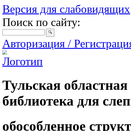
Версия для слабовидящих
Поиск по сайту:
Авторизация / Регистрац
Тульская областная
библиотека для сле
обособленное струк