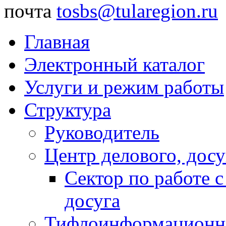
почта
tosbs@tularegion.ru
Главная
Электронный каталог
Услуги и режим работы
Структура
Руководитель
Центр делового, досу
Сектор по работе 
досуга
Тифлоинформационн