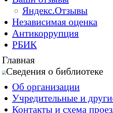
Яндекс.Отзывы
Независимая оценка
Антикоррупция
РБИК
Главная
Сведения о библиотеке
Об организации
Учредительные и друг
Контакты и схема проез