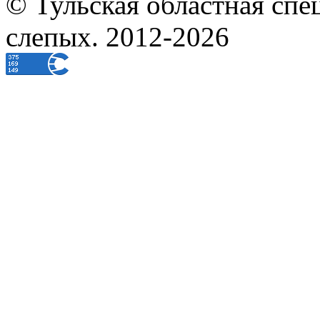
© Тульская областная спе
слепых. 2012-2026