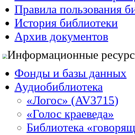
Правила пользования б
История библиотеки
Архив документов
Информационные ресур
Фонды и базы данных
Аудиобиблиотека
«Логос» (AV3715)
«Голос краеведа»
Библиотека «говоря