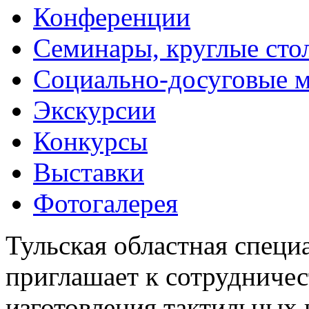
Конференции
Семинары, круглые сто
Социально-досуговые 
Экскурсии
Конкурсы
Выставки
Фотогалерея
Тульская областная специ
приглашает к сотрудничес
изготовления тактильных 