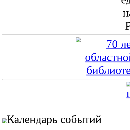
Календарь событий