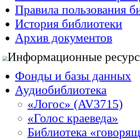
Правила пользования б
История библиотеки
Архив документов
Информационные ресур
Фонды и базы данных
Аудиобиблиотека
«Логос» (AV3715)
«Голос краеведа»
Библиотека «говоря