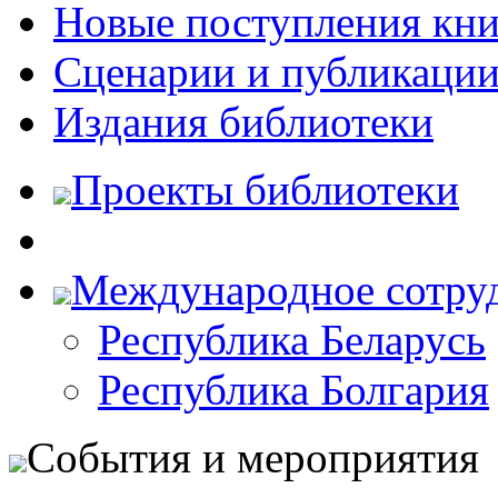
Новые поступления кни
Сценарии и публикаци
Издания библиотеки
Проекты библиотеки
Международное сотру
Республика Беларусь
Республика Болгария
События и мероприятия