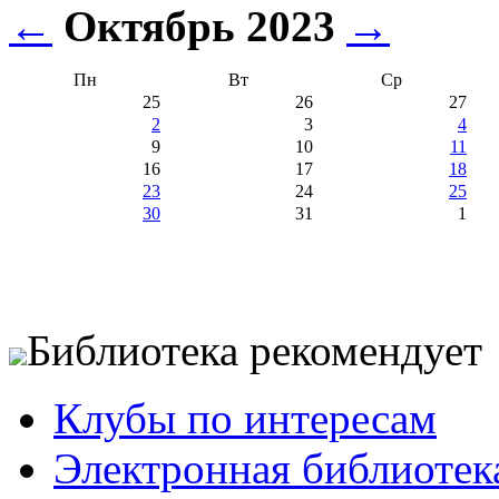
←
Октябрь 2023
→
Пн
Вт
Ср
25
26
27
2
3
4
9
10
11
16
17
18
23
24
25
30
31
1
Библиотека рекомендует
Клубы по интересам
Электронная библиотек