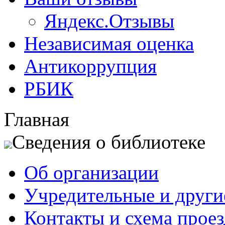
Яндекс.Отзывы
Независимая оценка
Антикоррупция
РБИК
Главная
Сведения о библиотеке
Об организации
Учредительные и друг
Контакты и схема проез