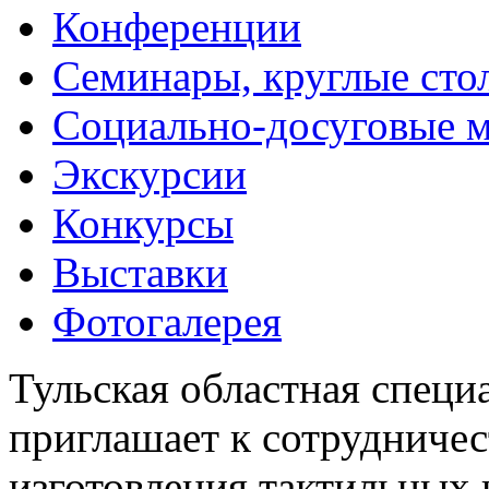
Конференции
Семинары, круглые сто
Социально-досуговые 
Экскурсии
Конкурсы
Выставки
Фотогалерея
Тульская областная специ
приглашает к сотрудничес
изготовления тактильных 