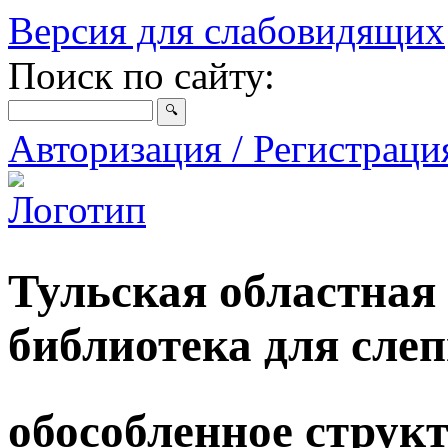
Версия для слабовидящих
Поиск по сайту:
Авторизация / Регистрац
Тульская областная
библиотека для сле
обособленное струк