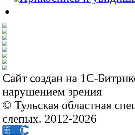
Сайт создан на 1С-Битрик
нарушением зрения
© Тульская областная спе
слепых. 2012-2026