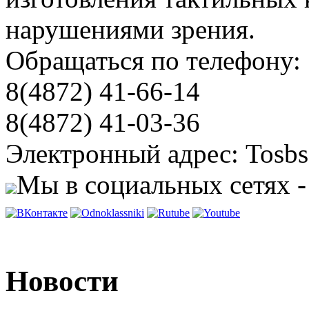
нарушениями зрения.
Обращаться по телефону:
8(4872) 41-66-14
8(4872) 41-03-36
Электронный адрес: Tosbs
Мы в социальных сетях -
Новости