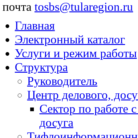
почта
tosbs@tularegion.ru
Главная
Электронный каталог
Услуги и режим работы
Структура
Руководитель
Центр делового, досу
Сектор по работе 
досуга
Тифлоинформационн