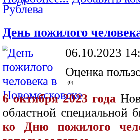
День пожилого человек
06.10.2023 14
Оценка пользо
(0)
6 октября 2023 года
Нов
областной специальной б
ко Дню пожилого чел