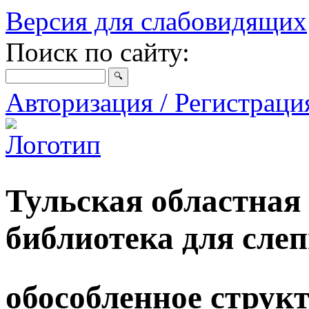
Версия для слабовидящих
Поиск по сайту:
Авторизация / Регистрац
Тульская областная
библиотека для сле
обособленное струк