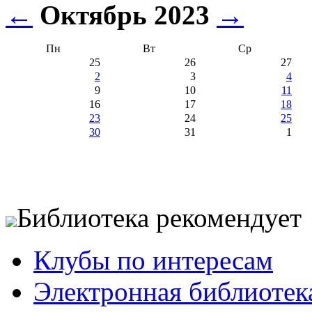
←
Октябрь 2023
→
Пн
Вт
Ср
25
26
27
2
3
4
9
10
11
16
17
18
23
24
25
30
31
1
Библиотека рекомендует
Клубы по интересам
Электронная библиотек