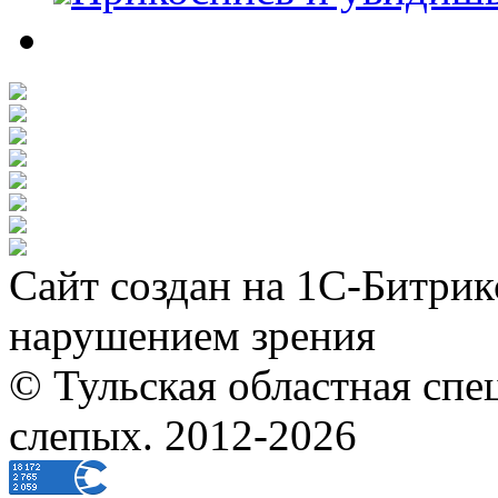
Сайт создан на 1С-Битрик
нарушением зрения
© Тульская областная спе
слепых. 2012-2026