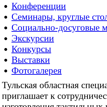
Конференции
Семинары, круглые сто
Социально-досуговые 
Экскурсии
Конкурсы
Выставки
Фотогалерея
Тульская областная специ
приглашает к сотрудничес
изготовления тактильных 