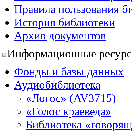
Правила пользования б
История библиотеки
Архив документов
Информационные ресур
Фонды и базы данных
Аудиобиблиотека
«Логос» (AV3715)
«Голос краеведа»
Библиотека «говоря