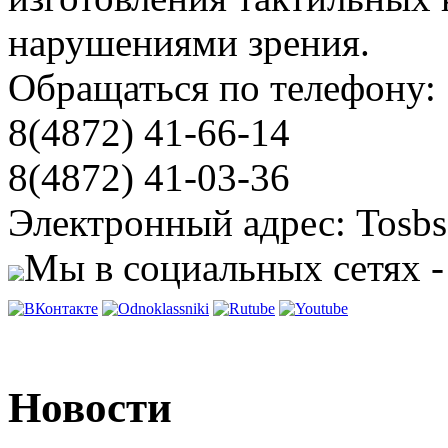
нарушениями зрения.
Обращаться по телефону:
8(4872) 41-66-14
8(4872) 41-03-36
Электронный адрес: Tosbs
Мы в социальных сетях -
Новости