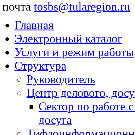
почта
tosbs@tularegion.ru
Главная
Электронный каталог
Услуги и режим работы
Структура
Руководитель
Центр делового, досу
Сектор по работе 
досуга
Тифлоинформационн