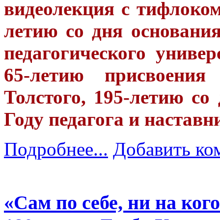
видеолекция с тифлоко
летию со дня основания
педагогического универ
65-летию присвоения
Толстого, 195-летию со
Году педагога и наставн
Подробнее...
Добавить ко
«Сам по себе, ни на ког