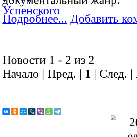
Подробнее...
Добавить ко
Новости 1 - 2 из 2
Начало | Пред. |
1
| След. |