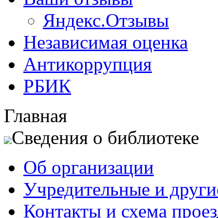
Яндекс.Отзывы
Независимая оценка
Антикоррупция
РБИК
Главная
Сведения о библиотеке
Об организации
Учредительные и друг
Контакты и схема проез