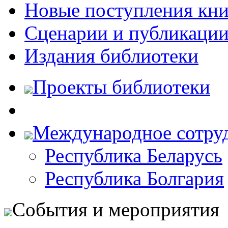
Новые поступления кни
Сценарии и публикаци
Издания библиотеки
Проекты библиотеки
Международное сотру
Республика Беларусь
Республика Болгария
События и мероприятия