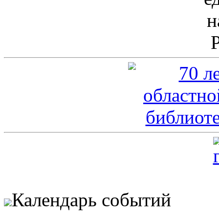
Календарь событий