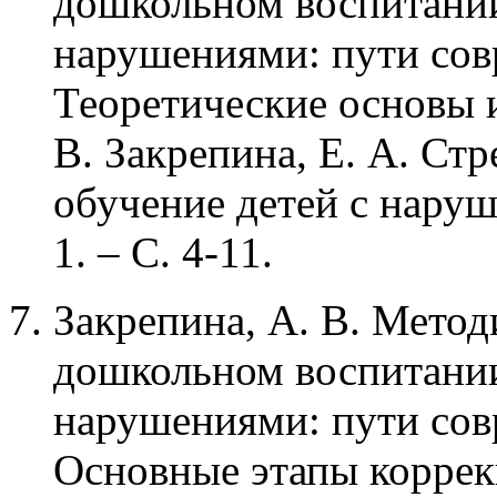
дошкольном воспитании
нарушениями: пути сов
Теоретические основы и
В. Закрепина, Е. А. Стр
обучение детей с наруш
1. – С. 4-11.
Закрепина, А. В. Мето
дошкольном воспитании
нарушениями: пути сов
Основные этапы коррек