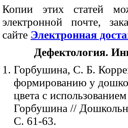
Копии этих статей мо
электронной почте, за
сайте
Электронная доста
Дефектология. Ин
Горбушина, С. Б. Корре
формированию у дошко
цвета с использованием
Горбушина // Дошкольна
С. 61-63.