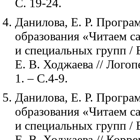
С. 19-24.
Данилова, Е. Р. Прогр
образования «Читаем с
и специальных групп / Е
Е. В. Ходжаева // Логоп
1. – С.4-9.
Данилова, Е. Р. Прогр
образования «Читаем с
и специальных групп / Е
Е. В. Ходжаева // Корр