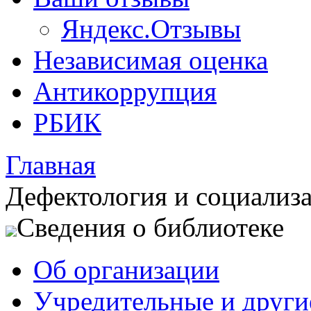
Яндекс.Отзывы
Независимая оценка
Антикоррупция
РБИК
Главная
Дефектология и социализ
Сведения о библиотеке
Об организации
Учредительные и друг