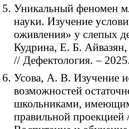
Уникальный феномен мл
науки. Изучение услови
оживления» у слепых дет
Кудрина, Е. Б. Айвазян,
// Дефектология. – 2025.
Усова, А. В. Изучение
возможностей остаточ
школьниками, имеющим
правильной проекцией / 