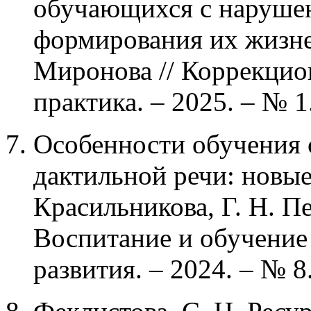
обучающихся с нарушен
формирования их жизне
Миронова // Коррекцион
практика. – 2025. – № 1.
Особенности обучения 
дактильной речи: новые
Красильникова, Г. Н. Пе
Воспитание и обучение
развития. – 2024. – № 8.