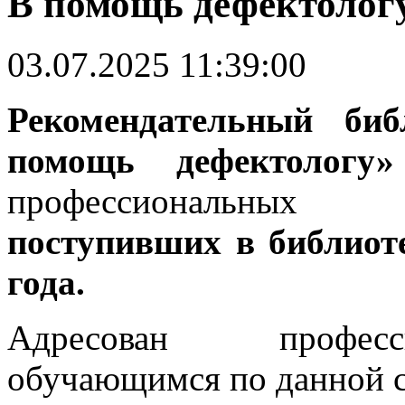
В помощь дефектологу
03.07.2025 11:39:00
Рекомендательный биб
помощь дефектологу»
профессиональных 
поступивших в библиот
года.
Адресован професс
обучающимся по данной с