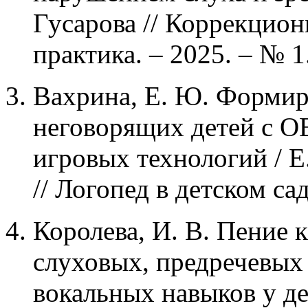
Гусарова // Коррекцион
практика. – 2025. – № 1.
Вахрина, Е. Ю. Формир
неговорящих детей с О
игровых технологий / Е
// Логопед в детском сад
Королева, И. В. Пение 
слуховых, предречевых
вокальных навыков у де