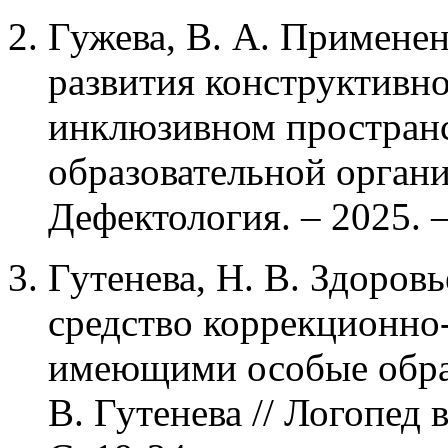
Гужева, В. А. Применен
развития конструктивн
инклюзивном простран
образовательной организ
Дефектология. – 2025. –
Гутенева, Н. В. Здоров
средство коррекционно
имеющими особые образ
В. Гутенева // Логопед в