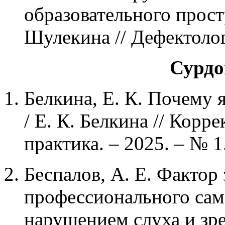
образовательного простр
Шулекина // Дефектологи
Сурдо
Белкина, Е. К. Почему 
/ Е. К. Белкина // Корр
практика. – 2025. – № 1
Беспалов, А. Е. Фактор
профессионального сам
нарушением слуха и зрен