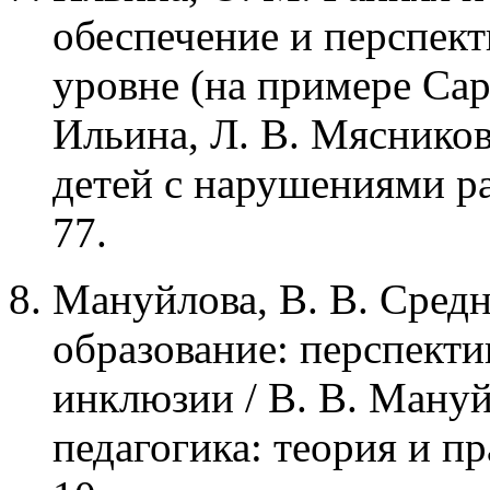
обеспечение и перспек
уровне (на примере Сар
Ильина, Л. В. Мясников
детей с нарушениями раз
77.
Мануйлова, В. В. Сред
образование: перспекти
инклюзии / В. В. Мануй
педагогика: теория и пра