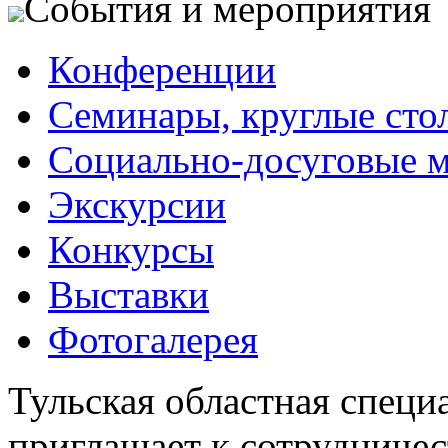
События и мероприятия
Конференции
Семинары, круглые сто
Социально-досуговые 
Экскурсии
Конкурсы
Выставки
Фотогалерея
Тульская областная специ
приглашает к сотрудничес