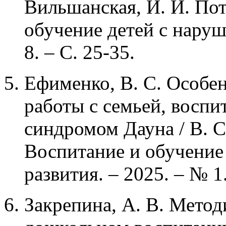
Вильшанская, И. И. Пот
обучение детей с наруш
8. – С. 25-35.
Ефименко, В. С. Особе
работы с семьей, восп
синдромом Дауна / В. С
Воспитание и обучение
развития. – 2025. – № 1.
Закрепина, А. В. Мето