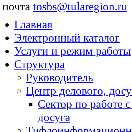
почта
tosbs@tularegion.ru
Главная
Электронный каталог
Услуги и режим работы
Структура
Руководитель
Центр делового, досу
Сектор по работе 
досуга
Тифлоинформационн