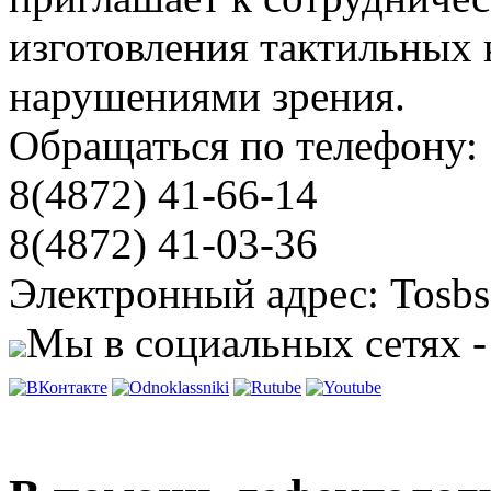
изготовления тактильных 
нарушениями зрения.
Обращаться по телефону:
8(4872) 41-66-14
8(4872) 41-03-36
Электронный адрес: Tosbs
Мы в социальных сетях -