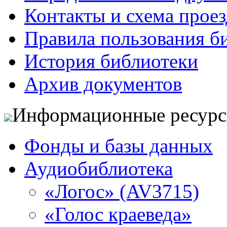
Контакты и схема проез
Правила пользования б
История библиотеки
Архив документов
Информационные ресур
Фонды и базы данных
Аудиобиблиотека
«Логос» (AV3715)
«Голос краеведа»