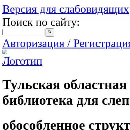
Версия для слабовидящих
Поиск по сайту:
Авторизация / Регистрац
Тульская областная
библиотека для сле
обособленное струк