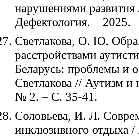
нарушениями развития /
Дефектология. – 2025. –
Светлакова, О. Ю. Обра
расстройствами аутисти
Беларусь: проблемы и о
Светлакова // Аутизм и 
№ 2. – С. 35-41.
Соловьева, И. Л. Совр
инклюзивного отдыха / 