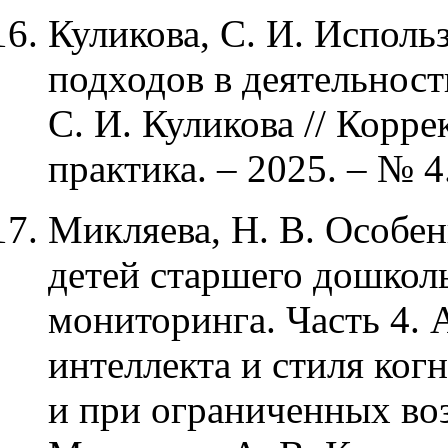
Куликова, С. И. Исполь
подходов в деятельност
С. И. Куликова // Корре
практика. – 2025. – № 4
Микляева, Н. В. Особен
детей старшего дошколь
мониторинга. Часть 4. 
интеллекта и стиля ког
и при ограниченных воз