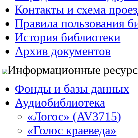
Контакты и схема проез
Правила пользования б
История библиотеки
Архив документов
Информационные ресур
Фонды и базы данных
Аудиобиблиотека
«Логос» (AV3715)
«Голос краеведа»