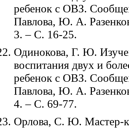
ребенок с ОВЗ. Сообщен
Павлова, Ю. А. Разенков
3. – С. 16-25.
Одинокова, Г. Ю. Изуч
воспитания двух и боле
ребенок с ОВЗ. Сообщен
Павлова, Ю. А. Разенков
4. – С. 69-77.
Орлова, С. Ю. Мастер-к