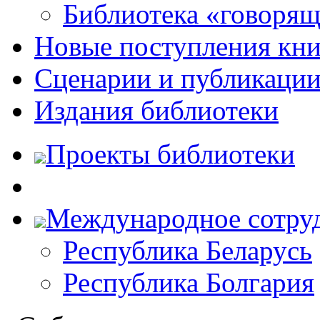
Библиотека «говоря
Новые поступления кни
Сценарии и публикаци
Издания библиотеки
Проекты библиотеки
Международное сотру
Республика Беларусь
Республика Болгария