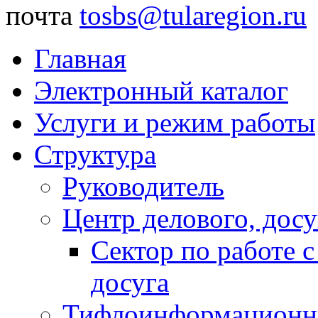
почта
tosbs@tularegion.ru
Главная
Электронный каталог
Услуги и режим работы
Структура
Руководитель
Центр делового, досу
Сектор по работе 
досуга
Тифлоинформационн