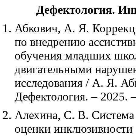
Дефектология. Ин
Абкович, А. Я. Коррекц
по внедрению ассистивн
обучения младших шко
двигательными нарушен
исследования / А. Я. Аб
Дефектология. – 2025. –
Алехина, С. В. Система
оценки инклюзивности о