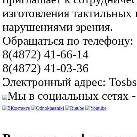
изготовления тактильных 
нарушениями зрения.
Обращаться по телефону:
8(4872) 41-66-14
8(4872) 41-03-36
Электронный адрес: Tosbs
Мы в социальных сетях -