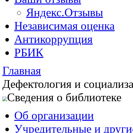
Яндекс.Отзывы
Независимая оценка
Антикоррупция
РБИК
Главная
Дефектология и социализ
Сведения о библиотеке
Об организации
Учредительные и друг