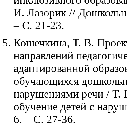
И. Лазорик // Дошкольн
– С. 21-23.
Кошечкина, Т. В. Прое
направлений педагогич
адаптированной образо
обучающихся дошкольно
нарушениями речи / Т. 
обучение детей с наруш
6. – С. 27-36.