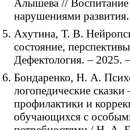
Алышева // Воспитание 
нарушениями развития. –
Ахутина, Т. В. Нейропс
состояние, перспективы 
Дефектология. – 2025. –
Бондаренко, Н. А. Псих
логопедические сказки
профилактики и коррек
обучающихся с особым
потребностями / Н. А. Б