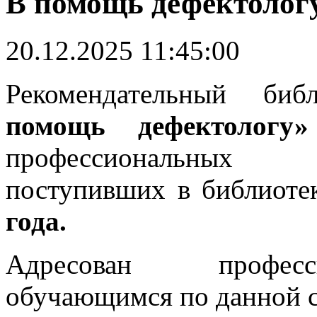
В помощь дефектологу
20.12.2025 11:45:00
Р
екомендательный биб
помощь дефектологу»
профессиональных 
поступивших в библиот
года.
Адресован професс
обучающимся по данной с