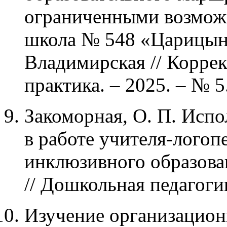
ограниченными возмож
школа № 548 «Царицыно»
Владимирская // Коррек
практика. – 2025. – № 5.
Закоморная, О. П. Испо
в работе учителя-логоп
инклюзивного образова
// Дошкольная педагогик
Изучение организацион