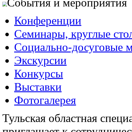
События и мероприятия
Конференции
Семинары, круглые сто
Социально-досуговые 
Экскурсии
Конкурсы
Выставки
Фотогалерея
Тульская областная специ
приглашает к сотрудничес