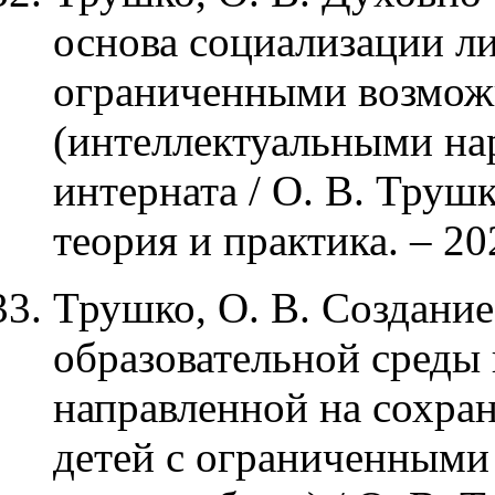
основа социализации ли
ограниченными возмож
(интеллектуальными на
интерната / О. В. Труш
теория и практика. – 202
Трушко, О. В. Создани
образовательной среды 
направленной на сохран
детей с ограниченными