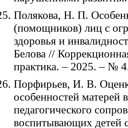
Полякова, Н. П. Особен
(помощников) лиц с о
здоровья и инвалидност
Белова // Коррекционна
практика. – 2025. – № 4.
Порфирьев, И. В. Оцен
особенностей матерей в
педагогического сопро
воспитывающих детей 