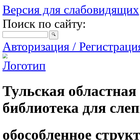
Версия для слабовидящих
Поиск по сайту:
Авторизация / Регистрац
Тульская областная
библиотека для сле
обособленное струк