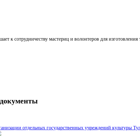
ашает к сотрудничеству мастериц и волонтеров для изготовлени
 документы
рганизации отдельных государственных учреждений культуры Тул