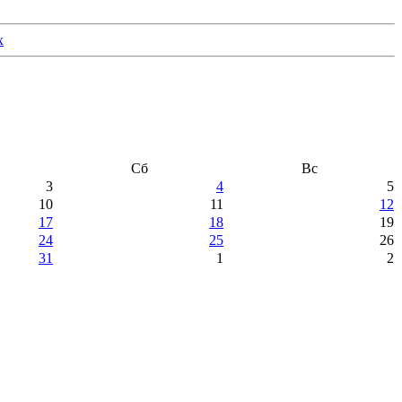
Сб
Вс
3
4
5
10
11
12
17
18
19
24
25
26
31
1
2