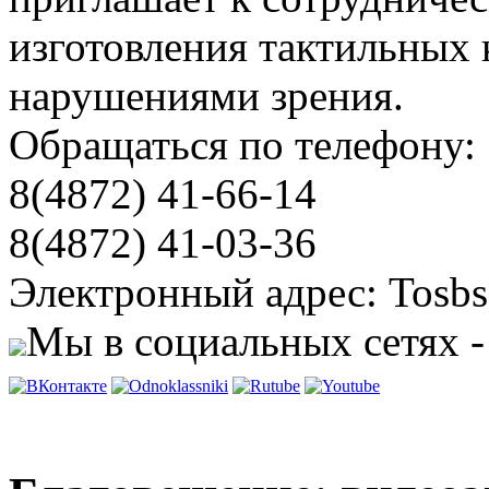
изготовления тактильных 
нарушениями зрения.
Обращаться по телефону:
8(4872) 41-66-14
8(4872) 41-03-36
Электронный адрес: Tosbs
Мы в социальных сетях -