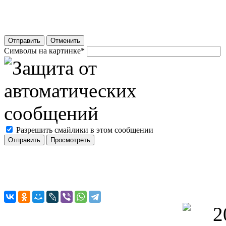
Отправить
Отменить
Символы на картинке
*
Разрешить смайлики в этом сообщении