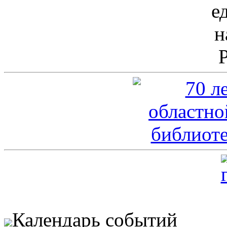
Календарь событий