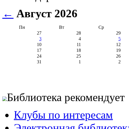
←
Август 2026
Пн
Вт
Ср
27
28
29
3
4
5
10
11
12
17
18
19
24
25
26
31
1
2
Библиотека рекомендует
Клубы по интересам
Электронная библиотек