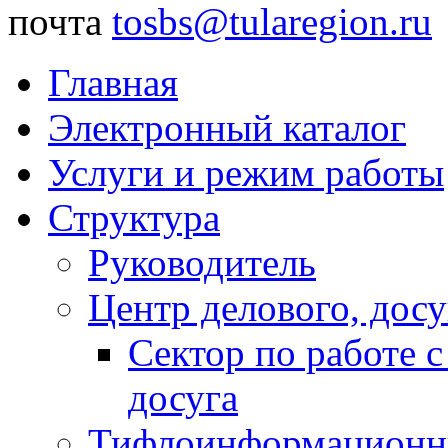
почта
tosbs@tularegion.ru
Главная
Электронный каталог
Услуги и режим работы
Структура
Руководитель
Центр делового, досу
Сектор по работе 
досуга
Тифлоинформационн