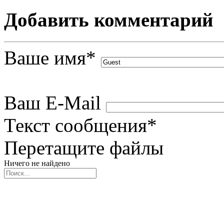
Добавить комментарий
Ваше имя
*
Ваш E-Mail
Текст сообщения
*
Перетащите файлы
Ничего не найдено