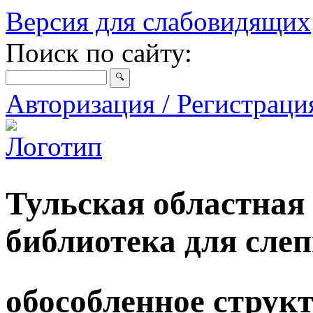
Версия для слабовидящих
Поиск по сайту:
Авторизация / Регистрац
Тульская областная
библиотека для сле
обособленное струк