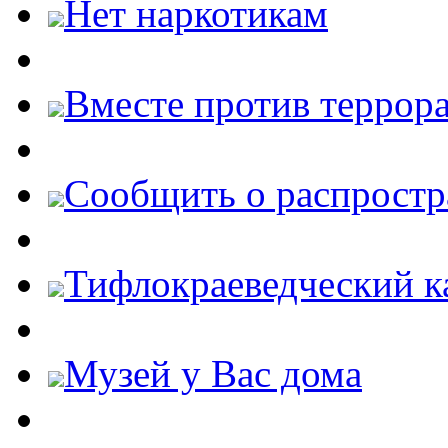
Нет наркотикам
Вместе против террора
Cообщить о распростр
Тифлокраеведческий к
Музей у Вас дома