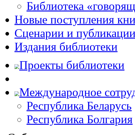
Библиотека «говоря
Новые поступления кни
Сценарии и публикаци
Издания библиотеки
Проекты библиотеки
Международное сотру
Республика Беларусь
Республика Болгария