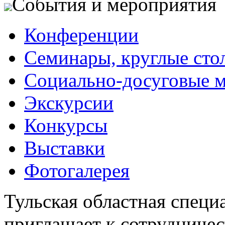
События и мероприятия
Конференции
Семинары, круглые сто
Социально-досуговые 
Экскурсии
Конкурсы
Выставки
Фотогалерея
Тульская областная специ
приглашает к сотрудничес