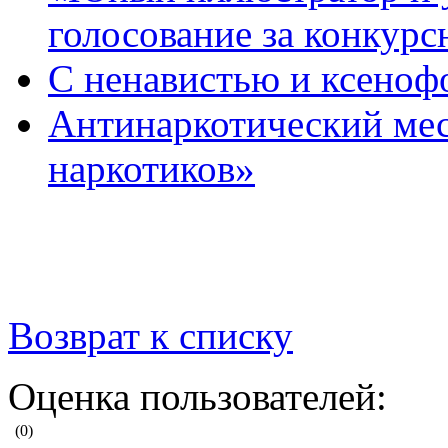
голосование за конкур
С ненавистью и ксеноф
Антинаркотический мес
наркотиков»
Возврат к списку
Оценка пользователей:
(0)