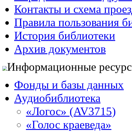
Контакты и схема проез
Правила пользования б
История библиотеки
Архив документов
Информационные ресур
Фонды и базы данных
Аудиобиблиотека
«Логос» (AV3715)
«Голос краеведа»