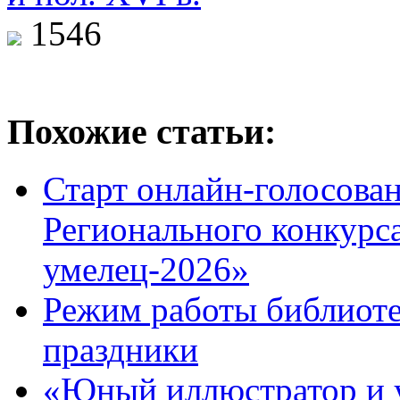
1546
Похожие статьи:
Старт онлайн-голосован
Регионального конкурс
умелец-2026»
Режим работы библиоте
праздники
«Юный иллюстратор и 