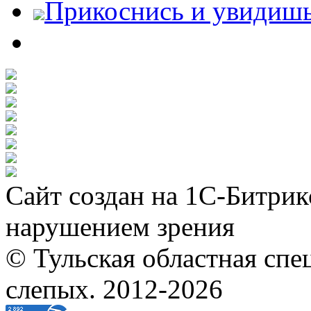
Прикоснись и увидиш
Сайт создан на 1С-Битрик
нарушением зрения
© Тульская областная спе
слепых. 2012-2026