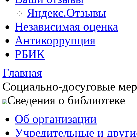
Яндекс.Отзывы
Независимая оценка
Антикоррупция
РБИК
Главная
Социально-досуговые ме
Сведения о библиотеке
Об организации
Учредительные и друг