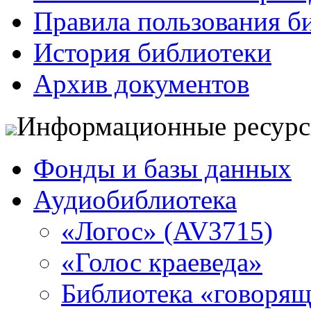
Правила пользования б
История библиотеки
Архив документов
Информационные ресур
Фонды и базы данных
Аудиобиблиотека
«Логос» (AV3715)
«Голос краеведа»
Библиотека «говоря