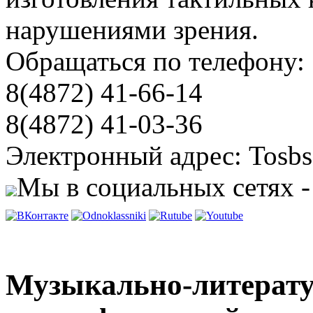
нарушениями зрения.
Обращаться по телефону:
8(4872) 41-66-14
8(4872) 41-03-36
Электронный адрес: Tosbs
Мы в социальных сетях -
Музыкально-литерату