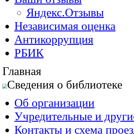
Яндекс.Отзывы
Независимая оценка
Антикоррупция
РБИК
Главная
Сведения о библиотеке
Об организации
Учредительные и друг
Контакты и схема проез