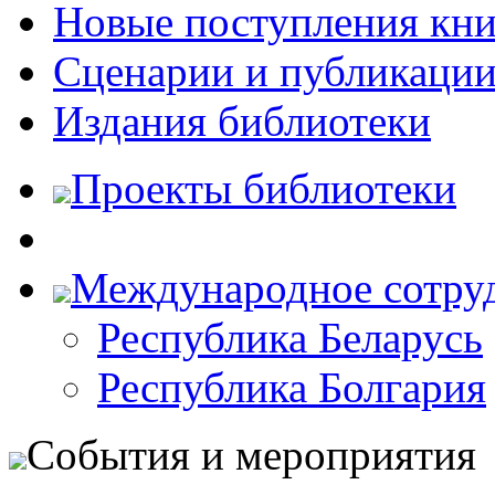
Новые поступления кни
Сценарии и публикаци
Издания библиотеки
Проекты библиотеки
Международное сотру
Республика Беларусь
Республика Болгария
События и мероприятия