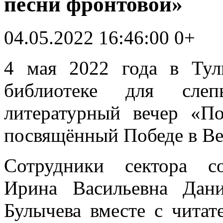
песни фронтовой»
04.05.2022 16:46:00
0+
4 мая 2022 года в Тул
библиотеке для слеп
литературный вечер «П
посвящённый Победе в Ве
Сотрудники сектора со
Ирина Васильевна Дан
Булычева вместе с читат