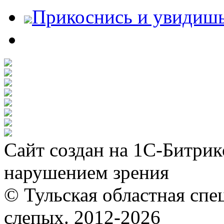
Прикоснись и увидиш
Сайт создан на 1С-Битрик
нарушением зрения
© Тульская областная спе
слепых. 2012-2026