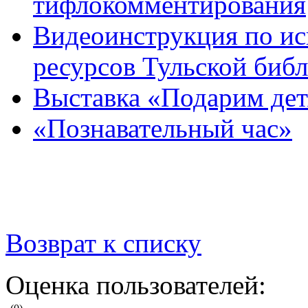
тифлокомментирования
Видеоинструкция по и
ресурсов Тульской биб
Выставка «Подарим дет
«Познавательный час»
Возврат к списку
Оценка пользователей: