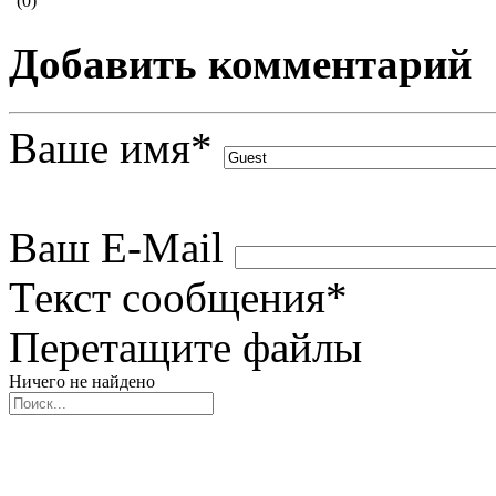
(0)
Добавить комментарий
Ваше имя
*
Ваш E-Mail
Текст сообщения
*
Перетащите файлы
Ничего не найдено