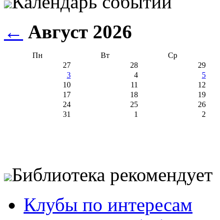
Календарь событий
←
Август 2026
Пн
Вт
Ср
27
28
29
3
4
5
10
11
12
17
18
19
24
25
26
31
1
2
Библиотека рекомендует
Клубы по интересам