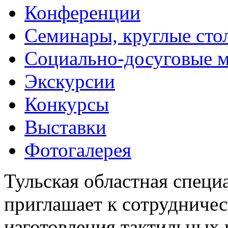
Конференции
Семинары, круглые сто
Социально-досуговые 
Экскурсии
Конкурсы
Выставки
Фотогалерея
Тульская областная специ
приглашает к сотрудничес
изготовления тактильных 