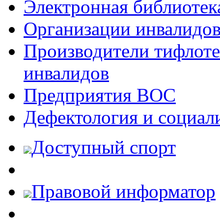
Электронная библиотек
Организации инвалидо
Производители тифлотех
инвалидов
Предприятия ВОС
Дефектология и социал
Доступный спорт
Правовой информатор