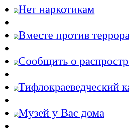
Нет наркотикам
Вместе против террора
Cообщить о распростр
Тифлокраеведческий к
Музей у Вас дома