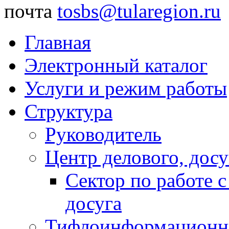
почта
tosbs@tularegion.ru
Главная
Электронный каталог
Услуги и режим работы
Структура
Руководитель
Центр делового, досу
Сектор по работе 
досуга
Тифлоинформационн