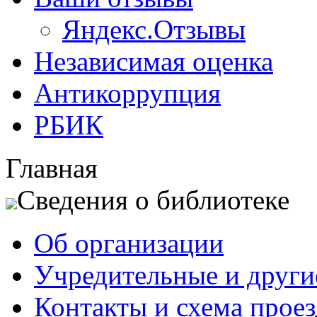
Яндекс.Отзывы
Независимая оценка
Антикоррупция
РБИК
Главная
Сведения о библиотеке
Об организации
Учредительные и друг
Контакты и схема проез