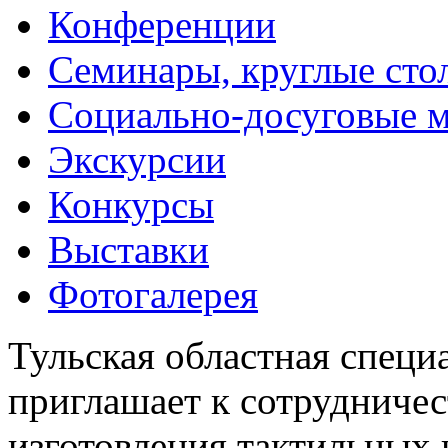
Конференции
Семинары, круглые сто
Социально-досуговые 
Экскурсии
Конкурсы
Выставки
Фотогалерея
Тульская областная специ
приглашает к сотрудничес
изготовления тактильных 