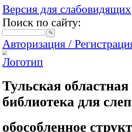
Версия для слабовидящих
Поиск по сайту:
Авторизация / Регистрац
Тульская областная
библиотека для сле
обособленное струк