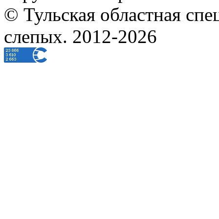
© Тульская областная спе
слепых. 2012-2026