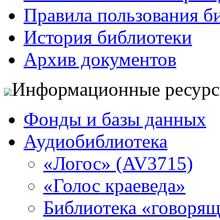
Правила пользования б
История библиотеки
Архив документов
Информационные ресур
Фонды и базы данных
Аудиобиблиотека
«Логос» (AV3715)
«Голос краеведа»
Библиотека «говоря