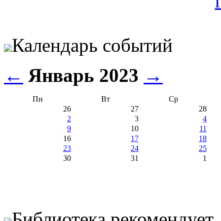
Календарь событий
←
Январь 2023
→
Пн
Вт
Ср
26
27
28
2
3
4
9
10
11
16
17
18
23
24
25
30
31
1
Библиотека рекомендует