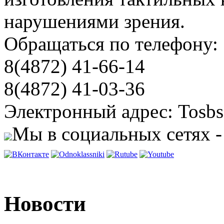
нарушениями зрения.
Обращаться по телефону:
8(4872) 41-66-14
8(4872) 41-03-36
Электронный адрес: Tosbs
Мы в социальных сетях -
Новости