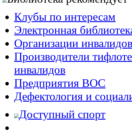
Клубы по интересам
Электронная библиотек
Организации инвалидо
Производители тифлотех
инвалидов
Предприятия ВОС
Дефектология и социал
Доступный спорт