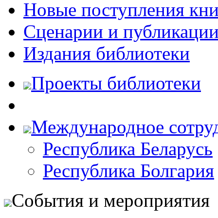
Новые поступления кни
Сценарии и публикаци
Издания библиотеки
Проекты библиотеки
Международное сотру
Республика Беларусь
Республика Болгария
События и мероприятия