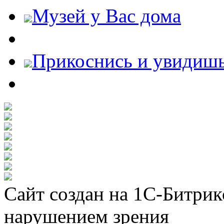
Музей у Вас дома
Прикоснись и увидиш
Сайт создан на 1С-Битрик
нарушением зрения