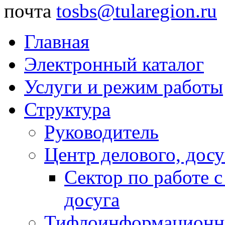
почта
tosbs@tularegion.ru
Главная
Электронный каталог
Услуги и режим работы
Структура
Руководитель
Центр делового, досу
Сектор по работе 
досуга
Тифлоинформационн