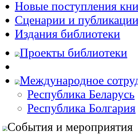
Новые поступления кни
Сценарии и публикаци
Издания библиотеки
Проекты библиотеки
Международное сотру
Республика Беларусь
Республика Болгария
События и мероприятия