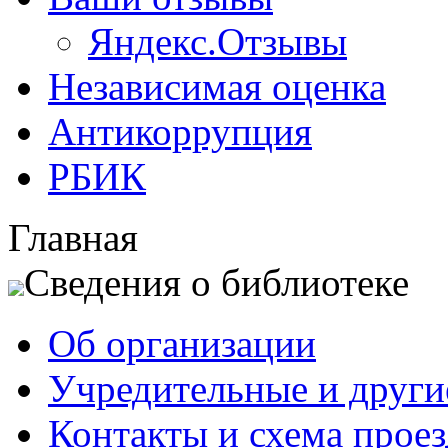
Яндекс.Отзывы
Независимая оценка
Антикоррупция
РБИК
Главная
Сведения о библиотеке
Об организации
Учредительные и друг
Контакты и схема проез