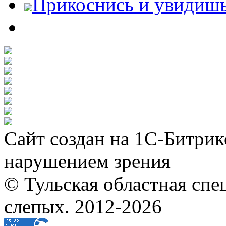
Прикоснись и увидиш
Сайт создан на 1С-Битрик
нарушением зрения
© Тульская областная спе
слепых. 2012-2026