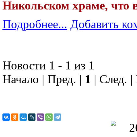
Никольском храме, что 
Подробнее...
Добавить ко
Новости 1 - 1 из 1
Начало | Пред. |
1
| След. |