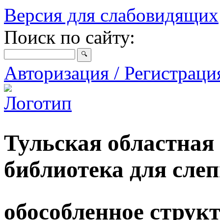
Версия для слабовидящих
Поиск по сайту:
Авторизация / Регистрац
Тульская областная
библиотека для сле
обособленное струк