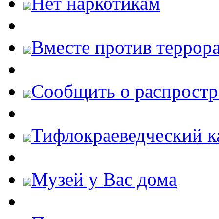
Нет наркотикам
Вместе против террора
Cообщить о распростр
Тифлокраеведческий к
Музей у Вас дома