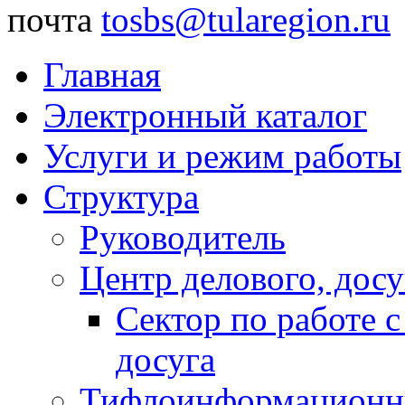
почта
tosbs@tularegion.ru
Главная
Электронный каталог
Услуги и режим работы
Структура
Руководитель
Центр делового, досу
Сектор по работе 
досуга
Тифлоинформационн