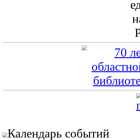
Календарь событий