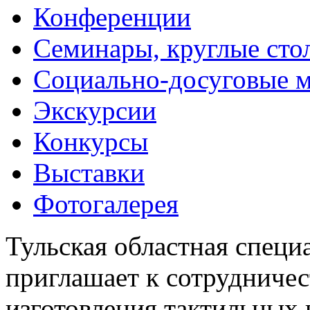
Конференции
Семинары, круглые сто
Социально-досуговые 
Экскурсии
Конкурсы
Выставки
Фотогалерея
Тульская областная специ
приглашает к сотрудничес
изготовления тактильных 