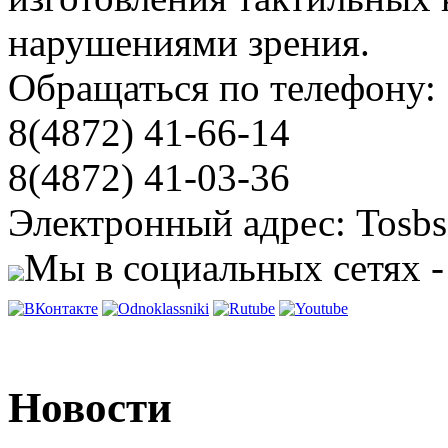
нарушениями зрения.
Обращаться по телефону:
8(4872) 41-66-14
8(4872) 41-03-36
Электронный адрес: Tosbs
Мы в социальных сетях -
Новости