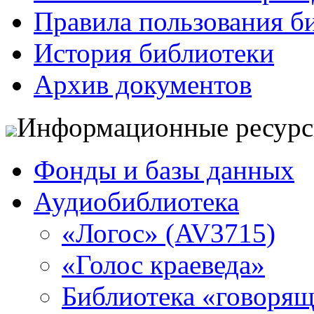
Правила пользования б
История библиотеки
Архив документов
Информационные ресур
Фонды и базы данных
Аудиобиблиотека
«Логос» (AV3715)
«Голос краеведа»
Библиотека «говоря