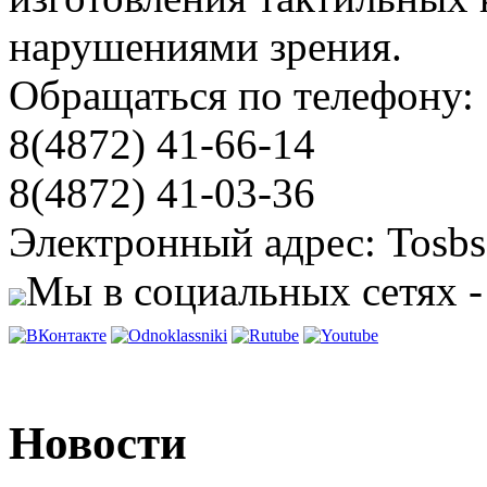
нарушениями зрения.
Обращаться по телефону:
8(4872) 41-66-14
8(4872) 41-03-36
Электронный адрес: Tosbs
Мы в социальных сетях -
Новости