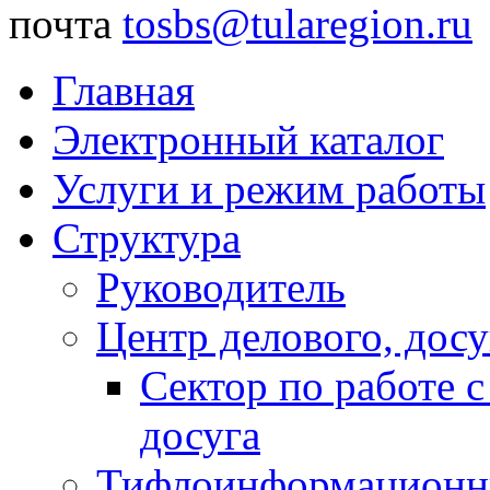
почта
tosbs@tularegion.ru
Главная
Электронный каталог
Услуги и режим работы
Структура
Руководитель
Центр делового, досу
Сектор по работе 
досуга
Тифлоинформационн