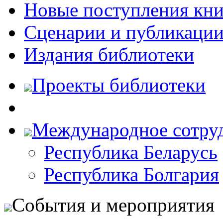
Новые поступления кни
Сценарии и публикаци
Издания библиотеки
Проекты библиотеки
Международное сотру
Республика Беларусь
Республика Болгария
События и мероприятия