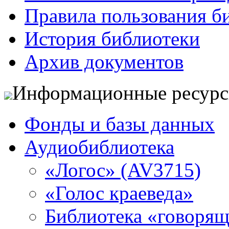
Правила пользования б
История библиотеки
Архив документов
Информационные ресур
Фонды и базы данных
Аудиобиблиотека
«Логос» (AV3715)
«Голос краеведа»
Библиотека «говоря