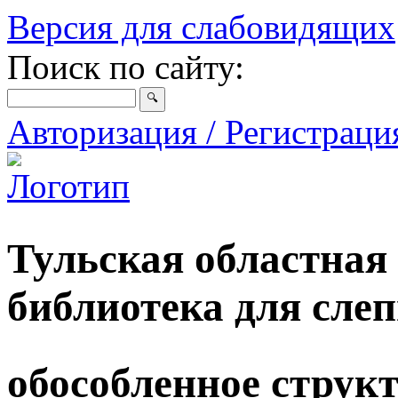
Версия для слабовидящих
Поиск по сайту:
Авторизация / Регистрац
Тульская областная
библиотека для сле
обособленное струк