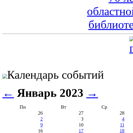
Календарь событий
←
Январь 2023
→
Пн
Вт
Ср
26
27
28
2
3
4
9
10
11
16
17
18