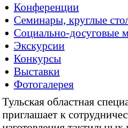
Конференции
Семинары, круглые сто
Социально-досуговые 
Экскурсии
Конкурсы
Выставки
Фотогалерея
Тульская областная специ
приглашает к сотрудничес
изготовления тактильных 