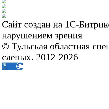
Сайт создан на 1С-Битрик
нарушением зрения
© Тульская областная спе
слепых. 2012-2026