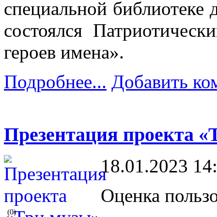
специальной библиотеке д
состоялся Патриотичес
героев имена».
Подробнее...
Добавить ко
Презентация проекта «
18.01.2023 14
Оценка пользо
(0)