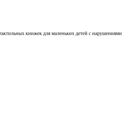
я тактильных книжек для маленьких детей с нарушениями