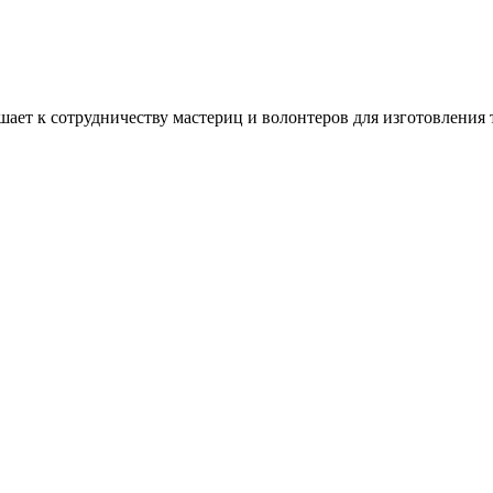
ашает к сотрудничеству мастериц и волонтеров для изготовлени