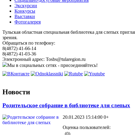
Социально-досуговые мероприятия
Экскурсии
Конкурсы
Выставки
Фотогалерея
Тульская областная специальная библиотека для слепых пригл
зрения.
Обращаться по телефону:
8(4872) 41-66-14
8(4872) 41-03-36
Электронный адрес: Tosbs@tularegion.ru
Мы в социальных сетях - присоединяйтесь!
Новости
Родительское собрание в библиотеке для слепых
20.01.2023 15:14:00
0+
Оценка пользователей:
(0)