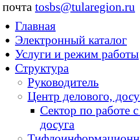
почта
tosbs@tularegion.ru
Главная
Электронный каталог
Услуги и режим работы
Структура
Руководитель
Центр делового, досу
Сектор по работе 
досуга
Тифлоинформационн