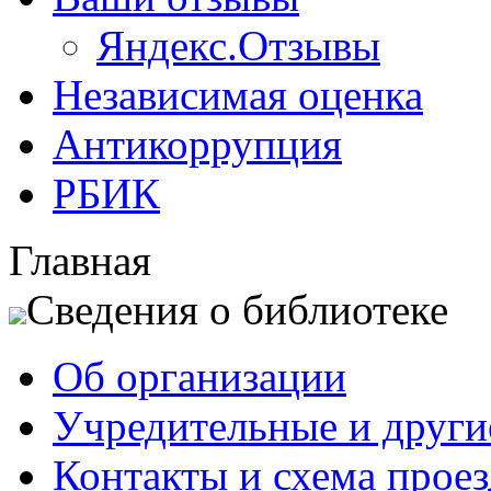
Яндекс.Отзывы
Независимая оценка
Антикоррупция
РБИК
Главная
Сведения о библиотеке
Об организации
Учредительные и друг
Контакты и схема проез