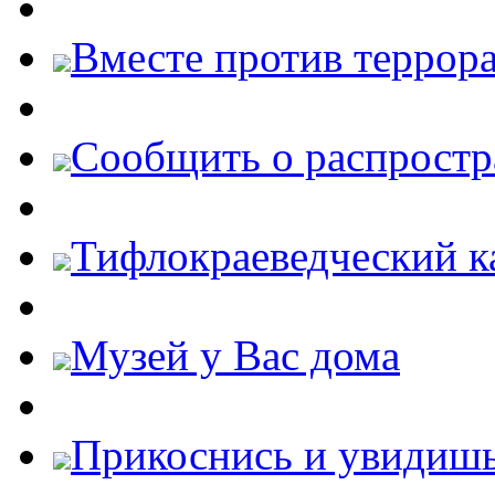
Вместе против террора
Cообщить о распростр
Тифлокраеведческий к
Музей у Вас дома
Прикоснись и увидиш