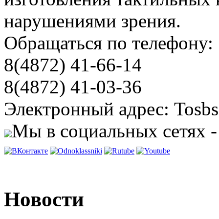
нарушениями зрения.
Обращаться по телефону:
8(4872) 41-66-14
8(4872) 41-03-36
Электронный адрес: Tosbs
Мы в социальных сетях -
Новости