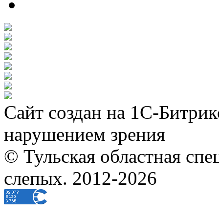
Сайт создан на 1С-Битрик
нарушением зрения
© Тульская областная спе
слепых. 2012-2026