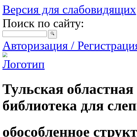
Версия для слабовидящих
Поиск по сайту:
Авторизация / Регистрац
Тульская областная
библиотека для сле
обособленное струк