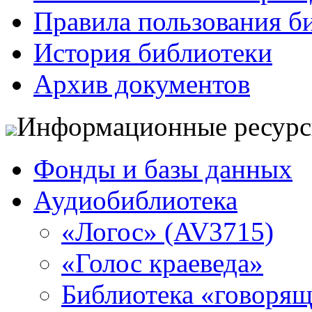
Правила пользования б
История библиотеки
Архив документов
Информационные ресур
Фонды и базы данных
Аудиобиблиотека
«Логос» (AV3715)
«Голос краеведа»
Библиотека «говоря