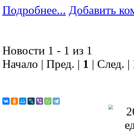
Подробнее...
Добавить ко
Новости 1 - 1 из 1
Начало | Пред. |
1
| След. |