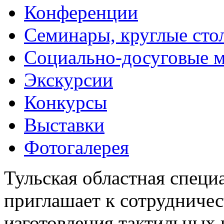
Конференции
Семинары, круглые сто
Социально-досуговые 
Экскурсии
Конкурсы
Выставки
Фотогалерея
Тульская областная специ
приглашает к сотрудничес
изготовления тактильных 