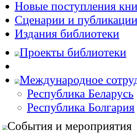
Новые поступления кни
Сценарии и публикаци
Издания библиотеки
Проекты библиотеки
Международное сотру
Республика Беларусь
Республика Болгария
События и мероприятия